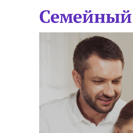
Семейный 