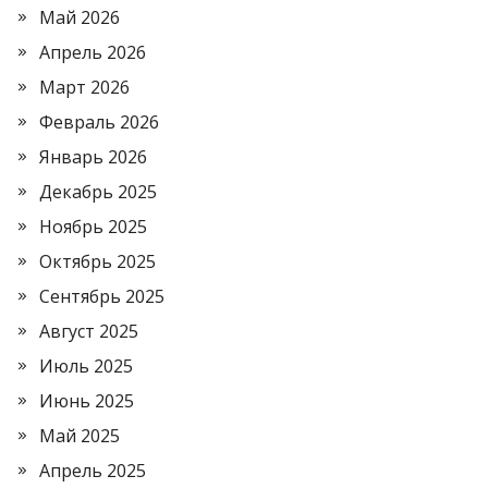
Май 2026
Апрель 2026
Март 2026
Февраль 2026
Январь 2026
Декабрь 2025
Ноябрь 2025
Октябрь 2025
Сентябрь 2025
Август 2025
Июль 2025
Июнь 2025
Май 2025
Апрель 2025