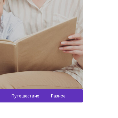
Путешествие
Разное