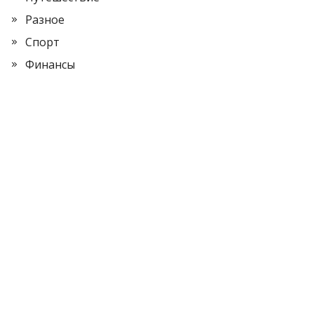
Разное
Спорт
Финансы