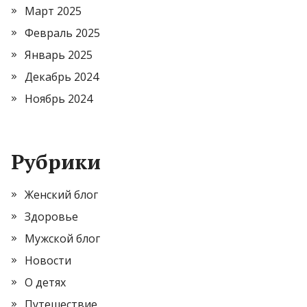
Март 2025
Февраль 2025
Январь 2025
Декабрь 2024
Ноябрь 2024
Рубрики
Женский блог
Здоровье
Мужской блог
Новости
О детях
Путешествие