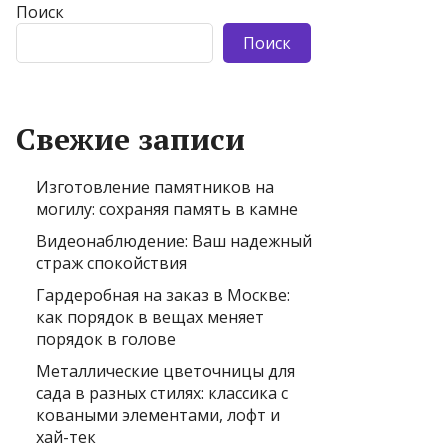
Поиск
Поиск
Свежие записи
Изготовление памятников на
могилу: сохраняя память в камне
Видеонаблюдение: Ваш надежный
страж спокойствия
Гардеробная на заказ в Москве:
как порядок в вещах меняет
порядок в голове
Металлические цветочницы для
сада в разных стилях: классика с
коваными элементами, лофт и
хай-тек