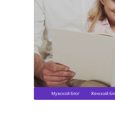
Мужской блог
Женский бл