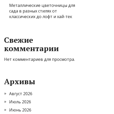
Металлические цветочницы для
сада в разных стилях от
классических до лофт и хай-тек
Свежие
комментарии
Нет комментариев для просмотра.
Архивы
Август 2026
Июль 2026
Июнь 2026