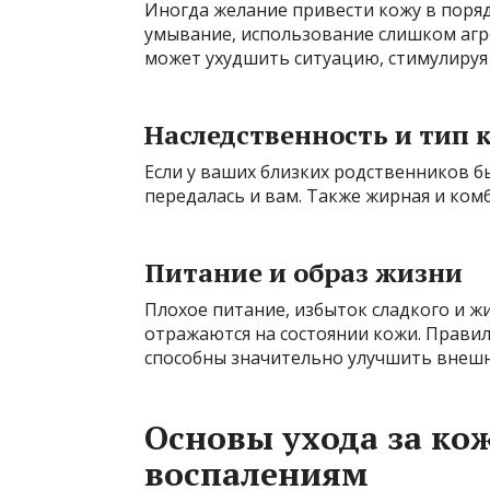
Иногда желание привести кожу в поря
умывание, использование слишком агре
может ухудшить ситуацию, стимулируя
Наследственность и тип 
Если у ваших близких родственников бы
передалась и вам. Также жирная и ком
Питание и образ жизни
Плохое питание, избыток сладкого и жи
отражаются на состоянии кожи. Прави
способны значительно улучшить внешн
Основы ухода за кож
воспалениям