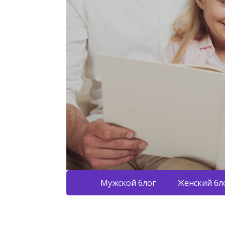
Мужской блог
Женский бл