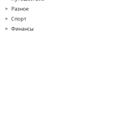
Разное
Спорт
Финансы