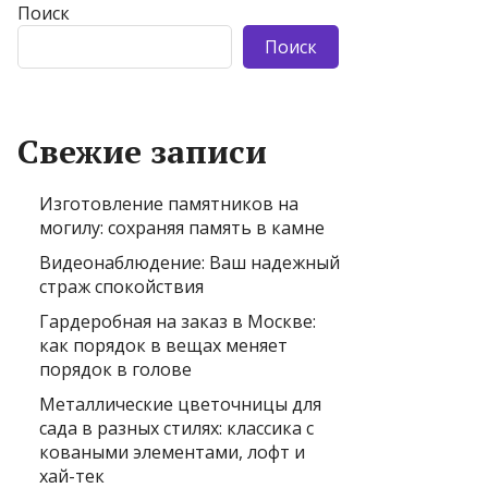
Поиск
Поиск
Свежие записи
Изготовление памятников на
могилу: сохраняя память в камне
Видеонаблюдение: Ваш надежный
страж спокойствия
Гардеробная на заказ в Москве:
как порядок в вещах меняет
порядок в голове
Металлические цветочницы для
сада в разных стилях: классика с
коваными элементами, лофт и
хай-тек