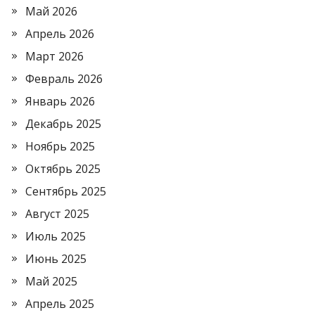
Май 2026
Апрель 2026
Март 2026
Февраль 2026
Январь 2026
Декабрь 2025
Ноябрь 2025
Октябрь 2025
Сентябрь 2025
Август 2025
Июль 2025
Июнь 2025
Май 2025
Апрель 2025