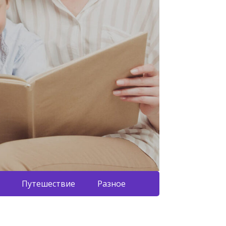
Путешествие
Разное