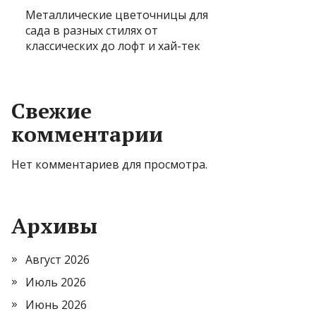
Металлические цветочницы для
сада в разных стилях от
классических до лофт и хай-тек
Свежие
комментарии
Нет комментариев для просмотра.
Архивы
Август 2026
Июль 2026
Июнь 2026