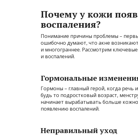
Почему у кожи появ
воспаления?
Понимание причины проблемы – первы
ошибочно думают, что акне возникают 
и многограннее. Рассмотрим ключевые
и воспалений.
Гормональные изменени
Гормоны – главный герой, когда речь 
будь то подростковый возраст, менстр
начинает вырабатывать больше кожного
появлению воспалений.
Неправильный уход