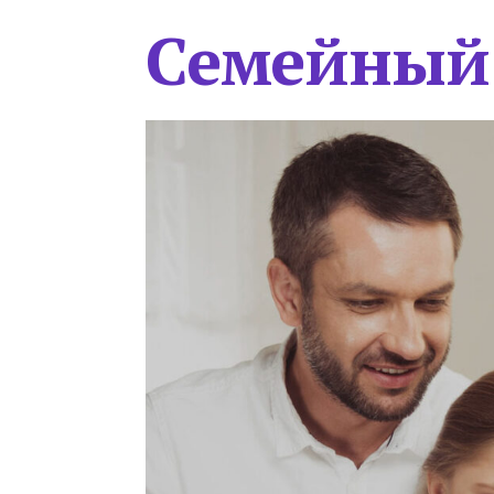
Семейный 