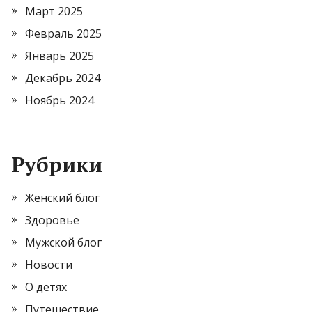
Март 2025
Февраль 2025
Январь 2025
Декабрь 2024
Ноябрь 2024
Рубрики
Женский блог
Здоровье
Мужской блог
Новости
О детях
Путешествие