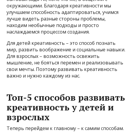
окружающими. Благодаря креативности мы
улучшаем способность адаптироваться, учимся
лучше видеть разные стороны проблемы,
находим необычные подходы и просто
наслаждаемся процессом создания.
Для детей креативность – это способ познать
мир, развить воображение и социальные навыки.
Для взрослых – возможность освежить
мышление, не бояться перемен и реализовывать
свои мечты. Поэтому развивать креативность
важно и нужно каждому из нас.
Топ-5 способов развивать
креативность у детей и
взрослых
Теперь перейдем к главному – к самим способам.