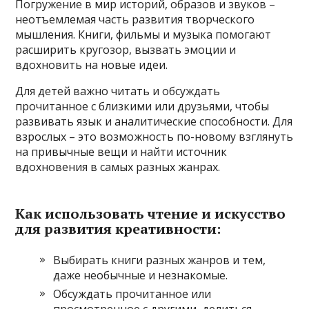
Погружение в мир историй, образов и звуков –
неотъемлемая часть развития творческого
мышления. Книги, фильмы и музыка помогают
расширить кругозор, вызвать эмоции и
вдохновить на новые идеи.
Для детей важно читать и обсуждать
прочитанное с близкими или друзьями, чтобы
развивать язык и аналитические способности. Для
взрослых – это возможность по-новому взглянуть
на привычные вещи и найти источник
вдохновения в самых разных жанрах.
Как использовать чтение и искусство
для развития креативности:
Выбирать книги разных жанров и тем,
даже необычные и незнакомые.
Обсуждать прочитанное или