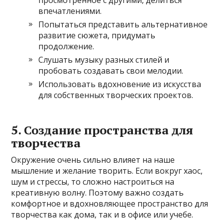
просмотренное с другими, делиться
впечатлениями.
Попытаться представить альтернативное
развитие сюжета, придумать
продолжение.
Слушать музыку разных стилей и
пробовать создавать свои мелодии.
Использовать вдохновение из искусства
для собственных творческих проектов.
5. Создание пространства для
творчества
Окружение очень сильно влияет на наше
мышление и желание творить. Если вокруг хаос,
шум и стрессы, то сложно настроиться на
креативную волну. Поэтому важно создать
комфортное и вдохновляющее пространство для
творчества как дома, так и в офисе или учебе.