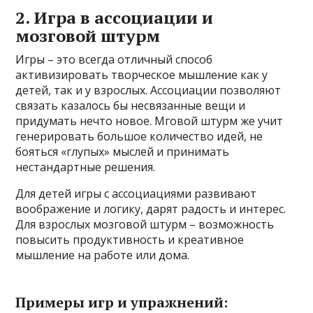
2. Игра в ассоциации и
мозговой штурм
Игры – это всегда отличный способ
активизировать творческое мышление как у
детей, так и у взрослых. Ассоциации позволяют
связать казалось бы несвязанные вещи и
придумать нечто новое. Мговой штурм же учит
генерировать большое количество идей, не
бояться «глупых» мыслей и принимать
нестандартные решения.
Для детей игры с ассоциациями развивают
воображение и логику, дарят радость и интерес.
Для взрослых мозговой штурм – возможность
повысить продуктивность и креативное
мышление на работе или дома.
Примеры игр и упражнений: