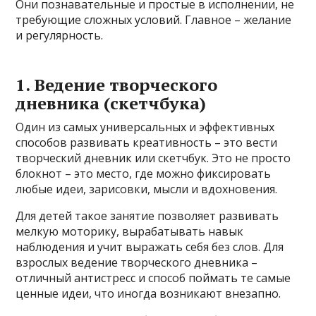
Они познавательные и простые в исполнении, не
требующие сложных условий. Главное – желание
и регулярность.
1. Ведение творческого
дневника (скетчбука)
Один из самых универсальных и эффективных
способов развивать креативность – это вести
творческий дневник или скетчбук. Это не просто
блокнот – это место, где можно фиксировать
любые идеи, зарисовки, мысли и вдохновения.
Для детей такое занятие позволяет развивать
мелкую моторику, вырабатывать навык
наблюдения и учит выражать себя без слов. Для
взрослых ведение творческого дневника –
отличный антистресс и способ поймать те самые
ценные идеи, что иногда возникают внезапно.