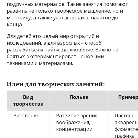
подручных материалов. Такие занятия помогают
развить не только творческое мышление, но и
моторику, а также учат доводить начатое до
конца.
Для детей это целый мир открытий и
исследований, а для взрослых – способ
расслабиться и найти вдохновение. Важно не
бояться экспериментировать с новыми
техниками и материалами.
Идеи для творческих занятий:
Вид
Польза
Приме
творчества
Рисование
Развитие зрения,
Пастель,
воображения,
акварель
концентрации
фломасте
графика