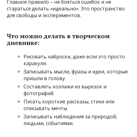
Главное правило – не бояться ошибок и не
стараться делать «идеально». Это пространство
для свободы и экспериментов.
Что можно делать в творческом
дневнике:
Рисовать наброски, даже если это просто
каракули.
Записывать мысли, фразы и идеи, которые
пришли в голову.
Составлять коллажи из вырезок и
фотографий.
Писать короткие рассказы, стихи или
описывать мечты.
Записывать наблюдения за природой,
людьми, событиями.