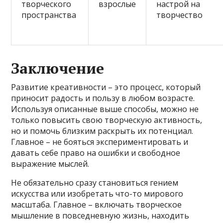
творческого
взрослые
настрой на
пространства
творчество
Заключение
Развитие креативности – это процесс, который
приносит радость и пользу в любом возрасте.
Используя описанные выше способы, можно не
только повысить свою творческую активность,
но и помочь близким раскрыть их потенциал.
Главное – не бояться экспериментировать и
давать себе право на ошибки и свободное
выражение мыслей.
Не обязательно сразу становиться гением
искусства или изобретать что-то мирового
масштаба. Главное – включать творческое
мышление в повседневную жизнь, находить