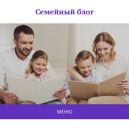
Семейный блог
МЕНЮ