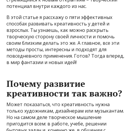
потенциал внутри каждого из нас.
В этой статье я расскажу о пяти эффективных
способах развивать креативность у детей и
взрослых. Ты узнаешь, как можно раскрыть
творческую сторону своей личности и помочь
своим близким делать это же. А главное, все эти
методы просты, интересны и подходят для
повседневного применения. Готов? Тогда вперед,
в мир фантазии и новых идей!
Почему развитие
креативности так важно?
Может показаться, что креативность нужна
только художникам, дизайнерам или музыкантам.
Но на самом деле творческое мышление
пригодится всем: в работе, учебе, решении
бытовых задач и, конечно же, в общении с