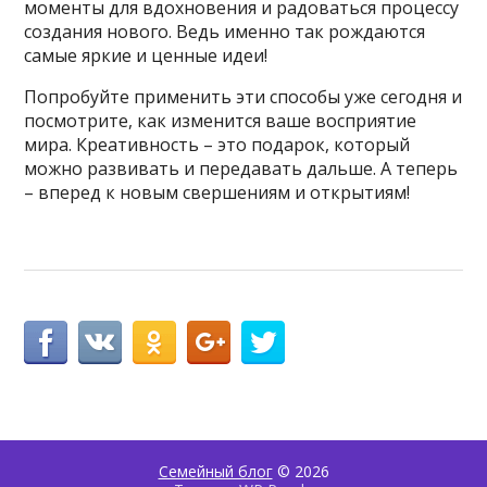
моменты для вдохновения и радоваться процессу
создания нового. Ведь именно так рождаются
самые яркие и ценные идеи!
Попробуйте применить эти способы уже сегодня и
посмотрите, как изменится ваше восприятие
мира. Креативность – это подарок, который
можно развивать и передавать дальше. А теперь
– вперед к новым свершениям и открытиям!
Семейный блог
© 2026