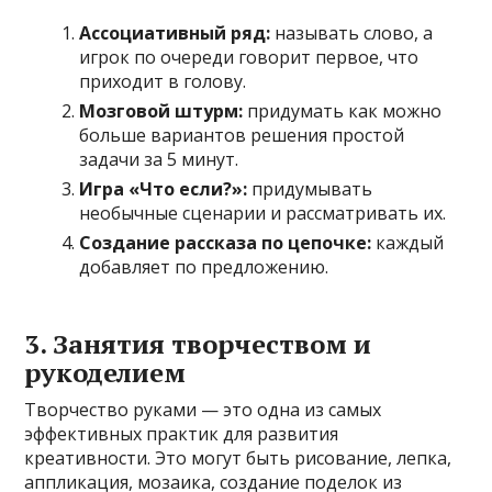
Ассоциативный ряд:
называть слово, а
игрок по очереди говорит первое, что
приходит в голову.
Мозговой штурм:
придумать как можно
больше вариантов решения простой
задачи за 5 минут.
Игра «Что если?»:
придумывать
необычные сценарии и рассматривать их.
Создание рассказа по цепочке:
каждый
добавляет по предложению.
3. Занятия творчеством и
рукоделием
Творчество руками — это одна из самых
эффективных практик для развития
креативности. Это могут быть рисование, лепка,
аппликация, мозаика, создание поделок из