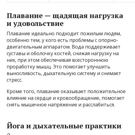
Плавание — щадящая нагрузка
и удовольствие
Плавание идеально подходит пожилым людям,
особенно тем, у кого есть проблемы с опорно-
двигательным аппаратом. Вода поддерживает
суставы и оболочку костей, снижая нагрузку на
них, при этом обеспечивая всестороннюю
проработку мышц. Это помогает улучшить
выносливость, дыхательную систему и снимает
стресс.
Кроме того, плавание оказывает положительное
влияние на сердце и кровообращение, помогает
снять мышечное напряжение и расслабиться.
Йога и дыхательные практики