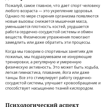
Пожалуй, самое главное, что дает спорт человеку
любого возраста — это укрепление здоровья.
Однако по мере старения организма появляются
новые вызовы: снижается мышечная масса,
уменьшается плотность костей, ухудшается
работа сердечно-сосудистой системы и обмен
веществ. Физические упражнения помогают
замедлить или даже обратить эти процессы.
Когда мы говорим о спортивных занятиях для
пожилых, мы подразумеваем не изнуряющие
тренировки, а регулярную и умеренную
физическую активность. Это может быть ходьба,
легкая гимнастика, плавание, йога или даже
танцы. Все это стимулирует работу сердечно-
сосудистой системы, улучшает кровообращение и
способствует насыщению тканей кислородом.
Психологический аспект