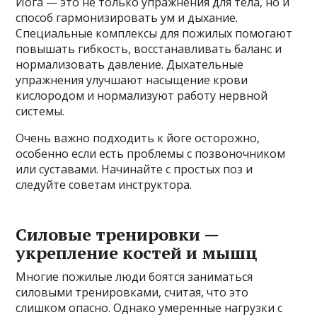
Йога — это не только упражнения для тела, но и
способ гармонизировать ум и дыхание.
Специальные комплексы для пожилых помогают
повышать гибкость, восстанавливать баланс и
нормализовать давление. Дыхательные
упражнения улучшают насыщение крови
кислородом и нормализуют работу нервной
системы.
Очень важно подходить к йоге осторожно,
особенно если есть проблемы с позвоночником
или суставами. Начинайте с простых поз и
следуйте советам инструктора.
Силовые тренировки —
укрепление костей и мышц
Многие пожилые люди боятся заниматься
силовыми тренировками, считая, что это
слишком опасно. Однако умеренные нагрузки с