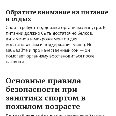
Обратите внимание на питание
и отдых
Спорт требует поддержки организма изнутри. В
питании должно быть достаточно белков,
витаминов и микроэлементов для
восстановления и поддержания мышц. Не
забывайте и про качественный сон — он
помогает организму восстановиться после
нагрузки.
Основные правила
безопасности при
занятиях спортом в
пожилом возрасте