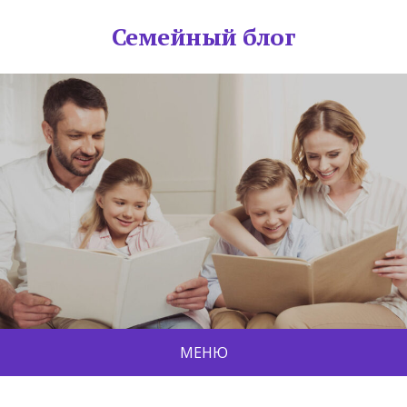
Семейный блог
МЕНЮ