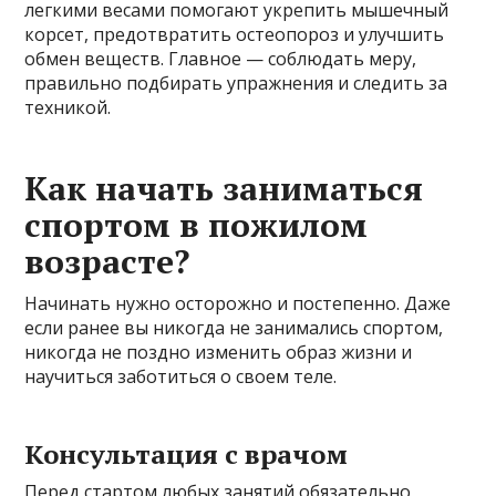
легкими весами помогают укрепить мышечный
корсет, предотвратить остеопороз и улучшить
обмен веществ. Главное — соблюдать меру,
правильно подбирать упражнения и следить за
техникой.
Как начать заниматься
спортом в пожилом
возрасте?
Начинать нужно осторожно и постепенно. Даже
если ранее вы никогда не занимались спортом,
никогда не поздно изменить образ жизни и
научиться заботиться о своем теле.
Консультация с врачом
Перед стартом любых занятий обязательно