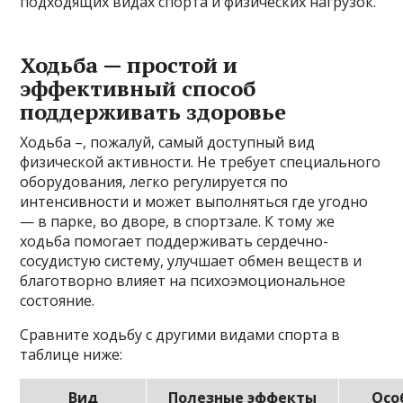
подходящих видах спорта и физических нагрузок.
Ходьба — простой и
эффективный способ
поддерживать здоровье
Ходьба –, пожалуй, самый доступный вид
физической активности. Не требует специального
оборудования, легко регулируется по
интенсивности и может выполняться где угодно
— в парке, во дворе, в спортзале. К тому же
ходьба помогает поддерживать сердечно-
сосудистую систему, улучшает обмен веществ и
благотворно влияет на психоэмоциональное
состояние.
Сравните ходьбу с другими видами спорта в
таблице ниже:
Вид
Полезные эффекты
Осо