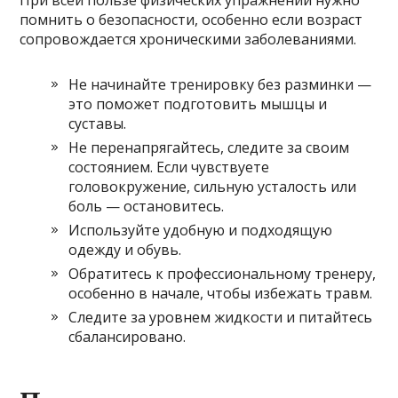
При всей пользе физических упражнений нужно
помнить о безопасности, особенно если возраст
сопровождается хроническими заболеваниями.
Не начинайте тренировку без разминки —
это поможет подготовить мышцы и
суставы.
Не перенапрягайтесь, следите за своим
состоянием. Если чувствуете
головокружение, сильную усталость или
боль — остановитесь.
Используйте удобную и подходящую
одежду и обувь.
Обратитесь к профессиональному тренеру,
особенно в начале, чтобы избежать травм.
Следите за уровнем жидкости и питайтесь
сбалансировано.