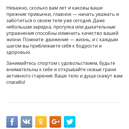
Неважно, сколько вам лет и каковы ваши
прежние привычки, главное — начать уважать и
заботиться о своем теле уже сегодня. Даже
небольшая зарядка, прогулка или дыхательные
упражнения способны изменить качество вашей
жизни. Помните: движение — жизнь, и с каждым
шагом вы приближаете себя к бодрости и
здоровью.
Занимайтесь спортом с удовольствием, будьте
внимательны к себе и открывайте новые грани
активного старения. Ваше тело и душа скажут вам
спасибо!