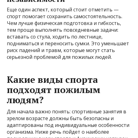
Еще один аспект, который стоит отметить —
спорт помогает сохранить самостоятельность.
Чем лучше физическая подготовка и гибкость,
тем проще выполнять повседневные задачи:
вставать со стула, ходить по лестнице,
подниматься и переносить сумки. Это уменьшает
риск падений и травм, которые могут стать
серьезной проблемой для пожилых людей.
Какие виды спорта
подходят пожилым
людям?
Для начала важно понять: спортивные занятия в
зрелом возрасте должны быть безопасны и
адаптированы под индивидуальные особенности
организма. Ниже речь пойдет о наиболее