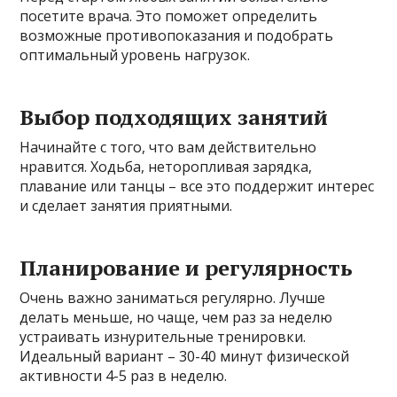
посетите врача. Это поможет определить
возможные противопоказания и подобрать
оптимальный уровень нагрузок.
Выбор подходящих занятий
Начинайте с того, что вам действительно
нравится. Ходьба, неторопливая зарядка,
плавание или танцы – все это поддержит интерес
и сделает занятия приятными.
Планирование и регулярность
Очень важно заниматься регулярно. Лучше
делать меньше, но чаще, чем раз за неделю
устраивать изнурительные тренировки.
Идеальный вариант – 30-40 минут физической
активности 4-5 раз в неделю.