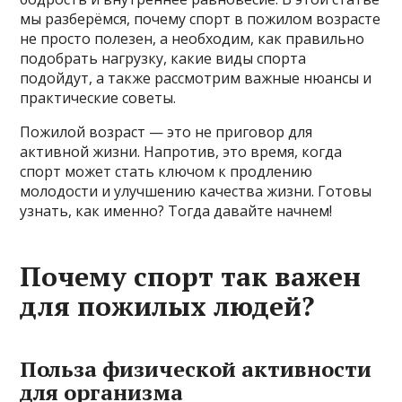
мы разберёмся, почему спорт в пожилом возрасте
не просто полезен, а необходим, как правильно
подобрать нагрузку, какие виды спорта
подойдут, а также рассмотрим важные нюансы и
практические советы.
Пожилой возраст — это не приговор для
активной жизни. Напротив, это время, когда
спорт может стать ключом к продлению
молодости и улучшению качества жизни. Готовы
узнать, как именно? Тогда давайте начнем!
Почему спорт так важен
для пожилых людей?
Польза физической активности
для организма