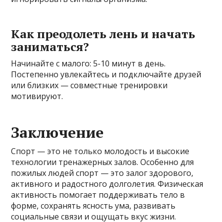
Как преодолеть лень и начать
заниматься?
Начинайте с малого: 5-10 минут в день.
Постепенно увлекайтесь и подключайте друзей
или близких — совместные тренировки
мотивируют.
Заключение
Спорт — это не только молодость и высокие
технологии тренажерных залов. Особенно для
пожилых людей спорт — это залог здорового,
активного и радостного долголетия. Физическая
активность помогает поддерживать тело в
форме, сохранять ясность ума, развивать
социальные связи и ощущать вкус жизни.