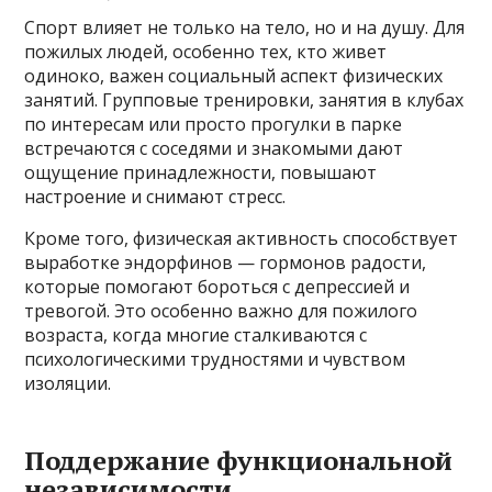
Спорт влияет не только на тело, но и на душу. Для
пожилых людей, особенно тех, кто живет
одиноко, важен социальный аспект физических
занятий. Групповые тренировки, занятия в клубах
по интересам или просто прогулки в парке
встречаются с соседями и знакомыми дают
ощущение принадлежности, повышают
настроение и снимают стресс.
Кроме того, физическая активность способствует
выработке эндорфинов — гормонов радости,
которые помогают бороться с депрессией и
тревогой. Это особенно важно для пожилого
возраста, когда многие сталкиваются с
психологическими трудностями и чувством
изоляции.
Поддержание функциональной
независимости