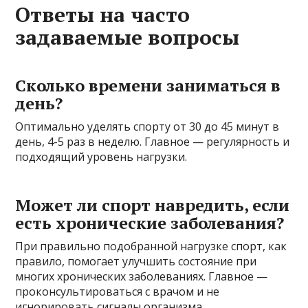
Ответы на часто
задаваемые вопросы
Сколько времени заниматься в
день?
Оптимально уделять спорту от 30 до 45 минут в
день, 4-5 раз в неделю. Главное — регулярность и
подходящий уровень нагрузки.
Может ли спорт навредить, если
есть хронические заболевания?
При правильно подобранной нагрузке спорт, как
правило, помогает улучшить состояние при
многих хронических заболеваниях. Главное —
проконсультироваться с врачом и не
игнорировать сигналы организма.