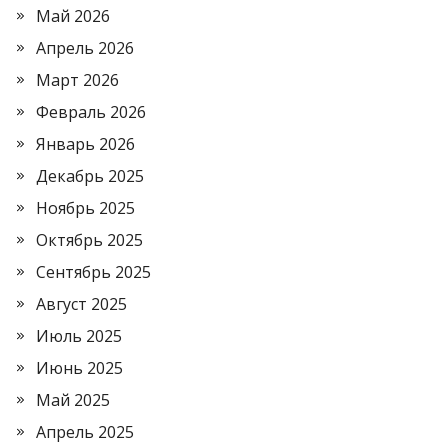
Май 2026
Апрель 2026
Март 2026
Февраль 2026
Январь 2026
Декабрь 2025
Ноябрь 2025
Октябрь 2025
Сентябрь 2025
Август 2025
Июль 2025
Июнь 2025
Май 2025
Апрель 2025