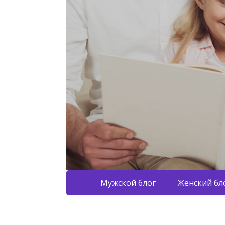
Мужской блог
Женский бл