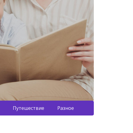
Путешествие
Разное