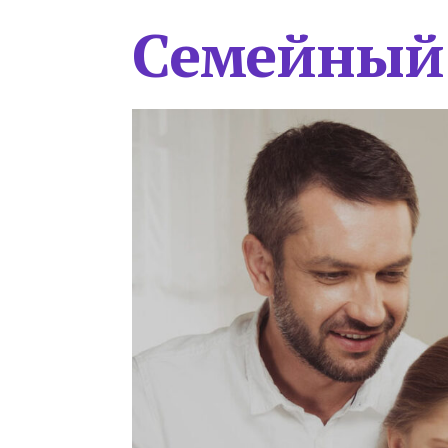
Семейный 