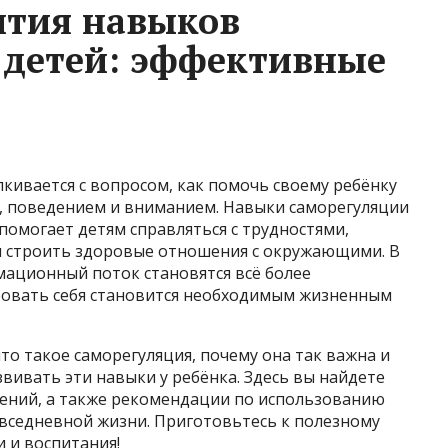
ития навыков
 детей: эффективные
кивается с вопросом, как помочь своему ребёнку
, поведением и вниманием. Навыки саморегуляции
помогает детям справляться с трудностями,
и строить здоровые отношения с окружающими. В
мационный поток становятся всё более
ровать себя становится необходимым жизненным
то такое саморегуляция, почему она так важна и
вивать эти навыки у ребёнка. Здесь вы найдете
ений, а также рекомендации по использованию
овседневной жизни. Приготовьтесь к полезному
 и воспитания!