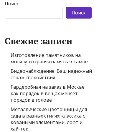
Поиск
Поиск
Свежие записи
Изготовление памятников на
могилу: сохраняя память в камне
Видеонаблюдение: Ваш надежный
страж спокойствия
Гардеробная на заказ в Москве:
как порядок в вещах меняет
порядок в голове
Металлические цветочницы для
сада в разных стилях: классика с
коваными элементами, лофт и
хай-тек