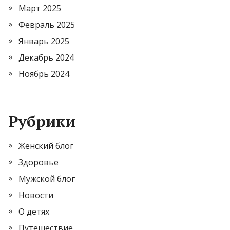
Март 2025
Февраль 2025
Январь 2025
Декабрь 2024
Ноябрь 2024
Рубрики
Женский блог
Здоровье
Мужской блог
Новости
О детях
Путешествие