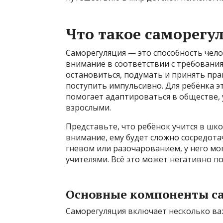
Что такое саморегу
Саморегуляция — это способность чел
внимание в соответствии с требования
остановиться, подумать и принять пра
поступить импульсивно. Для ребёнка э
помогает адаптироваться в обществе, 
взрослыми.
Представьте, что ребёнок учится в шко
внимание, ему будет сложно сосредотач
гневом или разочарованием, у него мо
учителями. Всё это может негативно по
Основные компоненты с
Саморегуляция включает несколько ва