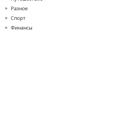
Разное
Спорт
Финансы