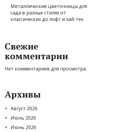
Металлические цветочницы для
сада в разных стилях от
классических до лофт и хай-тек
Свежие
комментарии
Нет комментариев для просмотра.
Архивы
Август 2026
Июль 2026
Июнь 2026