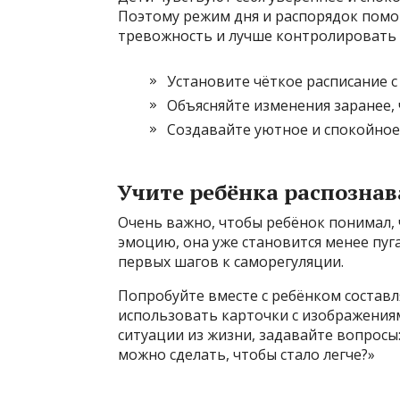
Поэтому режим дня и распорядок помо
тревожность и лучше контролировать 
Установите чёткое расписание с 
Объясняйте изменения заранее, 
Создавайте уютное и спокойное
Учите ребёнка распознав
Очень важно, чтобы ребёнок понимал, 
эмоцию, она уже становится менее пуг
первых шагов к саморегуляции.
Попробуйте вместе с ребёнком состав
использовать карточки с изображения
ситуации из жизни, задавайте вопросы:
можно сделать, чтобы стало легче?»