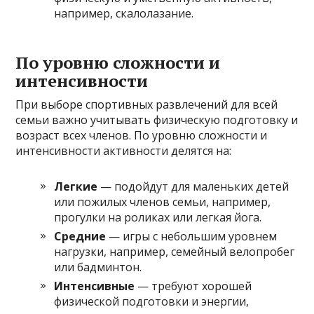
например, скалолазание.
По уровню сложности и
интенсивности
При выборе спортивных развлечений для всей
семьи важно учитывать физическую подготовку и
возраст всех членов. По уровню сложности и
интенсивности активности делятся на:
Легкие
— подойдут для маленьких детей
или пожилых членов семьи, например,
прогулки на роликах или легкая йога.
Средние
— игры с небольшим уровнем
нагрузки, например, семейный велопробег
или бадминтон.
Интенсивные
— требуют хорошей
физической подготовки и энергии,