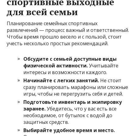
спортивные выходные
для всей семьи
Планирование семейных спортивных
развлечений — процесс важный и ответственный.
Чтобы время прошло весело и с пользой, стоит
учесть несколько простых рекомендаций.
Обсудите с семьей доступные виды
физической активности.
Учитывайте
интересы и возможности каждого.
Начинайте с легких занятий.
Не стоит
сразу планировать марафоны или сложные
игры, чтобы не перегрузить себя и детей.
Подготовьте инвентарь и экипировку
заранее.
Убедитесь, что у вас есть все
необходимое, от бутылок с водой до
защитных средств.
Выбирайте удобное время и место.