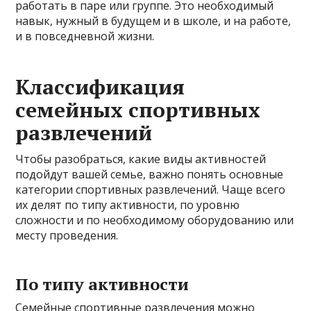
работать в паре или группе. Это необходимый
навык, нужный в будущем и в школе, и на работе,
и в повседневной жизни.
Классификация
семейных спортивных
развлечений
Чтобы разобраться, какие виды активностей
подойдут вашей семье, важно понять основные
категории спортивных развлечений. Чаще всего
их делят по типу активности, по уровню
сложности и по необходимому оборудованию или
месту проведения.
По типу активности
Семейные спортивные развлечения можно