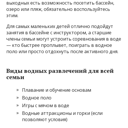
выходных есть возможность посетить бассейн,
озеро или пляж, обязательно воспользуйтесь
этим.
Для самых маленьких детей отлично подойдут
занятия в бассейне с инструктором, а старшие
члены семьи могут устроить соревнования в воде
— кто быстрее проплывет, поиграть в водное
поло или просто отдохнуть после активного дня.
Виды водных развлечений для всей
семьи
Плавание и обучение основам
Водное поло
Игры с мячом в воде
Водные аттракционы и горки (если
позволяют условия)