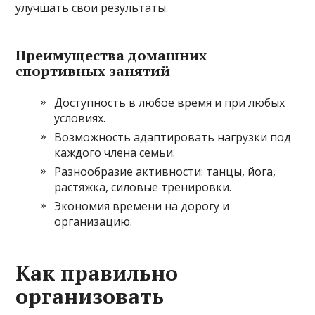
улучшать свои результаты.
Преимущества домашних
спортивных занятий
Доступность в любое время и при любых
условиях.
Возможность адаптировать нагрузки под
каждого члена семьи.
Разнообразие активности: танцы, йога,
растяжка, силовые тренировки.
Экономия времени на дорогу и
организацию.
Как правильно
организовать