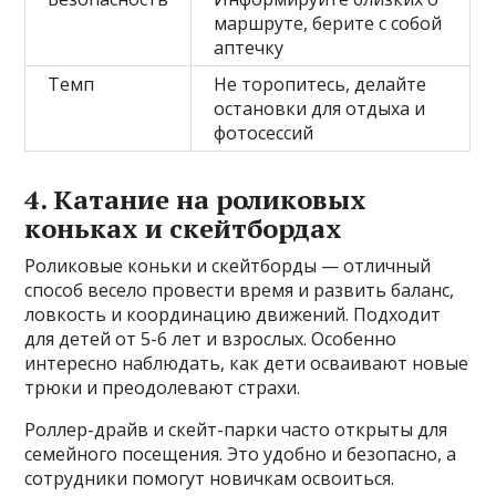
маршруте, берите с собой
аптечку
Темп
Не торопитесь, делайте
остановки для отдыха и
фотосессий
4. Катание на роликовых
коньках и скейтбордах
Роликовые коньки и скейтборды — отличный
способ весело провести время и развить баланс,
ловкость и координацию движений. Подходит
для детей от 5-6 лет и взрослых. Особенно
интересно наблюдать, как дети осваивают новые
трюки и преодолевают страхи.
Роллер-драйв и скейт-парки часто открыты для
семейного посещения. Это удобно и безопасно, а
сотрудники помогут новичкам освоиться.