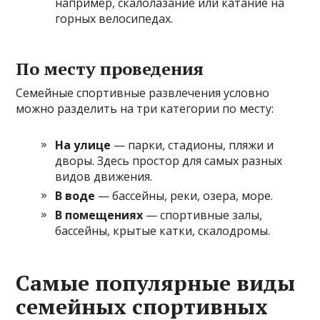
например, скалолазание или катание на
горных велосипедах.
По месту проведения
Семейные спортивные развлечения условно
можно разделить на три категории по месту:
На улице
— парки, стадионы, пляжи и
дворы. Здесь простор для самых разных
видов движения.
В воде
— бассейны, реки, озера, море.
В помещениях
— спортивные залы,
бассейны, крытые катки, скалодромы.
Самые популярные виды
семейных спортивных