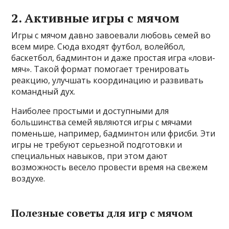
2. Активные игры с мячом
Игры с мячом давно завоевали любовь семей во
всем мире. Сюда входят футбол, волейбол,
баскетбол, бадминтон и даже простая игра «лови-
мяч». Такой формат помогает тренировать
реакцию, улучшать координацию и развивать
командный дух.
Наиболее простыми и доступными для
большинства семей являются игры с мячами
поменьше, например, бадминтон или фрисби. Эти
игры не требуют серьезной подготовки и
специальных навыков, при этом дают
возможность весело провести время на свежем
воздухе.
Полезные советы для игр с мячом