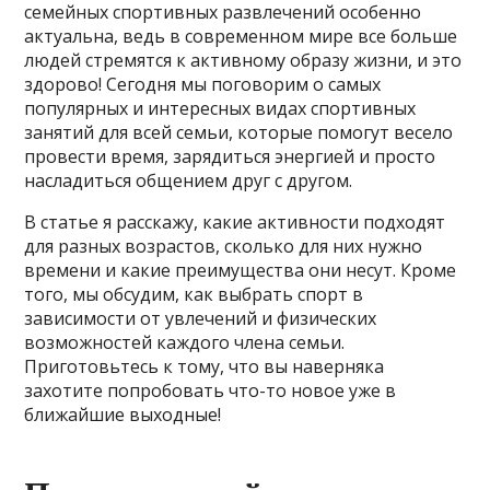
семейных спортивных развлечений особенно
актуальна, ведь в современном мире все больше
людей стремятся к активному образу жизни, и это
здорово! Сегодня мы поговорим о самых
популярных и интересных видах спортивных
занятий для всей семьи, которые помогут весело
провести время, зарядиться энергией и просто
насладиться общением друг с другом.
В статье я расскажу, какие активности подходят
для разных возрастов, сколько для них нужно
времени и какие преимущества они несут. Кроме
того, мы обсудим, как выбрать спорт в
зависимости от увлечений и физических
возможностей каждого члена семьи.
Приготовьтесь к тому, что вы наверняка
захотите попробовать что-то новое уже в
ближайшие выходные!