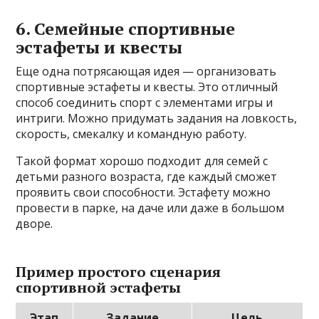
6. Семейные спортивные
эстафеты и квесты
Еще одна потрясающая идея — организовать
спортивные эстафеты и квесты. Это отличный
способ соединить спорт с элементами игры и
интриги. Можно придумать задания на ловкость,
скорость, смекалку и командную работу.
Такой формат хорошо подходит для семей с
детьми разного возраста, где каждый сможет
проявить свои способности. Эстафету можно
провести в парке, на даче или даже в большом
дворе.
Пример простого сценария
спортивной эстафеты
Этап
Задание
Цель