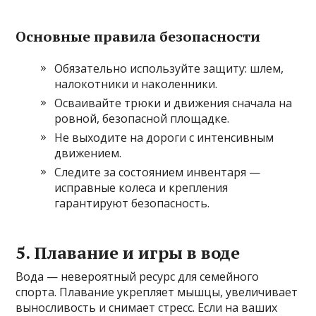
Основные правила безопасности
Обязательно используйте защиту: шлем,
налокотники и наколенники.
Осваивайте трюки и движения сначала на
ровной, безопасной площадке.
Не выходите на дороги с интенсивным
движением.
Следите за состоянием инвентаря —
исправные колеса и крепления
гарантируют безопасность.
5. Плавание и игры в воде
Вода — невероятный ресурс для семейного
спорта. Плавание укрепляет мышцы, увеличивает
выносливость и снимает стресс. Если на ваших