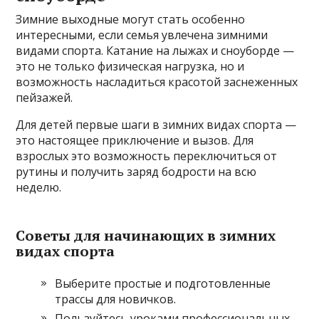
Зимние выходные могут стать особенно
интересными, если семья увлечена зимними
видами спорта. Катание на лыжах и сноуборде —
это не только физическая нагрузка, но и
возможность насладиться красотой заснеженных
пейзажей.
Для детей первые шаги в зимних видах спорта —
это настоящее приключение и вызов. Для
взрослых это возможность переключиться от
рутины и получить заряд бодрости на всю
неделю.
Советы для начинающих в зимних
видах спорта
Выберите простые и подготовленные
трассы для новичков.
Пользуйтесь уроками профессиональных