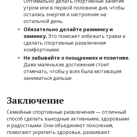
Оптимально делать спортивные занятия
утром или в первой половине дня, чтобы
осталась энергия и настроение на
остальной день.
Обязательно делайте разминку и
заминку.
Это поможет избежать травм и
сделать спортивные развлечения
комфортными.
Не забывайте о поощрениях и позитиве.
Даже маленькие достижения стоит
отмечать, чтобы у всех была мотивация
заниматься дальше.
Заключение
Семейные спортивные развлечения — отличный
способ сделать выходные активными, здоровыми
и радостными. Они объединяют поколения,
помогают укрепить здоровье, развивают