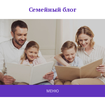
Семейный блог
МЕНЮ