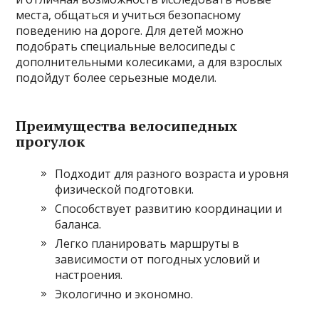
места, общаться и учиться безопасному
поведению на дороге. Для детей можно
подобрать специальные велосипеды с
дополнительными колесиками, а для взрослых
подойдут более серьезные модели.
Преимущества велосипедных
прогулок
Подходит для разного возраста и уровня
физической подготовки.
Способствует развитию координации и
баланса.
Легко планировать маршруты в
зависимости от погодных условий и
настроения.
Экологично и экономно.