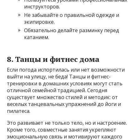
инструкторов.
Не забывайте о правильной одежде и
экипировке.
Обязательно делайте разминку перед
катанием.
8. Танцы и фитнес дома
Если погода испортилась или нет возможности
выйти на улицу, не беда! Танцы и фитнес-
тренировки в домашних условиях могут стать
отличной семейной традицией. Сегодня
существует множество стилей и методик: от
веселых танцевальных упражнений до йоги и
пилатеса.
Это развивает не только тело, но и настроение.
Кроме того, совместные занятия укрепляют
эмоциональную связь и мотивируют каждого