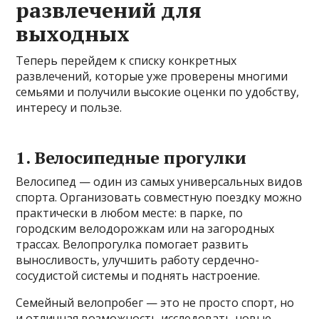
развлечений для
выходных
Теперь перейдем к списку конкретных
развлечений, которые уже проверены многими
семьями и получили высокие оценки по удобству,
интересу и пользе.
1. Велосипедные прогулки
Велосипед — один из самых универсальных видов
спорта. Организовать совместную поездку можно
практически в любом месте: в парке, по
городским велодорожкам или на загородных
трассах. Велопрогулка помогает развить
выносливость, улучшить работу сердечно-
сосудистой системы и поднять настроение.
Семейный велопробег — это не просто спорт, но
и отличная возможность исследовать новые