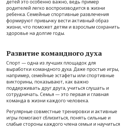
детей это особенно важно, ведь пример
родителей легко воспроизводится в жизни
ребенка. Семейные спортивные развлечения
формируют привычку вести активный образ
жизни, что поможет детям и взрослым сохранить
здоровье на долгие годы.
Развитие командного духа
Спорт — одна из лучших площадок для
выработки командного духа. Даже простые игры,
например, семейные эстафеты или спортивные
викторины, показывают, как важно
поддерживать друг друга, учиться слушать и
сотрудничать. Семья — это первая и главная
команда в жизни каждого человека.
Регулярные совместные тренировки и активные
игры помогают сблизиться, понять сильные и
слабые стороны каждого члена семьи и научиться