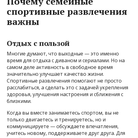
Почему семейные
спортивные развлечения
важны
Отдых с пользой
Многие думают, что выходные — это именно
время для отдыха с диваном и сериалами. Но на
самом деле активность в свободное время
значительно улучшает качество жизни.
Спортивные развлечения помогают не просто
расслабиться, а сделать это с задачей укрепления
здоровья, улучшения настроения и сближения с
близкими.
Когда вы вместе занимаетесь спортом, вы не
только двигаетесь и тренируетесь, но и
коммуницируете — обсуждаете впечатления,
учитесь новому, поддерживаете друг друга. Для