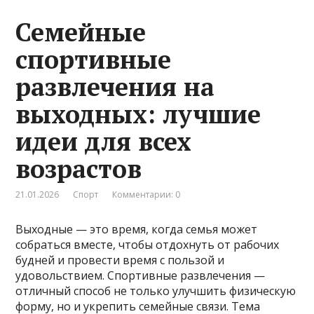
Семейные
спортивные
развлечения на
выходных: лучшие
идеи для всех
возрастов
21.01.2026
Спорт
Комментарии: 0
Выходные — это время, когда семья может
собраться вместе, чтобы отдохнуть от рабочих
будней и провести время с пользой и
удовольствием. Спортивные развлечения —
отличный способ не только улучшить физическую
форму, но и укрепить семейные связи. Тема