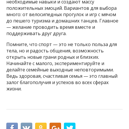
необходимые навыки и создают массу
положительных эмоций. Вариантов для выбора
много: от велосипедных прогулок и игр с мячом
до пешего туризма и домашних танцев. Главное
— желание проводить время вместе и
поддерживать друг друга.
Помните, что спорт — это не только польза для
тела, но и радость общения, возможность
открыть новые грани родных и близких.
Начинайте с малого, экспериментируйте и
делайте семейные выходные неповторимыми.
Ведь здоровая, счастливая семья — это главный
залог благополучия и успехов во всех сферах
жизни.