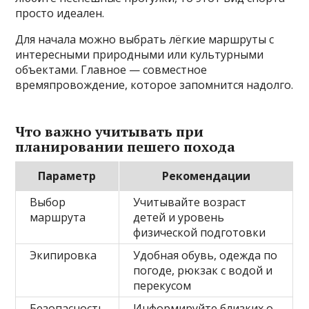
просто идеален.
Для начала можно выбрать лёгкие маршруты с
интересными природными или культурными
объектами. Главное — совместное
времяпровождение, которое запомнится надолго.
Что важно учитывать при
планировании пешего похода
Параметр
Рекомендации
Выбор
Учитывайте возраст
маршрута
детей и уровень
физической подготовки
Экипировка
Удобная обувь, одежда по
погоде, рюкзак с водой и
перекусом
Безопасность
Информируйте близких о