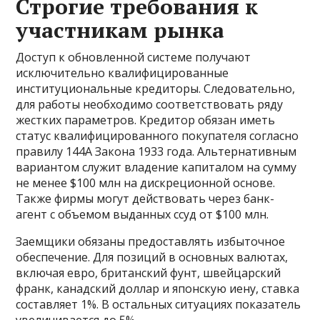
Строгие требования к
участникам рынка
Доступ к обновленной системе получают
исключительно квалифицированные
институциональные кредиторы. Следовательно,
для работы необходимо соответствовать ряду
жестких параметров. Кредитор обязан иметь
статус квалифицированного покупателя согласно
правилу 144A Закона 1933 года. Альтернативным
вариантом служит владение капиталом на сумму
не менее $100 млн на дискреционной основе.
Также фирмы могут действовать через банк-
агент с объемом выданных ссуд от $100 млн.
Заемщики обязаны предоставлять избыточное
обеспечение. Для позиций в основных валютах,
включая евро, британский фунт, швейцарский
франк, канадский доллар и японскую иену, ставка
составляет 1%. В остальных ситуациях показатель
увеличивается до 5%.