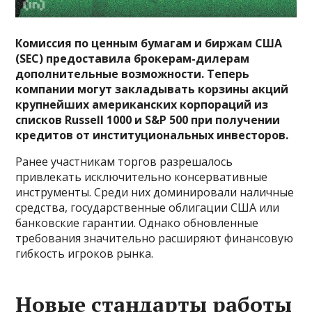
Комиссия по ценным бумагам и биржам США
(SEC) предоставила брокерам-дилерам
дополнительные возможности. Теперь
компании могут закладывать корзины акций
крупнейших американских корпораций из
списков Russell 1000 и S&P 500 при получении
кредитов от институциональных инвесторов.
Ранее участникам торгов разрешалось
привлекать исключительно консервативные
инструменты. Среди них доминировали наличные
средства, государственные облигации США или
банковские гарантии. Однако обновленные
требования значительно расширяют финансовую
гибкость игроков рынка.
Новые стандарты работы