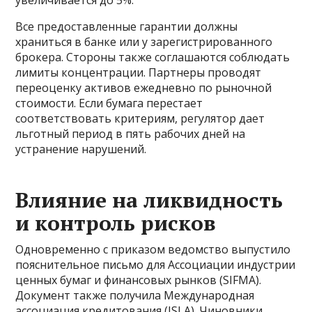
Все предоставленные гарантии должны
храниться в банке или у зарегистрированного
брокера. Стороны также соглашаются соблюдать
лимиты концентрации. Партнеры проводят
переоценку активов ежедневно по рыночной
стоимости. Если бумага перестает
соответствовать критериям, регулятор дает
льготный период в пять рабочих дней на
устранение нарушений.
Влияние на ликвидность
и контроль рисков
Одновременно с приказом ведомство выпустило
пояснительное письмо для Ассоциации индустрии
ценных бумаг и финансовых рынков (SIFMA).
Документ также получила Международная
ассоциация кредитования (ISLA). Чиновники