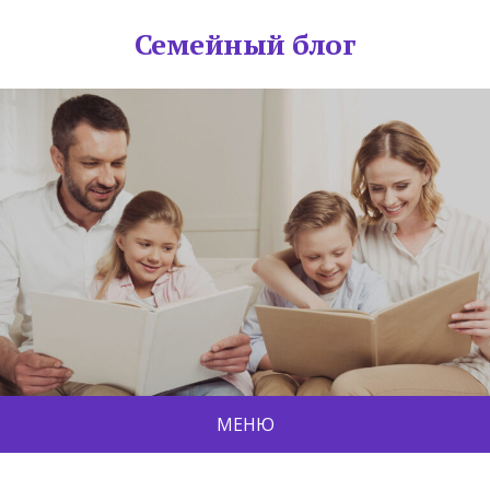
Семейный блог
МЕНЮ