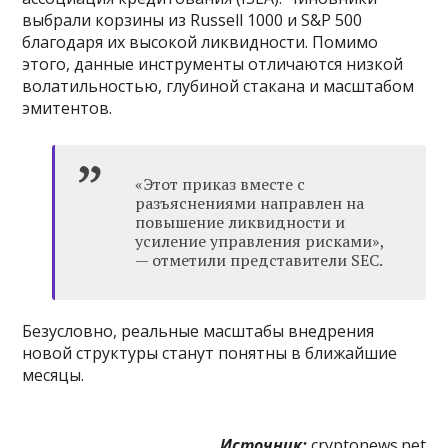
выбрали корзины из Russell 1000 и S&P 500
благодаря их высокой ликвидности. Помимо
этого, данные инструменты отличаются низкой
волатильностью, глубиной стакана и масштабом
эмитентов.
«Этот приказ вместе с
разъяснениями направлен на
повышение ликвидности и
усиление управления рисками»,
— отметили представители SEC.
Безусловно, реальные масштабы внедрения
новой структуры станут понятны в ближайшие
месяцы.
Источник:
cryptonews.net