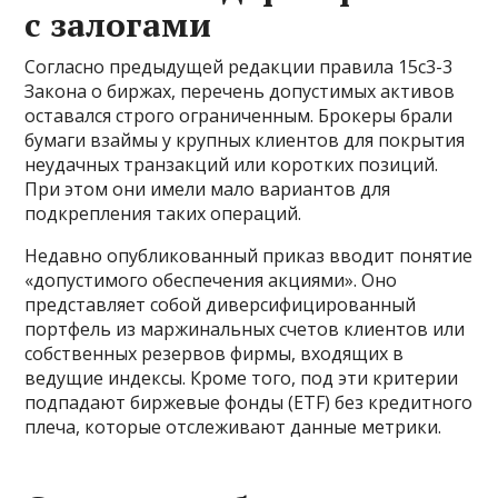
с залогами
Согласно предыдущей редакции правила 15c3-3
Закона о биржах, перечень допустимых активов
оставался строго ограниченным. Брокеры брали
бумаги взаймы у крупных клиентов для покрытия
неудачных транзакций или коротких позиций.
При этом они имели мало вариантов для
подкрепления таких операций.
Недавно опубликованный приказ вводит понятие
«допустимого обеспечения акциями». Оно
представляет собой диверсифицированный
портфель из маржинальных счетов клиентов или
собственных резервов фирмы, входящих в
ведущие индексы. Кроме того, под эти критерии
подпадают биржевые фонды (ETF) без кредитного
плеча, которые отслеживают данные метрики.