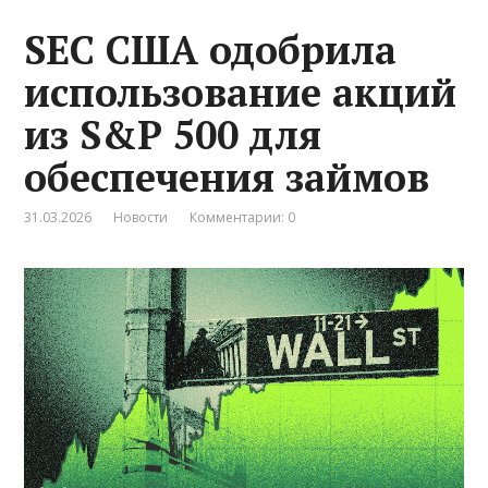
SEC США одобрила
использование акций
из S&P 500 для
обеспечения займов
31.03.2026
Новости
Комментарии: 0