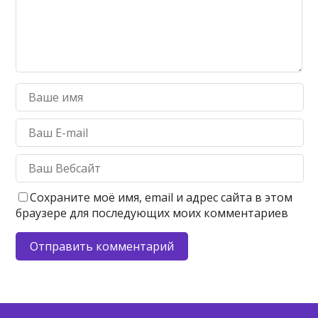
Сохраните моё имя, email и адрес сайта в этом
браузере для последующих моих комментариев