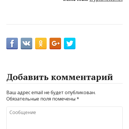
Добавить комментарий
Ваш адрес email не будет опубликован.
Обязательные поля помечены
*