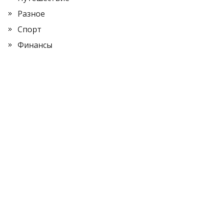
Разное
Спорт
Финансы