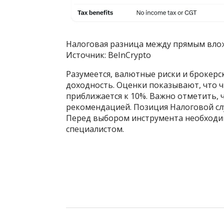
Налоговая разница между прямым влож
Источник: BeInCrypto
Разумеется, валютные риски и брокерс
доходность. Оценки показывают, что 
приближается к 10%. Важно отметить, 
рекомендацией. Позиция Налоговой сл
Перед выбором инструмента необходи
специалистом.