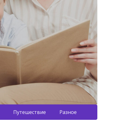
Путешествие
Разное