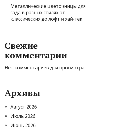
Металлические цветочницы для
сада в разных стилях от
классических до лофт и хай-тек
Свежие
комментарии
Нет комментариев для просмотра.
Архивы
Август 2026
Июль 2026
Июнь 2026