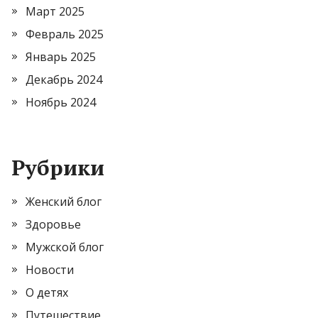
Март 2025
Февраль 2025
Январь 2025
Декабрь 2024
Ноябрь 2024
Рубрики
Женский блог
Здоровье
Мужской блог
Новости
О детях
Путешествие