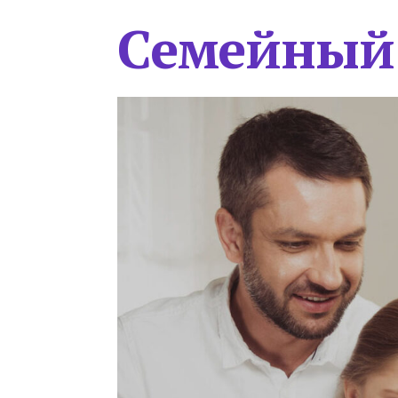
Семейный 