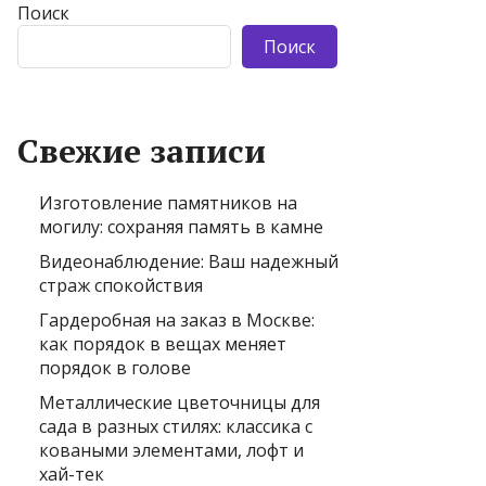
Поиск
Поиск
Свежие записи
Изготовление памятников на
могилу: сохраняя память в камне
Видеонаблюдение: Ваш надежный
страж спокойствия
Гардеробная на заказ в Москве:
как порядок в вещах меняет
порядок в голове
Металлические цветочницы для
сада в разных стилях: классика с
коваными элементами, лофт и
хай-тек