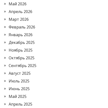
Май 2026
Апрель 2026
Март 2026
Февраль 2026
Январь 2026
Декабрь 2025
Ноябрь 2025
Октябрь 2025
Сентябрь 2025
Август 2025
Июль 2025
Июнь 2025
Май 2025
Апрель 2025