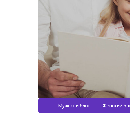
Мужской блог
Женский бл