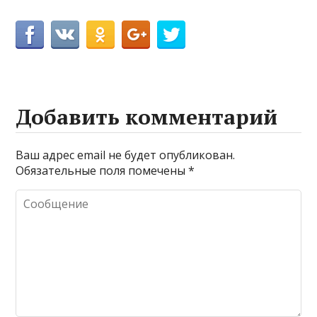
Добавить комментарий
Ваш адрес email не будет опубликован.
Обязательные поля помечены
*