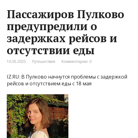
Пассажиров Пулково
предупредили о
задержках рейсов и
отсутствии еды
16.05.2025
Путешествие
Комментарии: 0
IZ.RU: В Пулково начнутся проблемы с задержкой
рейсов и отсутствием еды с 18 мая