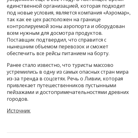
единственной организацией, которая подходит
под новые условия, является компания «Аэромар»,
так как ее цех расположен на границе
контролируемой зоны аэропорта и оборудован
всем нужным для досмотра продуктов.
Поставщик подтвердил, что справится с
нынешним объемом перевозок и сможет
обеспечить все рейсы питанием на борту.
Ранее стало известно, что туристы массово
устремились в одну из самых опасных стран мира
из-за тренда в соцсетях. Речь о Ливии, которая
привлекает путешественников пустынными
пейзажами и достопримечательностями древних
городов.
Источник