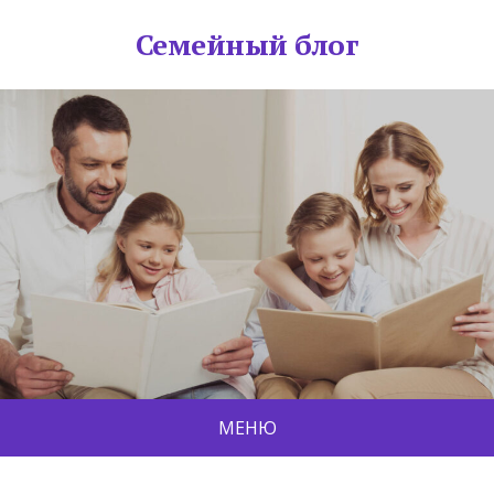
Семейный блог
МЕНЮ