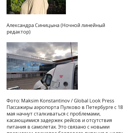
Александра Синицына (Ночной линейный
редактор)
Фото: Maksim Konstantinov / Global Look Press
Пассажиры аэропорта Пулково в Петербурге с 18
мая начнут сталкиваться с проблемами,
касающимися задержек рейсов и отсутствия
питания в самолетах. Это связано с новыми