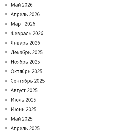
Май 2026
Апрель 2026
Март 2026
Февраль 2026
Январь 2026
Декабрь 2025
Ноябрь 2025
Октябрь 2025
Сентябрь 2025
Август 2025
Июль 2025
Июнь 2025
Май 2025
Апрель 2025