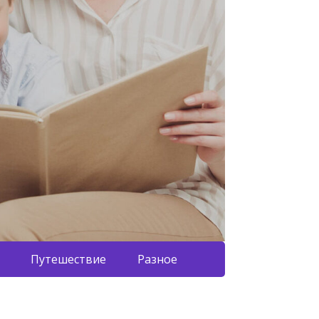
Путешествие
Разное