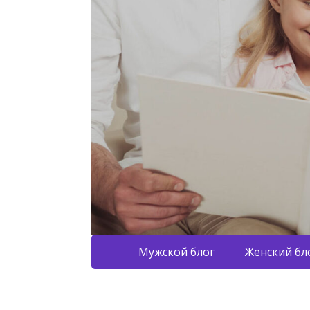
Мужской блог
Женский бл