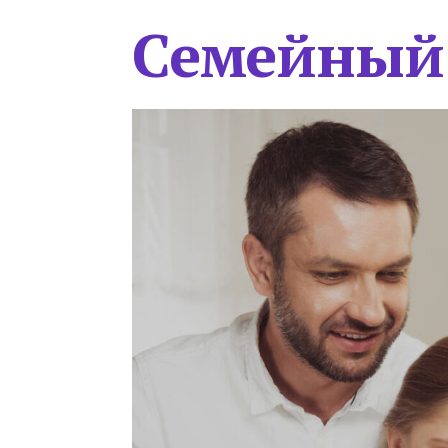
Семейный 