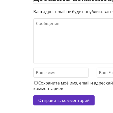
Ваш адрес email не будет опубликован.
Сохраните моё имя, email и адрес с
комментариев