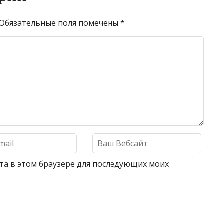
Обязательные поля помечены
*
айта в этом браузере для последующих моих