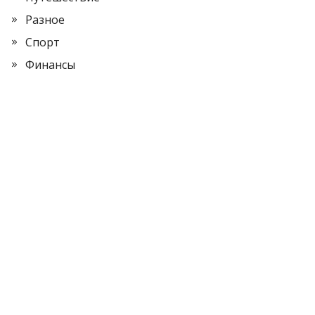
Разное
Спорт
Финансы