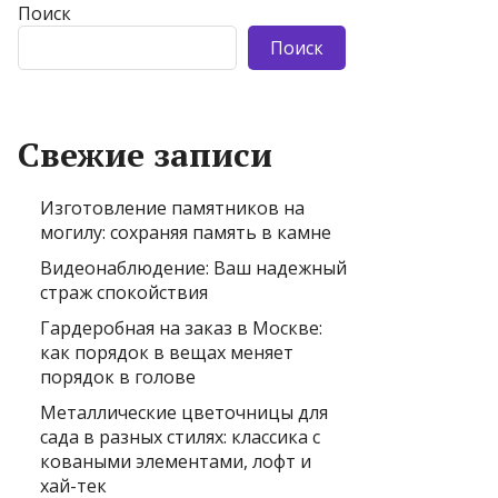
Поиск
Поиск
Свежие записи
Изготовление памятников на
могилу: сохраняя память в камне
Видеонаблюдение: Ваш надежный
страж спокойствия
Гардеробная на заказ в Москве:
как порядок в вещах меняет
порядок в голове
Металлические цветочницы для
сада в разных стилях: классика с
коваными элементами, лофт и
хай-тек