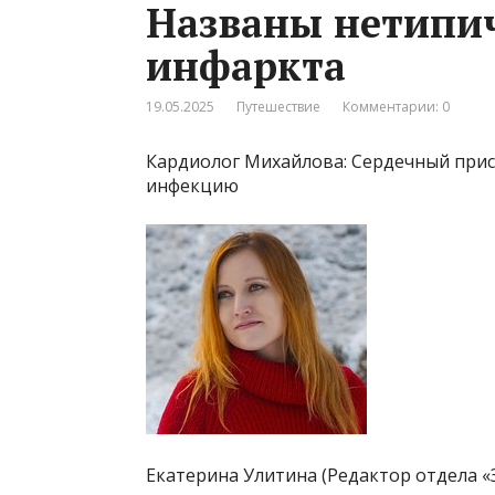
Названы нетипи
инфаркта
19.05.2025
Путешествие
Комментарии: 0
Кардиолог Михайлова: Сердечный при
инфекцию
Екатерина Улитина (Редактор отдела «З