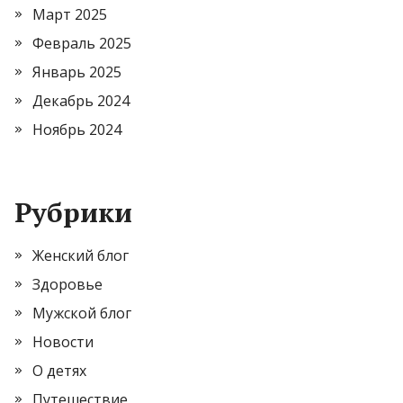
Март 2025
Февраль 2025
Январь 2025
Декабрь 2024
Ноябрь 2024
Рубрики
Женский блог
Здоровье
Мужской блог
Новости
О детях
Путешествие