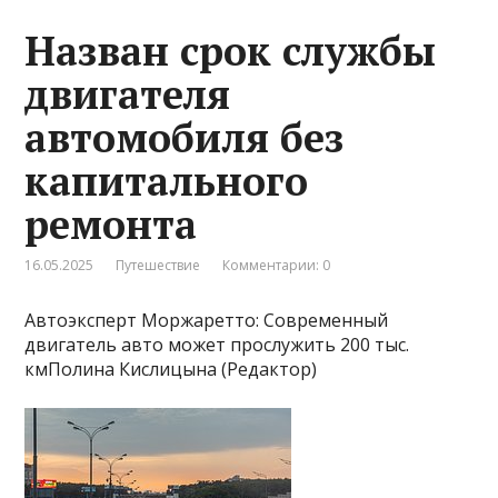
Назван срок службы
двигателя
автомобиля без
капитального
ремонта
16.05.2025
Путешествие
Комментарии: 0
Автоэксперт Моржаретто: Современный
двигатель авто может прослужить 200 тыс.
кмПолина Кислицына (Редактор)