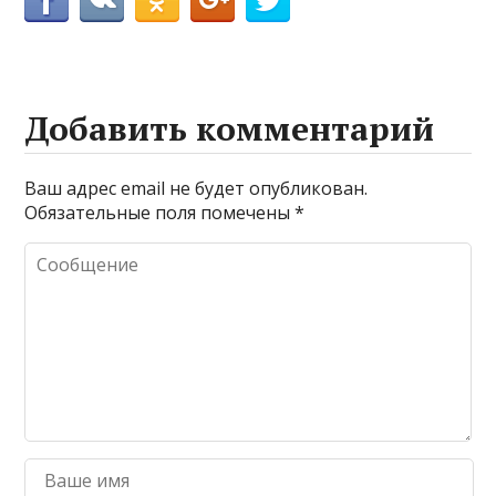
Добавить комментарий
Ваш адрес email не будет опубликован.
Обязательные поля помечены
*