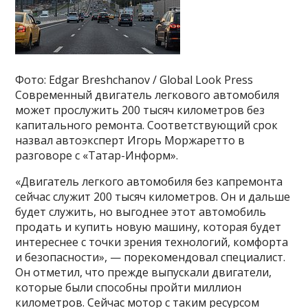
Фото: Edgar Breshchanov / Global Look Press
Современный двигатель легкового автомобиля
может прослужить 200 тысяч километров без
капитального ремонта. Соответствующий срок
назвал автоэксперт Игорь Моржаретто в
разговоре с «Татар-Информ».
«Двигатель легкого автомобиля без капремонта
сейчас служит 200 тысяч километров. Он и дальше
будет служить, но выгоднее этот автомобиль
продать и купить новую машину, которая будет
интереснее с точки зрения технологий, комфорта
и безопасности», — порекомендовал специалист.
Он отметил, что прежде выпускали двигатели,
которые были способны пройти миллион
километров. Сейчас мотор с таким ресурсом