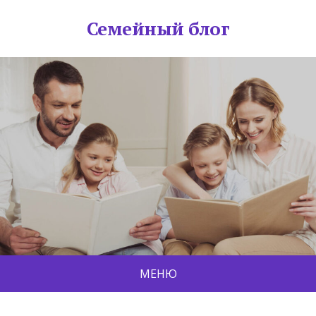
Семейный блог
МЕНЮ