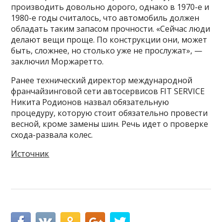
производить довольно дорого, однако в 1970-е и
1980-е годы считалось, что автомобиль должен
обладать таким запасом прочности. «Сейчас люди
делают вещи проще. По конструкции они, может
быть, сложнее, но столько уже не прослужат», —
заключил Моржаретто.
Ранее технический директор международной
франчайзинговой сети автосервисов FIT SERVICE
Никита Родионов назвал обязательную
процедуру, которую стоит обязательно провести
весной, кроме замены шин. Речь идет о проверке
схода-развала колес.
Источник