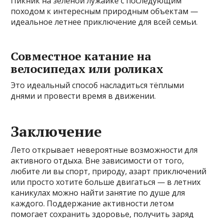
Пикник на зеленой лужайке с последующим
походом к интересным природным объектам —
идеальное летнее приключение для всей семьи.
Совместное катание на
велосипедах или роликах
Это идеальный способ насладиться тёплыми
днями и провести время в движении.
Заключение
Лето открывает невероятные возможности для
активного отдыха. Вне зависимости от того,
любите ли вы спорт, природу, азарт приключений
или просто хотите больше двигаться — в летних
каникулах можно найти занятие по душе для
каждого. Поддержание активности летом
помогает сохранить здоровье, получить заряд