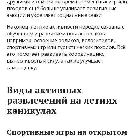
друзьями и семьёй во время совместных игр или
походов ещё больше усиливает позитивные
эмоции и укрепляет социальные связи.
Наконец, летние активности нередко связаны с
обучением и развитием новых навыков —
например, освоение роликов, велосипедов,
спортивных игр или туристических походов. Всё
это помогает развивать координацию,
выносливость и силу, а также улучшает
самооценку.
Виды активных
развлечений на летних
каникулах
Спортивные игры на открытом