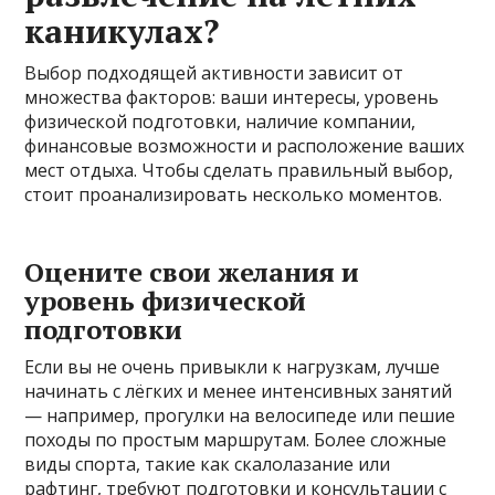
каникулах?
Выбор подходящей активности зависит от
множества факторов: ваши интересы, уровень
физической подготовки, наличие компании,
финансовые возможности и расположение ваших
мест отдыха. Чтобы сделать правильный выбор,
стоит проанализировать несколько моментов.
Оцените свои желания и
уровень физической
подготовки
Если вы не очень привыкли к нагрузкам, лучше
начинать с лёгких и менее интенсивных занятий
— например, прогулки на велосипеде или пешие
походы по простым маршрутам. Более сложные
виды спорта, такие как скалолазание или
рафтинг, требуют подготовки и консультации с