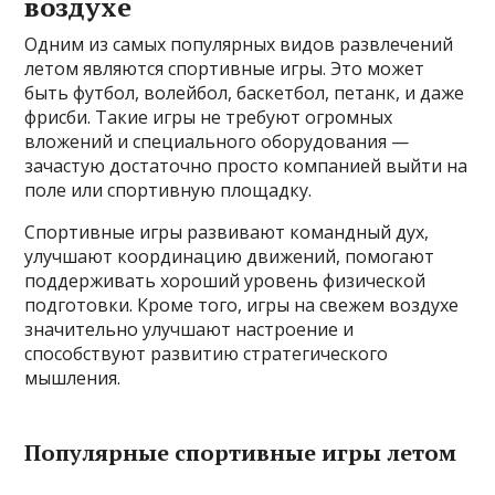
воздухе
Одним из самых популярных видов развлечений
летом являются спортивные игры. Это может
быть футбол, волейбол, баскетбол, петанк, и даже
фрисби. Такие игры не требуют огромных
вложений и специального оборудования —
зачастую достаточно просто компанией выйти на
поле или спортивную площадку.
Спортивные игры развивают командный дух,
улучшают координацию движений, помогают
поддерживать хороший уровень физической
подготовки. Кроме того, игры на свежем воздухе
значительно улучшают настроение и
способствуют развитию стратегического
мышления.
Популярные спортивные игры летом