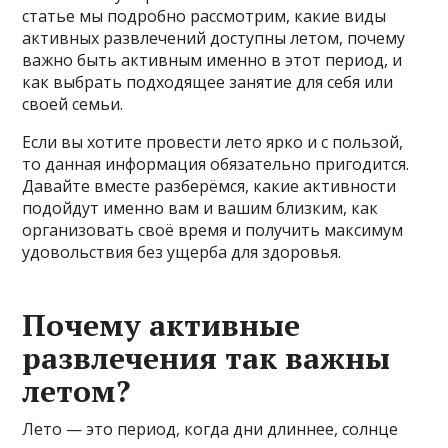
статье мы подробно рассмотрим, какие виды
активных развлечений доступны летом, почему
важно быть активным именно в этот период, и
как выбрать подходящее занятие для себя или
своей семьи.
Если вы хотите провести лето ярко и с пользой,
то данная информация обязательно пригодится.
Давайте вместе разберёмся, какие активности
подойдут именно вам и вашим близким, как
организовать своё время и получить максимум
удовольствия без ущерба для здоровья.
Почему активные
развлечения так важны
летом?
Лето — это период, когда дни длиннее, солнце