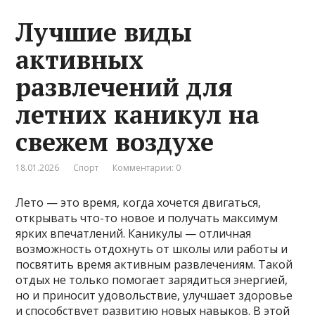
Лучшие виды
активных
развлечений для
летних каникул на
свежем воздухе
18.01.2026
Спорт
Комментарии: 0
Лето — это время, когда хочется двигаться,
открывать что-то новое и получать максимум
ярких впечатлений. Каникулы — отличная
возможность отдохнуть от школы или работы и
посвятить время активным развлечениям. Такой
отдых не только помогает зарядиться энергией,
но и приносит удовольствие, улучшает здоровье
и способствует развитию новых навыков. В этой