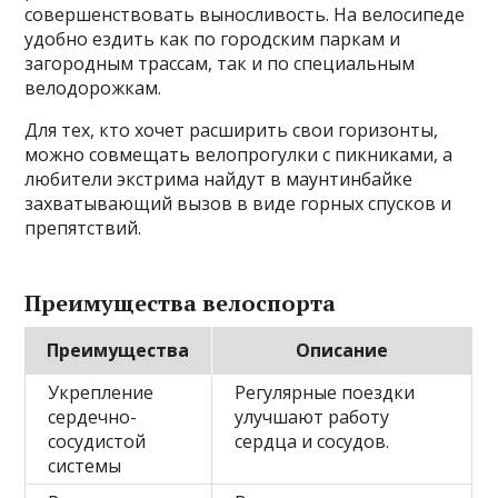
совершенствовать выносливость. На велосипеде
удобно ездить как по городским паркам и
загородным трассам, так и по специальным
велодорожкам.
Для тех, кто хочет расширить свои горизонты,
можно совмещать велопрогулки с пикниками, а
любители экстрима найдут в маунтинбайке
захватывающий вызов в виде горных спусков и
препятствий.
Преимущества велоспорта
Преимущества
Описание
Укрепление
Регулярные поездки
сердечно-
улучшают работу
сосудистой
сердца и сосудов.
системы