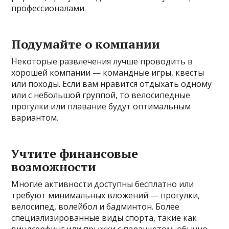
профессионалами.
Подумайте о компании
Некоторые развлечения лучше проводить в
хорошей компании — командные игры, квесты
или походы. Если вам нравится отдыхать одному
или с небольшой группой, то велосипедные
прогулки или плавание будут оптимальным
вариантом.
Учтите финансовые
возможности
Многие активности доступны бесплатно или
требуют минимальных вложений — прогулки,
велосипед, волейбол и бадминтон. Более
специализированные виды спорта, такие как