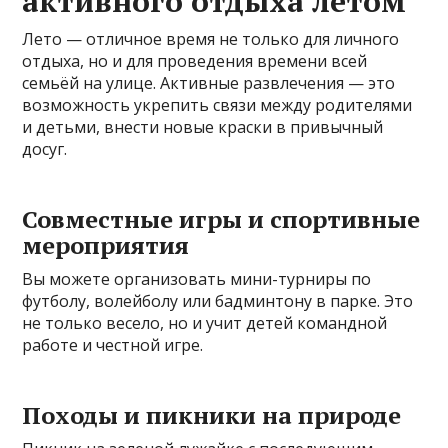
активного отдыха летом
Лето — отличное время не только для личного
отдыха, но и для проведения времени всей
семьёй на улице. Активные развлечения — это
возможность укрепить связи между родителями
и детьми, внести новые краски в привычный
досуг.
Совместные игры и спортивные
мероприятия
Вы можете организовать мини-турниры по
футболу, волейболу или бадминтону в парке. Это
не только весело, но и учит детей командной
работе и честной игре.
Походы и пикники на природе