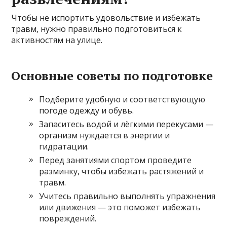
Чтобы не испортить удовольствие и избежать
травм, нужно правильно подготовиться к
активностям на улице.
Основные советы по подготовке
Подберите удобную и соответствующую
погоде одежду и обувь.
Запаситесь водой и лёгкими перекусами —
организм нуждается в энергии и
гидратации.
Перед занятиями спортом проведите
разминку, чтобы избежать растяжений и
травм.
Учитесь правильно выполнять упражнения
или движения — это поможет избежать
повреждений.