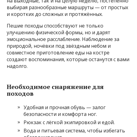
на выходные, так и на целую неделю, постепенно
выбирая разнообразные маршруты — от простых
и коротких до сложных и протяжённых.
Пешие походы способствуют не только
улучшению физической формы, но и дарят
эмоциональное расслабление. Наблюдение за
природой, ночёвки под звёздным небом и
совместное приготовление еды на костре
создают воспоминания, которые останутся с вами
надолго.
Необходимое снаряжение для
походов
Удобная и прочная обувь — залог
безопасности и комфорта ног.
Рюкзак с лёгкой экипировкой и едой.
Вода и питьевая система, чтобы избегать