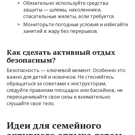
Обязательно используйте средства
защиты — шлемы, наколенники,
спасательные жилеты, если требуется.
Мониторьте погодные условия и избегайте
занятий в жару без перерывов.
Как сделать активный отдых
безопасным?
Безопасность — ключевой момент. Особенно это
важно для детей и новичков. Не стесняйтесь
обращаться за советами к инструкторам,
следуйте правилам площадок или бассейнов, не
переоценивайте свои силы и внимательно
слушайте своё тело.
Идеи для семейного