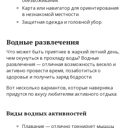
обезвоживания.
Карта или навигатор для ориентирования
в незнакомой местности.
Защитная одежда и головной убор.
Водные развлечения
Что может быть приятнее в жаркий летний день,
чем окунуться в прохладу воды? Водные
развлечения — отличная возможность весело и
активно провести время, позаботиться о
здоровье и получить заряд бодрости.
Вот несколько вариантов, которые наверняка
придутся по вкусу любителям активного отдыха:
Виды водных активностей
Плавание — отлично тренирует мышцы