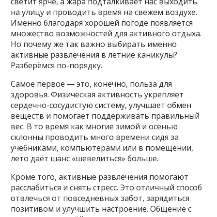
светит ярче, а жара подталкивает нас выходить
на улицу и проводить время на свежем воздухе.
Именно благодаря хорошей погоде появляется
множество возможностей для активного отдыха.
Но почему же так важно выбирать именно
активные развлечения в летние каникулы?
Разберёмся по-порядку.
Самое первое — это, конечно, польза для
здоровья. Физическая активность укрепляет
сердечно-сосудистую систему, улучшает обмен
веществ и помогает поддерживать правильный
вес. В то время как многие зимой и осенью
склонны проводить много времени сидя за
учебниками, компьютерами или в помещении,
лето даёт шанс «шевелиться» больше.
Кроме того, активные развлечения помогают
расслабиться и снять стресс. Это отличный способ
отвлечься от повседневных забот, зарядиться
позитивом и улучшить настроение. Общение с