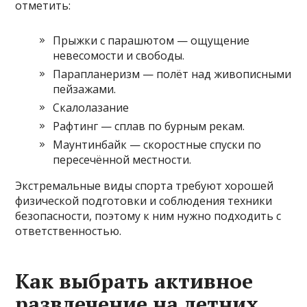
отметить:
Прыжки с парашютом — ощущение
невесомости и свободы.
Парапланеризм — полёт над живописными
пейзажами.
Скалолазание
Рафтинг — сплав по бурным рекам.
Маунтинбайк — скоростные спуски по
пересечённой местности.
Экстремальные виды спорта требуют хорошей
физической подготовки и соблюдения техники
безопасности, поэтому к ним нужно подходить с
ответственностью.
Как выбрать активное
развлечение на летних