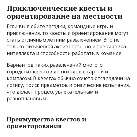
Приключенческие квесты и
ориентирование на местности
Если вы любите загадки, командные игры и
приключения, то квесты и ориентирование могут
стать отличным летним развлечением. Это не
только физическая активность, но и тренировка
интеллекта и способности работать в команде.
Вариантов таких развлечений много: от
городских квестов до походов с картой и
компасом. В квестах обычно сочетаются задачи на
логику, поиск предметов и физические испытания,
что делает процесс увлекательным и
разноплановым.
Преимущества квестов и
ориентирования