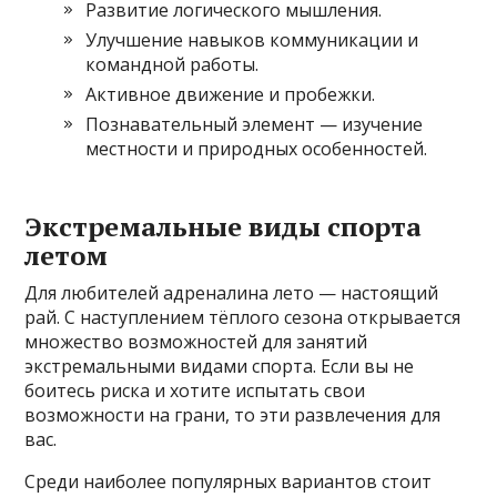
Развитие логического мышления.
Улучшение навыков коммуникации и
командной работы.
Активное движение и пробежки.
Познавательный элемент — изучение
местности и природных особенностей.
Экстремальные виды спорта
летом
Для любителей адреналина лето — настоящий
рай. С наступлением тёплого сезона открывается
множество возможностей для занятий
экстремальными видами спорта. Если вы не
боитесь риска и хотите испытать свои
возможности на грани, то эти развлечения для
вас.
Среди наиболее популярных вариантов стоит