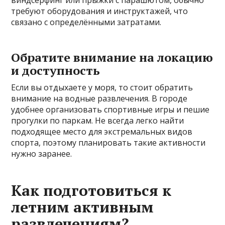
виндсерфинг или прыжки с парашютом, обычно
требуют оборудования и инструктажей, что
связано с определёнными затратами.
Обратите внимание на локацию
и доступность
Если вы отдыхаете у моря, то стоит обратить
внимание на водные развлечения. В городе
удобнее организовать спортивные игры и пешие
прогулки по паркам. Не всегда легко найти
подходящее место для экстремальных видов
спорта, поэтому планировать такие активности
нужно заранее.
Как подготовиться к
летним активным
развлечениям?