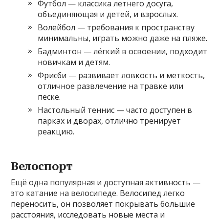
Футбол — классика летнего досуга,
объединяющая и детей, и взрослых.
Волейбол — требования к пространству
минимальны, играть можно даже на пляже.
Бадминтон — лёгкий в освоении, подходит
новичкам и детям.
Фрисби — развивает ловкость и меткость,
отличное развлечение на травке или
песке.
Настольный теннис — часто доступен в
парках и дворах, отлично тренирует
реакцию.
Велоспорт
Ещё одна популярная и доступная активность —
это катание на велосипеде. Велосипед легко
переносить, он позволяет покрывать большие
расстояния, исследовать новые места и