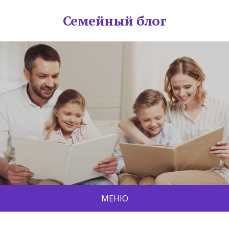
Семейный блог
МЕНЮ