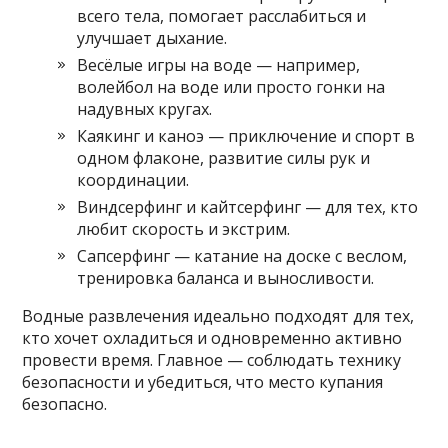
всего тела, помогает расслабиться и
улучшает дыхание.
Весёлые игры на воде — например,
волейбол на воде или просто гонки на
надувных кругах.
Каякинг и каноэ — приключение и спорт в
одном флаконе, развитие силы рук и
координации.
Виндсерфинг и кайтсерфинг — для тех, кто
любит скорость и экстрим.
Сапсерфинг — катание на доске с веслом,
тренировка баланса и выносливости.
Водные развлечения идеально подходят для тех,
кто хочет охладиться и одновременно активно
провести время. Главное — соблюдать технику
безопасности и убедиться, что место купания
безопасно.