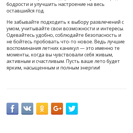
бодрости и улучшить настроение на весь
оставшийся год.
Не забывайте подходить к выбору развлечений с
умом, учитывайте свои возможности и интересы.
Одевайтесь удобно, соблюдайте безопасность и
не бойтесь пробовать что-то новое. Ведь лучшие
воспоминания летних каникул — это именно те
моменты, когда вы чувствовали себя живым,
активным и счастливым. Пусть ваше лето будет
ярким, насыщенным и полным энергии!