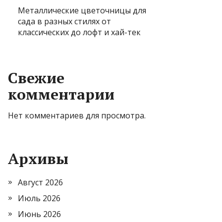
Металлические цветочницы для
сада в разных стилях от
классических до лофт и хай-тек
Свежие
комментарии
Нет комментариев для просмотра.
Архивы
Август 2026
Июль 2026
Июнь 2026