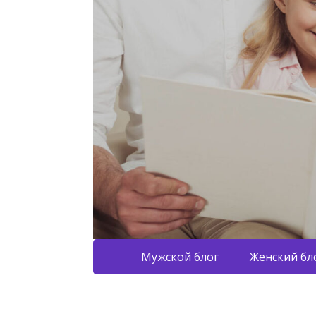
Мужской блог
Женский бл