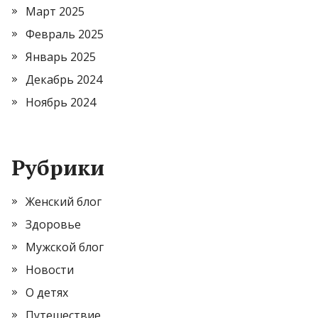
Март 2025
Февраль 2025
Январь 2025
Декабрь 2024
Ноябрь 2024
Рубрики
Женский блог
Здоровье
Мужской блог
Новости
О детях
Путешествие