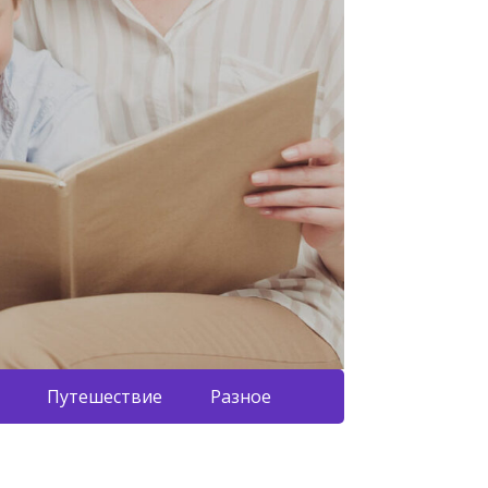
Путешествие
Разное