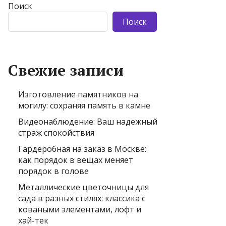
Поиск
Поиск
Свежие записи
Изготовление памятников на
могилу: сохраняя память в камне
Видеонаблюдение: Ваш надежный
страж спокойствия
Гардеробная на заказ в Москве:
как порядок в вещах меняет
порядок в голове
Металлические цветочницы для
сада в разных стилях: классика с
коваными элементами, лофт и
хай-тек