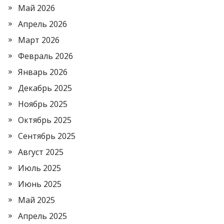
Май 2026
Апрель 2026
Март 2026
Февраль 2026
Январь 2026
Декабрь 2025
Ноябрь 2025
Октябрь 2025
Сентябрь 2025
Август 2025
Июль 2025
Июнь 2025
Май 2025
Апрель 2025