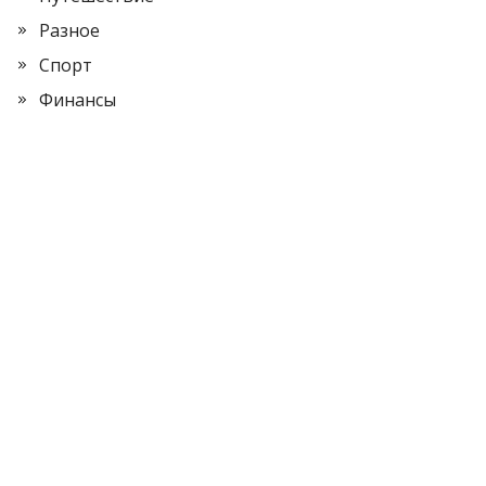
Разное
Спорт
Финансы