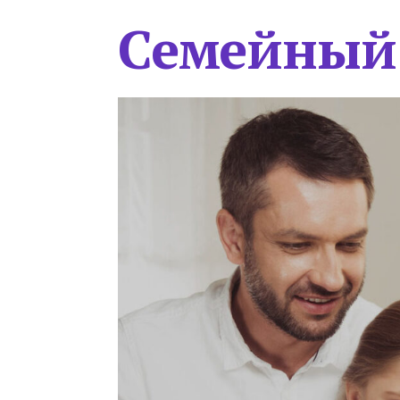
Семейный 