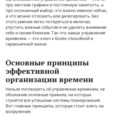
про жесткие графики и постоянную занятость, а
про осознанный выбор, что важно именно сейчас,
а что можно отложить или делегировать. Без
этого умения легко потеряться в мелочах,
упустить важные события и не уделить внимания
себе и своим близким. Так что навык управления
временем — это ключ к более спокойной и
гармоничной жизни.
Основные принципы
эффективной
организации времени
Нельзя поговорить об управлении временем, не
обозначив основные правила, на которых
строятся все успешные системы планирования.
Вот главные принципы, которые стоит взять на
вооружение: