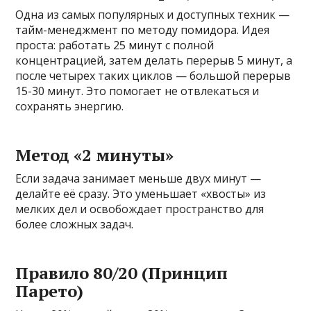
Одна из самых популярных и доступных техник —
тайм-менеджмент по методу помидора. Идея
проста: работать 25 минут с полной
концентрацией, затем делать перерыв 5 минут, а
после четырех таких циклов — большой перерыв
15-30 минут. Это помогает не отвлекаться и
сохранять энергию.
Метод «2 минуты»
Если задача занимает меньше двух минут —
делайте её сразу. Это уменьшает «хвосты» из
мелких дел и освобождает пространство для
более сложных задач.
Правило 80/20 (Принцип
Парето)