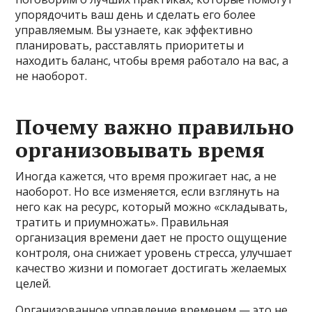
упорядочить ваш день и сделать его более
управляемым. Вы узнаете, как эффективно
планировать, расставлять приоритеты и
находить баланс, чтобы время работало на вас, а
не наоборот.
Почему важно правильно
организовывать время
Иногда кажется, что время прожигает нас, а не
наоборот. Но все изменяется, если взглянуть на
него как на ресурс, который можно «складывать,
тратить и приумножать». Правильная
организация времени дает не просто ощущение
контроля, она снижает уровень стресса, улучшает
качество жизни и помогает достигать желаемых
целей.
Организованное управление временем — это не