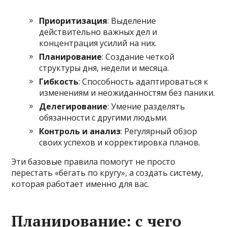
Приоритизация
: Выделение
действительно важных дел и
концентрация усилий на них.
Планирование
: Создание четкой
структуры дня, недели и месяца.
Гибкость
: Способность адаптироваться к
изменениям и неожиданностям без паники.
Делегирование
: Умение разделять
обязанности с другими людьми.
Контроль и анализ
: Регулярный обзор
своих успехов и корректировка планов.
Эти базовые правила помогут не просто
перестать «бегать по кругу», а создать систему,
которая работает именно для вас.
Планирование: с чего