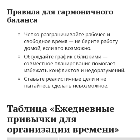
Правила для гармоничного
баланса
Четко разграничивайте рабочее и
свободное время — не берите работу
домой, если это возможно.
Обсуждайте график с близкими —
совместное планирование помогает
избежать конфликтов и недоразумений.
Ставьте реалистичные цели и не
пытайтесь сделать невозможное.
Таблица «Ежедневные
привычки для
организации времени»