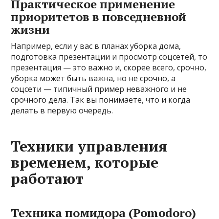
Практическое применение
приоритетов в повседневной
жизни
Например, если у вас в планах уборка дома,
подготовка презентации и просмотр соцсетей, то
презентация — это важно и, скорее всего, срочно,
уборка может быть важна, но не срочно, а
соцсети — типичный пример неважного и не
срочного дела. Так вы понимаете, что и когда
делать в первую очередь.
Техники управления
временем, которые
работают
Техника помидора (Pomodoro)