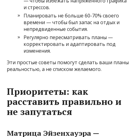
— чтобы избежать напряженного графика
и стрессов.
Планировать не больше 60-70% своего
времени — чтобы был запас на отдых и
непредвиденные события.
Регулярно пересматривать планы —
корректировать и адаптировать под
изменения.
Эти простые советы помогут сделать ваши планы
реальностью, а не списком желаемого.
Приоритеты: как
расставить правильно и
не запутаться
Матрица Эйзенхауэра —