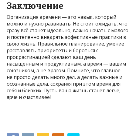
Заключение
Организация времени — это навык, который
можно и нужно развивать. Не стоит ожидать, что
сразу всё станет идеально, важно начать с малого
и постепенно внедрять эффективные практики в
свою жизнь. Правильное планирование, умение
расставлять приоритеты и бороться с
прокрастинацией сделают ваш день
насыщенным и продуктивным, а время — вашим
союзником, а не врагом. Помните, что главное —
не просто делать много дел, а делать важные и
осознанные дела, сохраняя при этом время для
себя и близких. Пусть ваша жизнь станет легче,
ярче и счастливее!