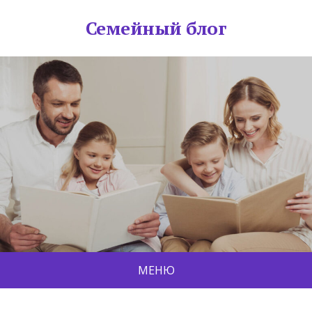
Семейный блог
МЕНЮ