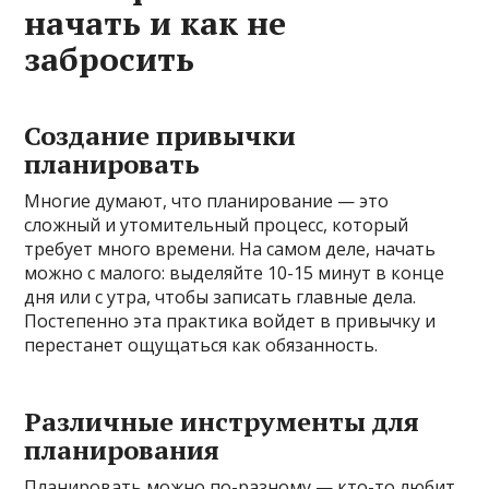
начать и как не
забросить
Создание привычки
планировать
Многие думают, что планирование — это
сложный и утомительный процесс, который
требует много времени. На самом деле, начать
можно с малого: выделяйте 10-15 минут в конце
дня или с утра, чтобы записать главные дела.
Постепенно эта практика войдет в привычку и
перестанет ощущаться как обязанность.
Различные инструменты для
планирования
Планировать можно по-разному — кто-то любит