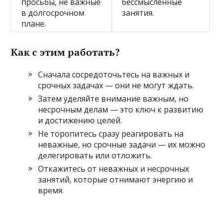
просьбы, не важные
бессмысленные
в долгосрочном
занятия.
плане.
Как с этим работать?
Сначала сосредоточьтесь на важных и
срочных задачах — они не могут ждать.
Затем уделяйте внимание важным, но
несрочным делам — это ключ к развитию
и достижению целей.
Не торопитесь сразу реагировать на
неважные, но срочные задачи — их можно
делегировать или отложить.
Откажитесь от неважных и несрочных
занятий, которые отнимают энергию и
время.