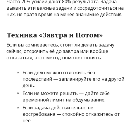
Часто 20% усилий дают 80% результата. Задача —
выявить эти важные задачи и сосредоточиться на
них, не тратя время на менее значимые действия.
Техника «Завтра и Потом»
Если вы сомневаетесь, стоит ли делать задачу
сейчас, отсрочить её до завтра или вообще
отказаться, этот метод поможет понять:
Если дело можно отложить без
последствий — запланируйте его на другой
день.
Если не можете решить — дайте себе
временной лимит на обдумывание.
Если задача действительно не
востребована — спокойно откажитесь от
неё.