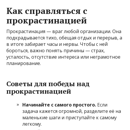
Как справляться с
прокрастинацией
Прокрастинация — враг любой организации. Она
подкрадывается тихо, обещая отдых и перерыв, а
в итоге забирает часы и нервы. Чтобы с ней
бороться, важно понять причины — страх,
усталость, отсутствие интереса или неграмотное
планирование.
Советы для победы над
прокрастинацией
Начинайте с самого простого.
Если
задача кажется огромной, разделите её на
маленькие шаги и приступайте к самому
легкому.