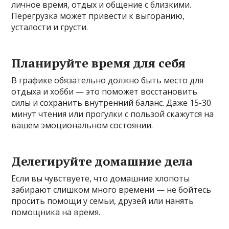
личное время, отдых и общение с близкими.
Перегрузка может привести к выгоранию,
усталости и грусти.
Планируйте время для себя
В графике обязательно должно быть место для
отдыха и хобби — это поможет восстановить
силы и сохранить внутренний баланс. Даже 15-30
минут чтения или прогулки с пользой скажутся на
вашем эмоциональном состоянии.
Делегируйте домашние дела
Если вы чувствуете, что домашние хлопоты
забирают слишком много времени — не бойтесь
просить помощи у семьи, друзей или нанять
помощника на время.