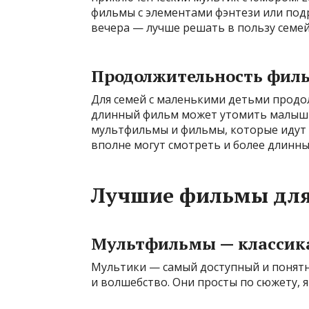
фильмы с элементами фэнтези или под
вечера — лучше решать в пользу семей
Продолжительность фил
Для семей с маленькими детьми прод
длинный фильм может утомить малышн
мультфильмы и фильмы, которые идут 
вполне могут смотреть и более длинны
Лучшие фильмы для
Мультфильмы — классика
Мультики — самый доступный и понятн
и волшебство. Они просты по сюжету, я