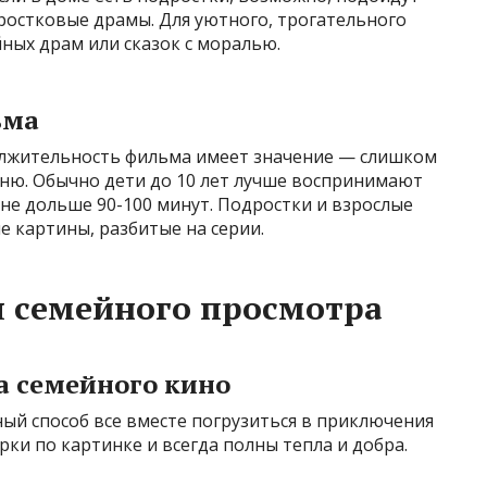
ростковые драмы. Для уютного, трогательного
ных драм или сказок с моралью.
ьма
олжительность фильма имеет значение — слишком
ю. Обычно дети до 10 лет лучше воспринимают
не дольше 90-100 минут. Подростки и взрослые
е картины, разбитые на серии.
 семейного просмотра
 семейного кино
ый способ все вместе погрузиться в приключения
рки по картинке и всегда полны тепла и добра.