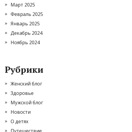
Март 2025
Февраль 2025
Январь 2025
Декабрь 2024
Ноябрь 2024
Рубрики
Женский блог
Здоровье
Мужской блог
Новости
О детях
Путешествие