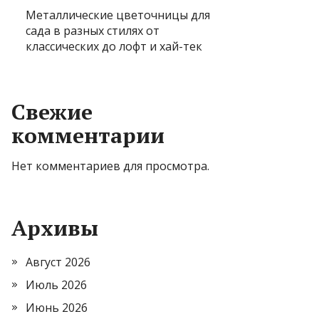
Металлические цветочницы для
сада в разных стилях от
классических до лофт и хай-тек
Свежие
комментарии
Нет комментариев для просмотра.
Архивы
Август 2026
Июль 2026
Июнь 2026