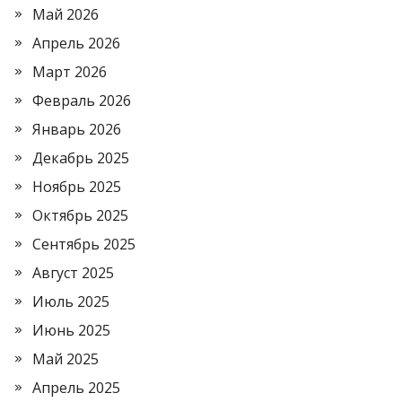
Май 2026
Апрель 2026
Март 2026
Февраль 2026
Январь 2026
Декабрь 2025
Ноябрь 2025
Октябрь 2025
Сентябрь 2025
Август 2025
Июль 2025
Июнь 2025
Май 2025
Апрель 2025