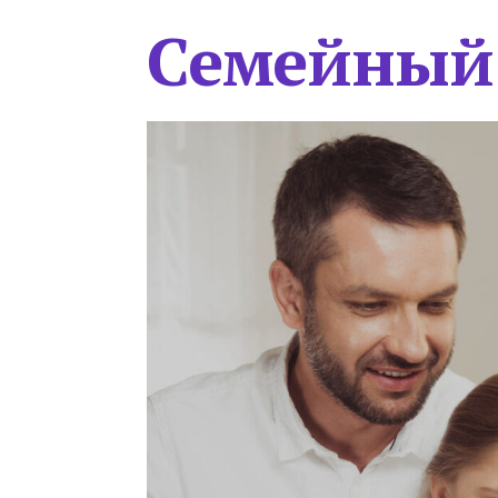
Семейный 