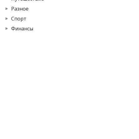
Разное
Спорт
Финансы