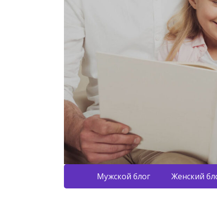
Мужской блог
Женский бл