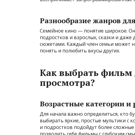
Разнообразие жанров для
Семейное кино — понятие широкое. Он
подростков и взрослых, сказки и даже
сюжетами. Каждый член семьи может н
понять и полюбить вкусы других.
Как выбрать фильм 
просмотра?
Возрастные категории и
Для начала важно определиться, кто б
выбирать яркие, простые мультики с 
и подростков подойдут более сложные 
позволить себе фильмы с глубоким см