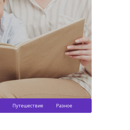
Путешествие
Разное