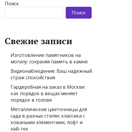
Поиск
Поиск
Свежие записи
Изготовление памятников на
могилу: сохраняя память в камне
Видеонаблюдение: Ваш надежный
страж спокойствия
Гардеробная на заказ в Москве:
как порядок в вещах меняет
порядок в голове
Металлические цветочницы для
сада в разных стилях: классика с
коваными элементами, лофт и
хай-тек