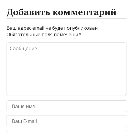
Добавить комментарий
Ваш адрес email не будет опубликован.
Обязательные поля помечены
*