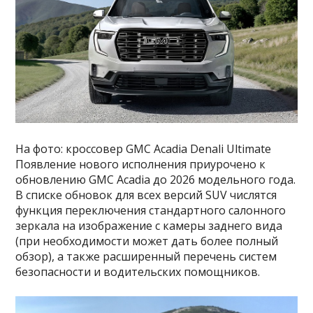
На фото: кроссовер GMC Acadia Denali Ultimate
Появление нового исполнения приурочено к
обновлению GMC Acadia до 2026 модельного года.
В списке обновок для всех версий SUV числятся
функция переключения стандартного салонного
зеркала на изображение с камеры заднего вида
(при необходимости может дать более полный
обзор), а также расширенный перечень систем
безопасности и водительских помощников.