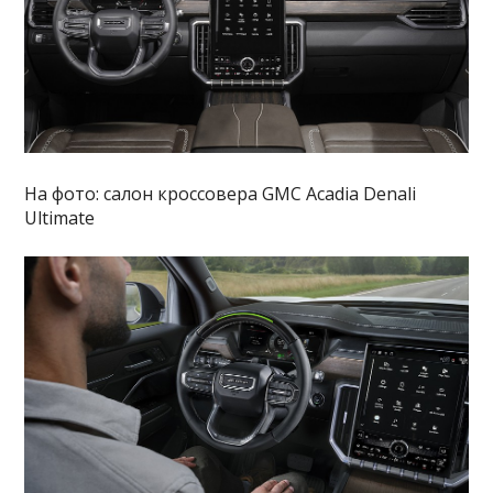
На фото: салон кроссовера GMC Acadia Denali
Ultimate