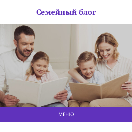
Семейный блог
МЕНЮ