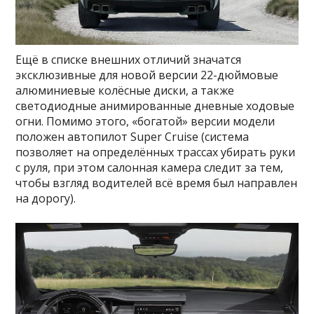
Ещё в списке внешних отличий значатся
эксклюзивные для новой версии 22-дюймовые
алюминиевые колёсные диски, а также
светодиодные анимированные дневные ходовые
огни. Помимо этого, «богатой» версии модели
положен автопилот Super Cruise (система
позволяет на определённых трассах убирать руки
с руля, при этом салонная камера следит за тем,
чтобы взгляд водителей всё время был направлен
на дорогу).