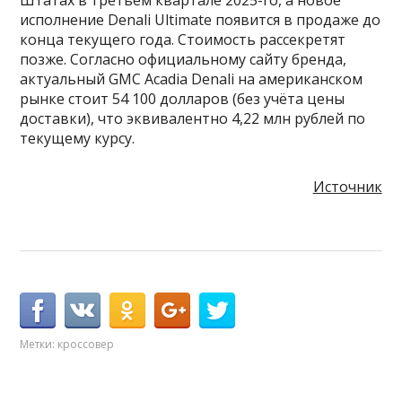
Штатах в третьем квартале 2025-го, а новое
исполнение Denali Ultimate появится в продаже до
конца текущего года. Стоимость рассекретят
позже. Согласно официальному сайту бренда,
актуальный GMC Acadia Denali на американском
рынке стоит 54 100 долларов (без учёта цены
доставки), что эквивалентно 4,22 млн рублей по
текущему курсу.
Источник
Метки:
кроссовер