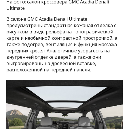
На фото: салон кроссовера GMC Acadia Denali
Ultimate
В салоне GMC Acadia Denali Ultimate
предусмотрены стандартная кожаная отделка с
рисунком в виде рельефа на топографической
карте и необычной контрастной прострочкой, а
также подогрев, вентиляция и функция массажа
передних кресел. Аналогичные узоры есть на
внутренней отделке дверей, а также они
выгравированы на древесной вставке,
расположенной на передней панели.