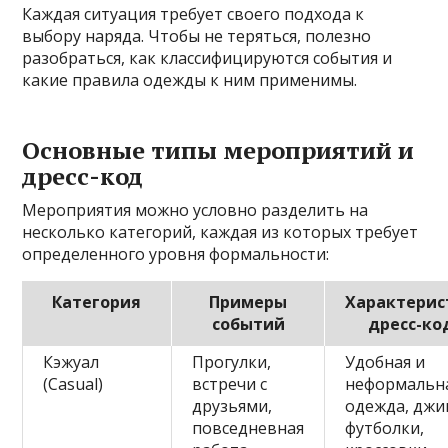
Каждая ситуация требует своего подхода к
выбору наряда. Чтобы не теряться, полезно
разобраться, как классифицируются события и
какие правила одежды к ним применимы.
Основные типы мероприятий и
дресс-код
Мероприятия можно условно разделить на
несколько категорий, каждая из которых требует
определенного уровня формальности:
Категория
Примеры
Характерис
событий
дресс-ко
Кэжуал
Прогулки,
Удобная и
(Casual)
встречи с
неформальн
друзьями,
одежда, джи
повседневная
футболки,