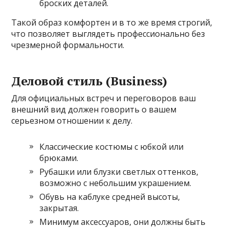
броских деталей.
Такой образ комфортен и в то же время строгий,
что позволяет выглядеть профессионально без
чрезмерной формальности.
Деловой стиль (Business)
Для официальных встреч и переговоров ваш
внешний вид должен говорить о вашем
серьезном отношении к делу.
Классические костюмы с юбкой или
брюками.
Рубашки или блузки светлых оттенков,
возможно с небольшим украшением.
Обувь на каблуке средней высоты,
закрытая.
Минимум аксессуаров, они должны быть