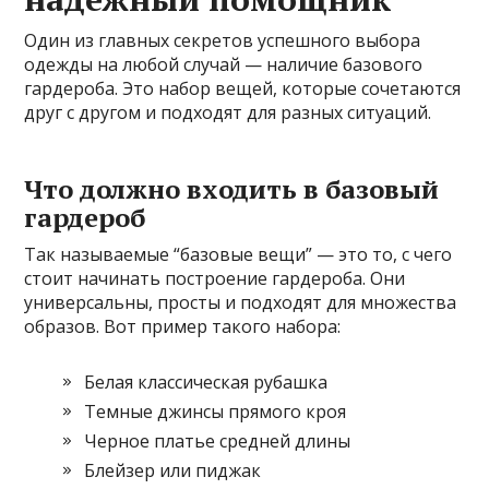
Один из главных секретов успешного выбора
одежды на любой случай — наличие базового
гардероба. Это набор вещей, которые сочетаются
друг с другом и подходят для разных ситуаций.
Что должно входить в базовый
гардероб
Так называемые “базовые вещи” — это то, с чего
стоит начинать построение гардероба. Они
универсальны, просты и подходят для множества
образов. Вот пример такого набора:
Белая классическая рубашка
Темные джинсы прямого кроя
Черное платье средней длины
Блейзер или пиджак