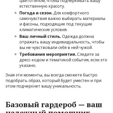
цветотипом, чтобы подчеркивать вашу
естественную красоту.
Погода и сезон.
Для комфортного
самочувствия важно выбирать материалы
и фасоны, подходящие под текущие
климатические условия.
Ваш личный стиль.
Одежда должна
отражать вашу индивидуальность, чтобы
вы не чувствовали себя в ней чужой.
Требования мероприятия.
Следите за
дресс-кодом и тематикой события, если это
указано.
Зная эти моменты, вы всегда сможете быстро
подобрать образ, который будет уместен и при
этом подчеркнет вашу уникальность.
Базовый гардероб — ваш
надежный помощник