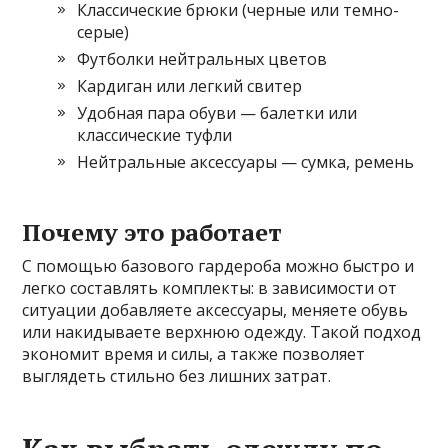
Классические брюки (черные или темно-
серые)
Футболки нейтральных цветов
Кардиган или легкий свитер
Удобная пара обуви — балетки или
классические туфли
Нейтральные аксессуары — сумка, ремень
Почему это работает
С помощью базового гардероба можно быстро и
легко составлять комплекты: в зависимости от
ситуации добавляете аксессуары, меняете обувь
или накидываете верхнюю одежду. Такой подход
экономит время и силы, а также позволяет
выглядеть стильно без лишних затрат.