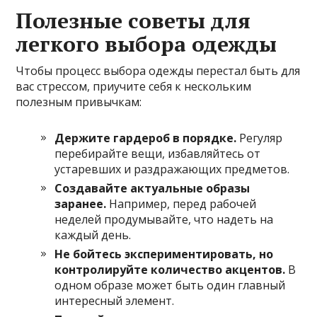
Полезные советы для
легкого выбора одежды
Чтобы процесс выбора одежды перестал быть для
вас стрессом, приучите себя к нескольким
полезным привычкам:
Держите гардероб в порядке.
Регуляр
перебирайте вещи, избавляйтесь от
устаревших и раздражающих предметов.
Создавайте актуальные образы
заранее.
Например, перед рабочей
неделей продумывайте, что надеть на
каждый день.
Не бойтесь экспериментировать, но
контролируйте количество акцентов.
В
одном образе может быть один главный
интересный элемент.