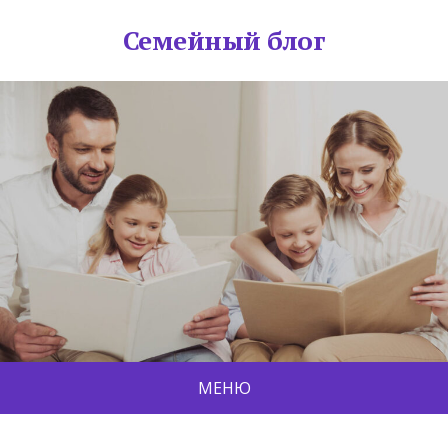
Семейный блог
МЕНЮ