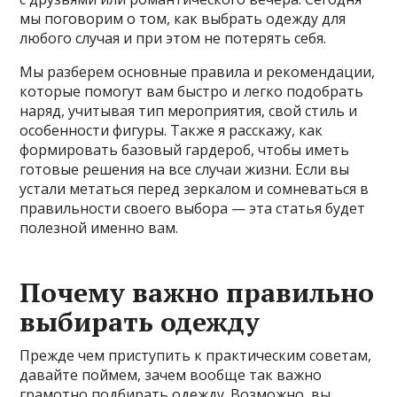
мы поговорим о том, как выбрать одежду для
любого случая и при этом не потерять себя.
Мы разберем основные правила и рекомендации,
которые помогут вам быстро и легко подобрать
наряд, учитывая тип мероприятия, свой стиль и
особенности фигуры. Также я расскажу, как
формировать базовый гардероб, чтобы иметь
готовые решения на все случаи жизни. Если вы
устали метаться перед зеркалом и сомневаться в
правильности своего выбора — эта статья будет
полезной именно вам.
Почему важно правильно
выбирать одежду
Прежде чем приступить к практическим советам,
давайте поймем, зачем вообще так важно
грамотно подбирать одежду. Возможно, вы