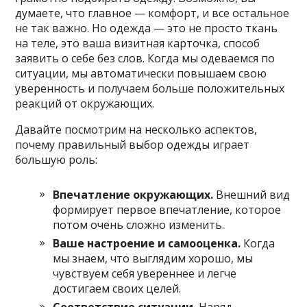
думаете, что главное — комфорт, и все остальное
не так важно. Но одежда — это не просто ткань
на теле, это ваша визитная карточка, способ
заявить о себе без слов. Когда мы одеваемся по
ситуации, мы автоматически повышаем свою
уверенность и получаем больше положительных
реакций от окружающих.
Давайте посмотрим на несколько аспектов,
почему правильный выбор одежды играет
большую роль:
Впечатление окружающих.
Внешний вид
формирует первое впечатление, которое
потом очень сложно изменить.
Ваше настроение и самооценка.
Когда
мы знаем, что выглядим хорошо, мы
чувствуем себя увереннее и легче
достигаем своих целей.