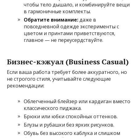
чтобы тело дышало, и комбинируйте вещи
в гармоничные комплекты.
Обратите внимание:
даже в
повседневной одежде эксперименты с
цветом и принтами приветствуются,
главное — не переусердствуйте.
Бизнес-кэжуал (Business Casual)
Если ваша работа требует более аккуратного, но
не строгого стиля, учитывайте следующие
рекомендации:
Облегченный блейзер или кардиган вместо
классического пиджака.
Брюки или юбки спокойных оттенков.
Блузы и рубашки без ярких рисунков.
Обувь без высокого каблука и слишком