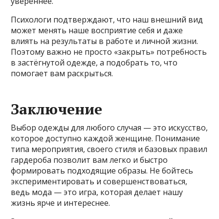
увереннее.
Психологи подтверждают, что наш внешний вид
может менять наше восприятие себя и даже
влиять на результаты в работе и личной жизни.
Поэтому важно не просто «закрыть» потребность
в застёгнутой одежде, а подобрать то, что
помогает вам раскрыться.
Заключение
Выбор одежды для любого случая — это искусство,
которое доступно каждой женщине. Понимание
типа мероприятия, своего стиля и базовых правил
гардероба позволит вам легко и быстро
формировать подходящие образы. Не бойтесь
экспериментировать и совершенствоваться,
ведь мода — это игра, которая делает нашу
жизнь ярче и интереснее.