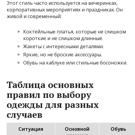
Этот стиль часто используется на вечеринках,
корпоративных мероприятиях и праздниках. Он
живой и современный:
Коктейльные платья, которые не слишком
короткие и не слишком длинные.
Жакеты с интересными деталями.
Яркие, но не броские аксессуары.
Обувь на каблуке или стильные босоножки.
Таблица основных
правил по выбору
одежды для разных
случаев
Ситуация
Основной
Обувь