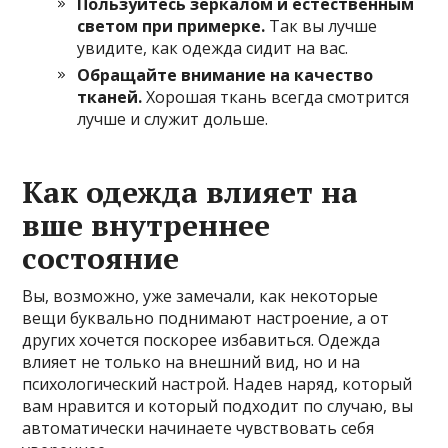
Пользуйтесь зеркалом и естественным
светом при примерке.
Так вы лучше
увидите, как одежда сидит на вас.
Обращайте внимание на качество
тканей.
Хорошая ткань всегда смотрится
лучше и служит дольше.
Как одежда влияет на
вше внутреннее
состояние
Вы, возможно, уже замечали, как некоторые
вещи буквально поднимают настроение, а от
других хочется поскорее избавиться. Одежда
влияет не только на внешний вид, но и на
психологический настрой. Надев наряд, который
вам нравится и который подходит по случаю, вы
автоматически начинаете чувствовать себя