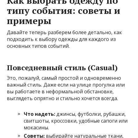
Как выбрать одежду по
типу события: советы и
примеры
Давайте теперь разберем более детально, как
подходить к выбору одежды для каждого из
основных типов событий.
Повседневный стиль (Casual)
Это, пожалуй, самый простой и одновременно
важный стиль. Даже если на улице прогулка или
вы работаете в неформальной обстановке,
выглядеть опрятно и стильно хочется всегда.
Что надеть:
джинсы, футболки, рубашки,
свитшоты, кроссовки, удобные сапоги или
мокасины.
Советы:
выбирайте натуральные ткани,