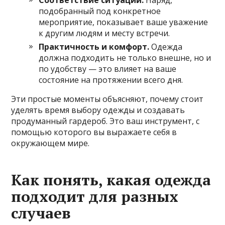
Соответствие ситуации.
Наряд,
подобранный под конкретное
мероприятие, показывает ваше уважение
к другим людям и месту встречи.
Практичность и комфорт.
Одежда
должна подходить не только внешне, но и
по удобству — это влияет на ваше
состояние на протяжении всего дня.
Эти простые моменты объясняют, почему стоит
уделять время выбору одежды и создавать
продуманный гардероб. Это ваш инструмент, с
помощью которого вы выражаете себя в
окружающем мире.
Как понять, какая одежда
подходит для разных
случаев