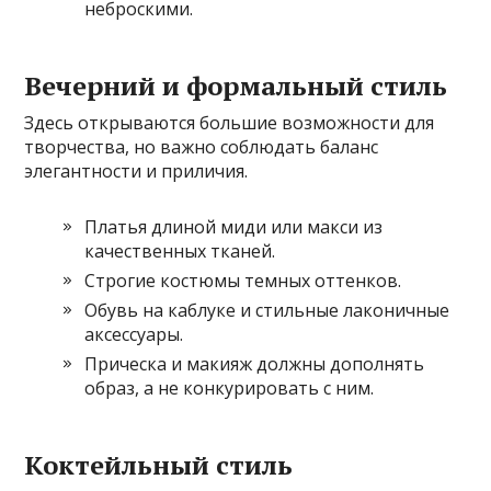
неброскими.
Вечерний и формальный стиль
Здесь открываются большие возможности для
творчества, но важно соблюдать баланс
элегантности и приличия.
Платья длиной миди или макси из
качественных тканей.
Строгие костюмы темных оттенков.
Обувь на каблуке и стильные лаконичные
аксессуары.
Прическа и макияж должны дополнять
образ, а не конкурировать с ним.
Коктейльный стиль