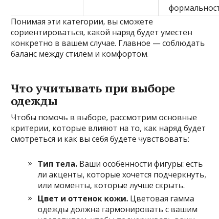
формальнос
Понимая эти категории, вы сможете
сориентироваться, какой наряд будет уместен
конкретно в вашем случае. Главное — соблюдать
баланс между стилем и комфортом.
Что учитывать при выборе
одежды
Чтобы помочь в выборе, рассмотрим основные
критерии, которые влияют на то, как наряд будет
смотреться и как вы себя будете чувствовать:
Тип тела.
Ваши особенности фигуры: есть
ли акценты, которые хочется подчеркнуть,
или моменты, которые лучше скрыть.
Цвет и оттенок кожи.
Цветовая гамма
одежды должна гармонировать с вашим