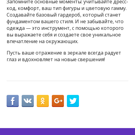
Запомните основные моменты: учитывайте дресс-
код, комфорт, ваш тип фигуры и цветовую гамму.
Создавайте базовый гардероб, который станет
фундаментом вашего стиля. И не забывайте, что
одежда — это инструмент, с помощью которого
вы выражаете себя и создаете свое уникальное
впечатление на окружающих.
Пусть ваше отражение в зеркале всегда радует
глаз и вдохновляет на новые свершения!