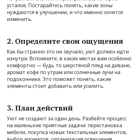
усталое. Постарайтесь понять, какие зоны
нуждаются в улучшении, и что именно хочется
изменить.
2. Определите свои ощущения
Как бы странно это ни звучало, уют должен идти
изнутри. Вспомните, в каких местах вам особенно
комфортно — будь то шерстяной плед на диване,
аромат кофе по утрам или солнечные лучи на
подоконнике. Это поможет понять, какие
элементы стоит добавить или усилить.
3. План действий
Уют не создают за один день. Разбейте процесс
на маленькие приятные задачи: перестановка
мебели, покупка новых текстильных элементов,
выбор ароматов, организация освещения.