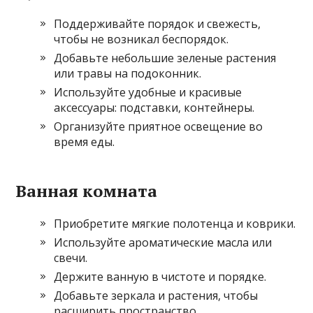
Поддерживайте порядок и свежесть,
чтобы не возникал беспорядок.
Добавьте небольшие зеленые растения
или травы на подоконник.
Используйте удобные и красивые
аксессуары: подставки, контейнеры.
Организуйте приятное освещение во
время еды.
Ванная комната
Приобретите мягкие полотенца и коврики.
Используйте ароматические масла или
свечи.
Держите ванную в чистоте и порядке.
Добавьте зеркала и растения, чтобы
расширить пространство.