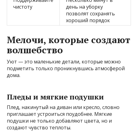
Поддерживайте
Несколько минут в
чистоту
день на уборку
позволят сохранять
хороший порядок
Мелочи, которые создают
волшебство
Уют — это маленькие детали, которые можно
подметить только проникнувшись атмосферой
дома.
Пледы и мягкие подушки
Плед, накинутый на диван или кресло, словно
приглашает устроиться поудобнее. Мягкие
подушки не только добавляют цвета, но и
создают чувство теплоты.