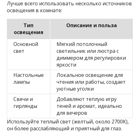
Лучше всего использовать несколько источников
освещения в комнате:
Тип
Описание и польза
освещения
Основной
Мягкий потолочный
свет
светильник или люстра с
диммером для регулировки
яркости
Настольные
Локальное освещение для
лампы
чтения или работы, создает
уютные уголки
Свечи и
Добавляют теплую игру
гирлянды
теней и аромат, идеально
для вечеров
Используйте теплый свет (желтый, около 2700К),
он более расслабляющий и приятный для глаз.