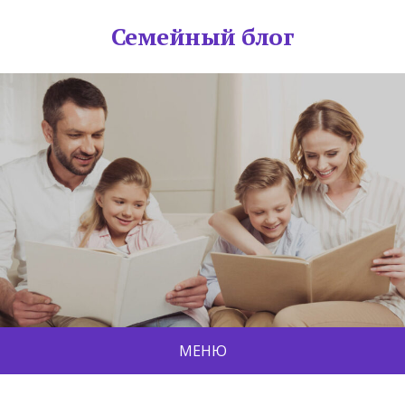
Семейный блог
МЕНЮ