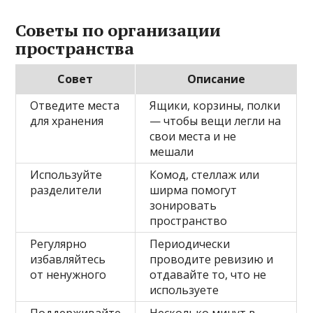
Советы по организации
пространства
Совет
Описание
Отведите места
Ящики, корзины, полки
для хранения
— чтобы вещи легли на
свои места и не
мешали
Используйте
Комод, стеллаж или
разделители
ширма помогут
зонировать
пространство
Регулярно
Периодически
избавляйтесь
проводите ревизию и
от ненужного
отдавайте то, что не
используете