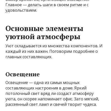
Главное — делать шаги в своем ритме и с
удовольствием.
Основные элементы
уютной атмосферы
Уют складывается из множества компонентов. И
каждый из них важен. Поговорим подробнее о
главных составляющих.
Освещение
Освещение — одна из самых мощных
составляющих настроения в доме. Яркий
потолочный свет вряд ли создаст атмосферу
уюта, он скорее напоминает офис. Зато мягкий,
рассеянный свет ламп и свечей творит чудеса.