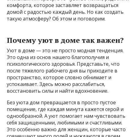
комфорта, которое заставляет возвращаться
домой с радостью каждый день. Но как создать
такую атмосферу? Об этом и поговорим.
Почему уют в доме так важен?
Уют в доме — это не просто модная тенденция.
Это одна из основ нашего благополучия и
психологического здоровья. Представьте, что
после тяжелого рабочего дня вы приходите в
пространство, которое словно обнимает и
успокаивает. Здесь можно расслабиться,
восстановить силы и найти вдохновение.
Без уюта дом превращается в просто пустое
помещение, где каждая минута кажется серой и
однообразной. А уют помогает нам чувствовать
себя защищенными, любимыми и счастливыми.
Это особенно важно для женщин, которые часто
совмещают много ролей и нуждаются в своем