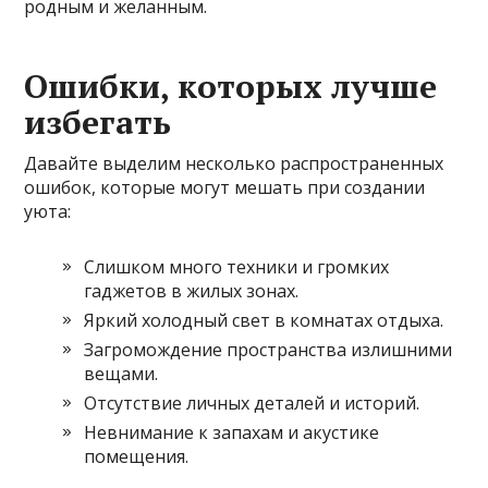
родным и желанным.
Ошибки, которых лучше
избегать
Давайте выделим несколько распространенных
ошибок, которые могут мешать при создании
уюта:
Слишком много техники и громких
гаджетов в жилых зонах.
Яркий холодный свет в комнатах отдыха.
Загромождение пространства излишними
вещами.
Отсутствие личных деталей и историй.
Невнимание к запахам и акустике
помещения.