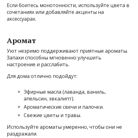
Если боитесь монотонности, используйте цвета в
сочетаниях или добавляйте акценты на
аксессуарах.
Аромат
Уют незримо поддерживают приятные ароматы.
Запахи способны мгновенно улучшить
настроение и расслабить.
Для дома отлично подойдут:
Эфирные масла (лаванда, ваниль,
апельсин, эвкалипт).
Ароматические свечи и палочки.
Свежие цветы и травы.
Используйте ароматы умеренно, чтобы они не
раздражали.