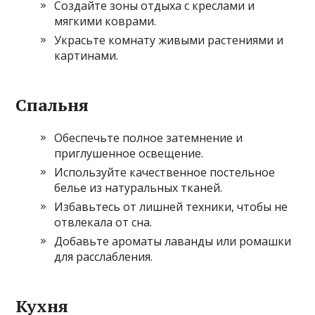
Создайте зоны отдыха с креслами и
мягкими коврами.
Украсьте комнату живыми растениями и
картинами.
Спальня
Обеспечьте полное затемнение и
приглушенное освещение.
Используйте качественное постельное
белье из натуральных тканей.
Избавьтесь от лишней техники, чтобы не
отвлекала от сна.
Добавьте ароматы лаванды или ромашки
для расслабления.
Кухня