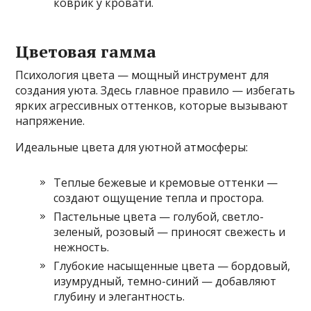
коврик у кровати.
Цветовая гамма
Психология цвета — мощный инструмент для
создания уюта. Здесь главное правило — избегать
ярких агрессивных оттенков, которые вызывают
напряжение.
Идеальные цвета для уютной атмосферы:
Теплые бежевые и кремовые оттенки —
создают ощущение тепла и простора.
Пастельные цвета — голубой, светло-
зеленый, розовый — приносят свежесть и
нежность.
Глубокие насыщенные цвета — бордовый,
изумрудный, темно-синий — добавляют
глубину и элегантность.