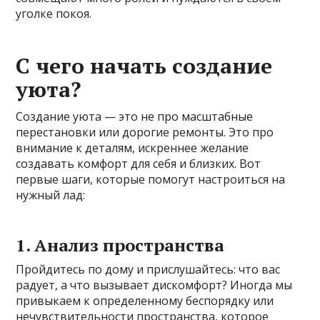
уголке покоя.
С чего начать создание
уюта?
Создание уюта — это не про масштабные
перестановки или дорогие ремонты. Это про
внимание к деталям, искреннее желание
создавать комфорт для себя и близких. Вот
первые шаги, которые помогут настроиться на
нужный лад:
1. Анализ пространства
Пройдитесь по дому и прислушайтесь: что вас
радует, а что вызывает дискомфорт? Иногда мы
привыкаем к определенному беспорядку или
нечувствительности пространства, которое