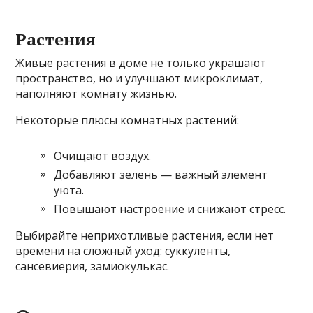
Растения
Живые растения в доме не только украшают
пространство, но и улучшают микроклимат,
наполняют комнату жизнью.
Некоторые плюсы комнатных растений:
Очищают воздух.
Добавляют зелень — важный элемент
уюта.
Повышают настроение и снижают стресс.
Выбирайте неприхотливые растения, если нет
времени на сложный уход: суккуленты,
сансевиерия, замиокулькас.