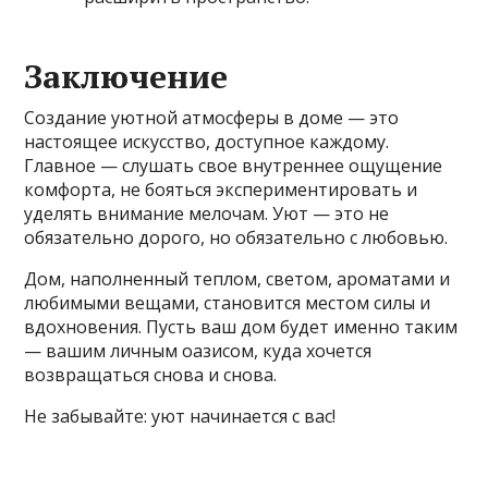
Заключение
Создание уютной атмосферы в доме — это
настоящее искусство, доступное каждому.
Главное — слушать свое внутреннее ощущение
комфорта, не бояться экспериментировать и
уделять внимание мелочам. Уют — это не
обязательно дорого, но обязательно с любовью.
Дом, наполненный теплом, светом, ароматами и
любимыми вещами, становится местом силы и
вдохновения. Пусть ваш дом будет именно таким
— вашим личным оазисом, куда хочется
возвращаться снова и снова.
Не забывайте: уют начинается с вас!