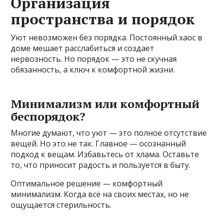
Организация
пространства и порядок
Уют невозможен без порядка. Постоянный хаос в
доме мешает расслабиться и создает
нервозность. Но порядок — это не скучная
обязанность, а ключ к комфортной жизни.
Минимализм или комфортный
беспорядок?
Многие думают, что уют — это полное отсутствие
вещей. Но это не так. Главное — осознанный
подход к вещам. Избавьтесь от хлама. Оставьте
то, что приносит радость и пользуется в быту.
Оптимальное решение — комфортный
минимализм. Когда всё на своих местах, но не
ощущается стерильность.