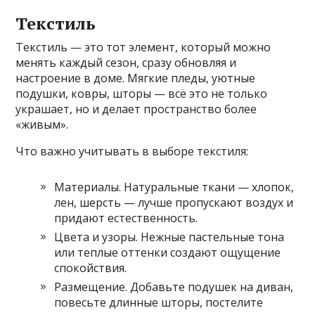
Текстиль
Текстиль — это тот элемент, который можно
менять каждый сезон, сразу обновляя и
настроение в доме. Мягкие пледы, уютные
подушки, ковры, шторы — всё это не только
украшает, но и делает пространство более
«живым».
Что важно учитывать в выборе текстиля:
Материалы. Натуральные ткани — хлопок,
лен, шерсть — лучше пропускают воздух и
придают естественность.
Цвета и узоры. Нежные пастельные тона
или теплые оттенки создают ощущение
спокойствия.
Размещение. Добавьте подушек на диван,
повесьте длинные шторы, постелите