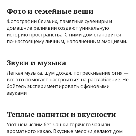
Фото и семейные вещи
Фотографии близких, памятные сувениры и
домашние реликвии создают уникальную
историю пространства. С ними дом становится
по-настоящему личным, наполненным эмоциями.
Звуки и музыка
Легкая музыка, шум дождя, потрескивание огня —
все это помогает настроиться на расслабление. Не
бойтесь экспериментировать с фоновыми
звуками.
Теплые напитки и вкусности
Уют немыслим без чашки горячего чая или
ароматного какао. Вкусные мелочи делают дом