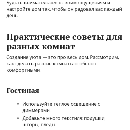
Будьте внимательнее к своим ощущениям и
настройте дом так, чтобы он радовал вас каждый
день.
Практические советы для
разных комнат
Создание уюта — это про весь дом. Рассмотрим,
как сделать разные комнаты особенно
комфортными.
Гостиная
Используйте теплое освещение с
диммерами.
Добавьте много текстиля: подушки,
шторы, пледы.