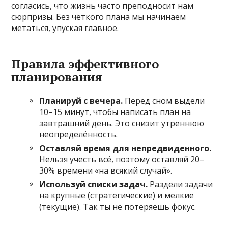
согласись, что жизнь часто преподносит нам
сюрпризы. Без чёткого плана мы начинаем
метаться, упуская главное.
Правила эффективного
планирования
Планируй с вечера.
Перед сном выдели
10–15 минут, чтобы написать план на
завтрашний день. Это снизит утреннюю
неопределённость.
Оставляй время для непредвиденного.
Нельзя учесть всё, поэтому оставляй 20–
30% времени «на всякий случай».
Используй списки задач.
Раздели задачи
на крупные (стратегические) и мелкие
(текущие). Так ты не потеряешь фокус.