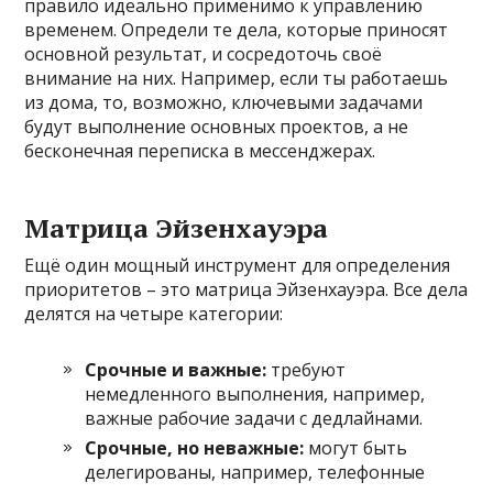
правило идеально применимо к управлению
временем. Определи те дела, которые приносят
основной результат, и сосредоточь своё
внимание на них. Например, если ты работаешь
из дома, то, возможно, ключевыми задачами
будут выполнение основных проектов, а не
бесконечная переписка в мессенджерах.
Матрица Эйзенхауэра
Ещё один мощный инструмент для определения
приоритетов – это матрица Эйзенхауэра. Все дела
делятся на четыре категории:
Срочные и важные:
требуют
немедленного выполнения, например,
важные рабочие задачи с дедлайнами.
Срочные, но неважные:
могут быть
делегированы, например, телефонные