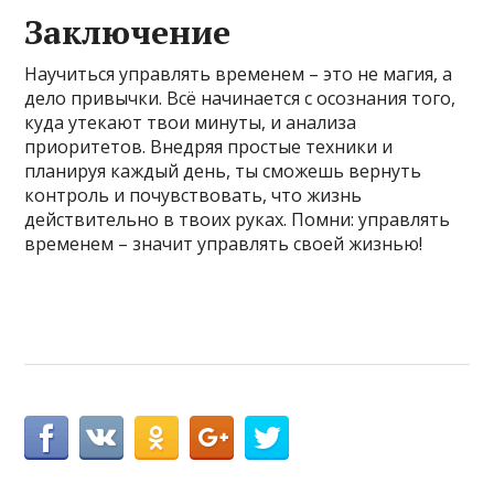
Заключение
Научиться управлять временем – это не магия, а
дело привычки. Всё начинается с осознания того,
куда утекают твои минуты, и анализа
приоритетов. Внедряя простые техники и
планируя каждый день, ты сможешь вернуть
контроль и почувствовать, что жизнь
действительно в твоих руках. Помни: управлять
временем – значит управлять своей жизнью!