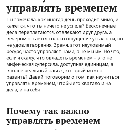
управлять временем
Ты замечала, как иногда день проходит мимо, и
кажется, что ты ничего не успела? Бесконечные
дела переплетаются, отвлекают друг друга, а
вечером остаётся только ощущение усталости, но
не удовлетворения. Время, этот неуловимый
ресурс, часто управляет нами, а не мы им. Но что,
если я скажу, что овладеть временем – это не
мифическая суперсила, доступная единицам, а
вполне реальный навык, который можно
развить? Давай поговорим о том, как научиться
управлять временем, чтобы его хватало и на
дела, и на себя.
Почему так важно
управлять временем