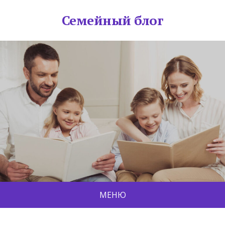
Семейный блог
МЕНЮ