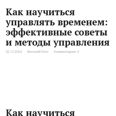
Как научиться
управлять временем:
эффективные советы
и методы управления
02.12.2024
Женский блог
Комментарии: 0
Как научиться