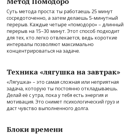
Метод Помодоро
Суть метода проста: ты работаешь 25 минут
сосредоточенно, а затем делаешь 5-минутный
перерыв. Каждые четыре «помодоро» – длинный
перерыв на 15–30 минут. Этот способ подходит
для тех, кто легко отвлекается, ведь короткие
интервалы позволяют максимально
концентрироваться на задаче.
Техника «лягушка на завтрак»
«Лягушка» – это самая сложная или неприятная
задача, которую ты постоянно откладываешь.
Делай её с утра, пока у тебя есть энергия и
мотивация. Это снимет психологический груз и
даст чувство выполненного долга.
Блоки времени