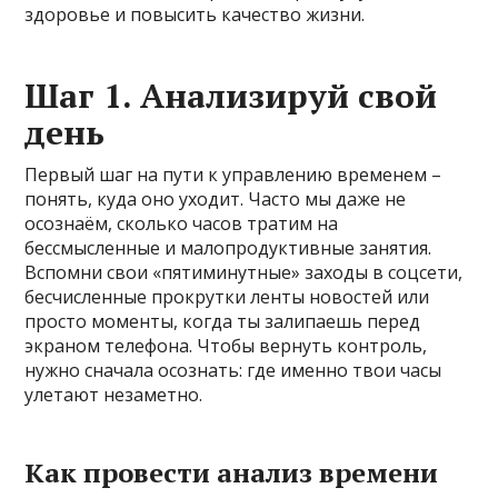
здоровье и повысить качество жизни.
Шаг 1. Анализируй свой
день
Первый шаг на пути к управлению временем –
понять, куда оно уходит. Часто мы даже не
осознаём, сколько часов тратим на
бессмысленные и малопродуктивные занятия.
Вспомни свои «пятиминутные» заходы в соцсети,
бесчисленные прокрутки ленты новостей или
просто моменты, когда ты залипаешь перед
экраном телефона. Чтобы вернуть контроль,
нужно сначала осознать: где именно твои часы
улетают незаметно.
Как провести анализ времени