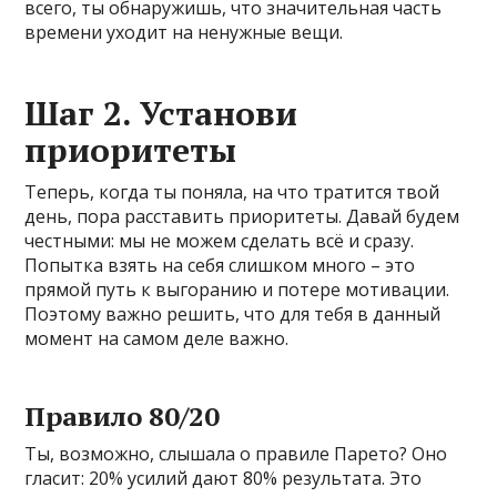
всего, ты обнаружишь, что значительная часть
времени уходит на ненужные вещи.
Шаг 2. Установи
приоритеты
Теперь, когда ты поняла, на что тратится твой
день, пора расставить приоритеты. Давай будем
честными: мы не можем сделать всё и сразу.
Попытка взять на себя слишком много – это
прямой путь к выгоранию и потере мотивации.
Поэтому важно решить, что для тебя в данный
момент на самом деле важно.
Правило 80/20
Ты, возможно, слышала о правиле Парето? Оно
гласит: 20% усилий дают 80% результата. Это