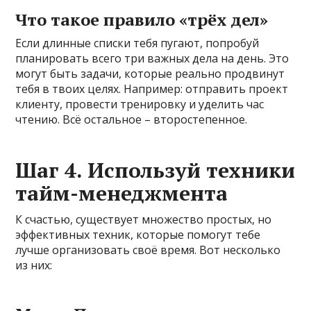
Что такое правило «трёх дел»
Если длинные списки тебя пугают, попробуй
планировать всего три важных дела на день. Это
могут быть задачи, которые реально продвинут
тебя в твоих целях. Например: отправить проект
клиенту, провести тренировку и уделить час
чтению. Всё остальное – второстепенное.
Шаг 4. Используй техники
тайм-менеджмента
К счастью, существует множество простых, но
эффективных техник, которые помогут тебе
лучше организовать своё время. Вот несколько
из них: