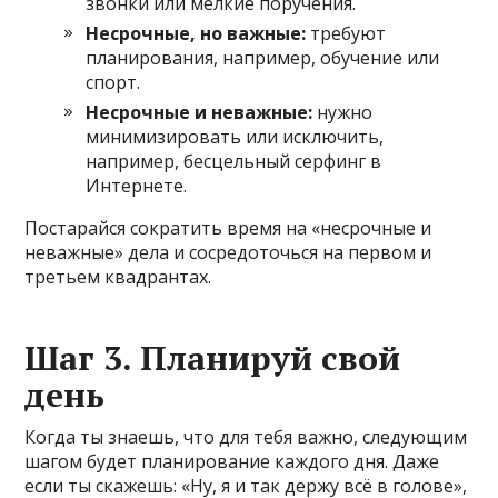
звонки или мелкие поручения.
Несрочные, но важные:
требуют
планирования, например, обучение или
спорт.
Несрочные и неважные:
нужно
минимизировать или исключить,
например, бесцельный серфинг в
Интернете.
Постарайся сократить время на «несрочные и
неважные» дела и сосредоточься на первом и
третьем квадрантах.
Шаг 3. Планируй свой
день
Когда ты знаешь, что для тебя важно, следующим
шагом будет планирование каждого дня. Даже
если ты скажешь: «Ну, я и так держу всё в голове»,