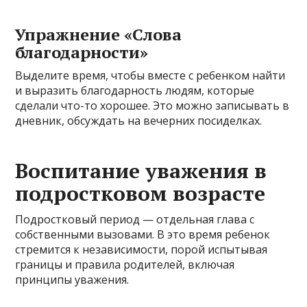
Упражнение «Слова
благодарности»
Выделите время, чтобы вместе с ребенком найти
и выразить благодарность людям, которые
сделали что-то хорошее. Это можно записывать в
дневник, обсуждать на вечерних посиделках.
Воспитание уважения в
подростковом возрасте
Подростковый период — отдельная глава с
собственными вызовами. В это время ребенок
стремится к независимости, порой испытывая
границы и правила родителей, включая
принципы уважения.