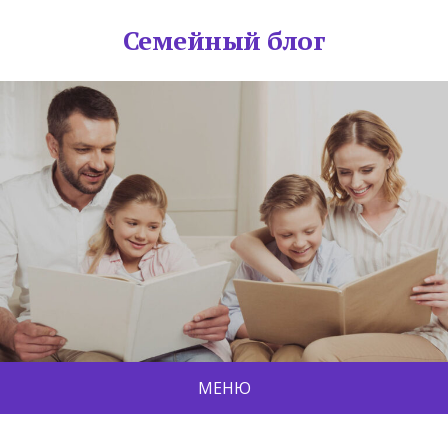
Семейный блог
МЕНЮ