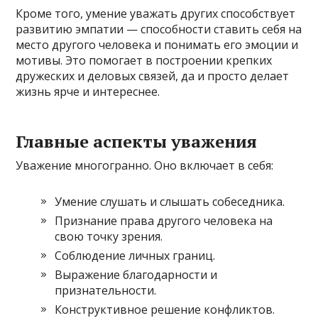
Кроме того, умение уважать других способствует
развитию эмпатии — способности ставить себя на
место другого человека и понимать его эмоции и
мотивы. Это помогает в построении крепких
дружеских и деловых связей, да и просто делает
жизнь ярче и интереснее.
Главные аспекты уважения
Уважение многогранно. Оно включает в себя:
Умение слушать и слышать собеседника.
Признание права другого человека на
свою точку зрения.
Соблюдение личных границ.
Выражение благодарности и
признательности.
Конструктивное решение конфликтов.