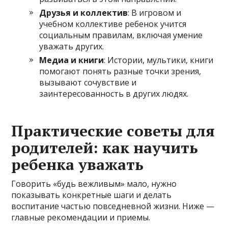
Друзья и коллектив
: В игровом и
учебном коллективе ребенок учится
социальным правилам, включая умение
уважать других.
Медиа и книги
: Истории, мультики, книги
помогают понять разные точки зрения,
вызывают сочувствие и
заинтересованность в других людях.
Практические советы для
родителей: как научить
ребенка уважать
Говорить «будь вежливым» мало, нужно
показывать конкретные шаги и делать
воспитание частью повседневной жизни. Ниже —
главные рекомендации и приемы.