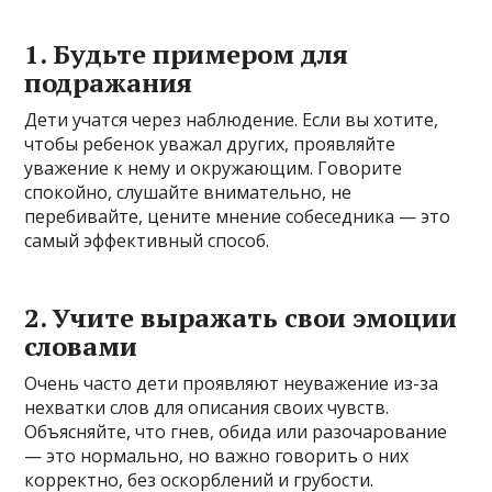
1. Будьте примером для
подражания
Дети учатся через наблюдение. Если вы хотите,
чтобы ребенок уважал других, проявляйте
уважение к нему и окружающим. Говорите
спокойно, слушайте внимательно, не
перебивайте, цените мнение собеседника — это
самый эффективный способ.
2. Учите выражать свои эмоции
словами
Очень часто дети проявляют неуважение из-за
нехватки слов для описания своих чувств.
Объясняйте, что гнев, обида или разочарование
— это нормально, но важно говорить о них
корректно, без оскорблений и грубости.