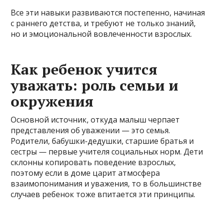
Все эти навыки развиваются постепенно, начиная
с раннего детства, и требуют не только знаний,
но и эмоциональной вовлеченности взрослых.
Как ребенок учится
уважать: роль семьи и
окружения
Основной источник, откуда малыш черпает
представления об уважении — это семья.
Родители, бабушки-дедушки, старшие братья и
сестры — первые учителя социальных норм. Дети
склонны копировать поведение взрослых,
поэтому если в доме царит атмосфера
взаимопонимания и уважения, то в большинстве
случаев ребенок тоже впитается эти принципы.