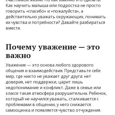
Как научить малыша или подростка не просто
говорить «спасибо» и «пожалуйста», а
действительно уважать окружающих, понимать
их чувства и потребности? Давайте разбираться
вместе.
Почему уважение — это
важно
Уважение — это основа любого здорового
общения и взаимодействия. Представьте себе
мир, где никто не уважает друг друга: нет
доверия, нет поддержки, царит лишь
недопонимание и конфликт. Даже в семье или
классе такая атмосфера разрушительна. Ребенок,
который не научился уважать, сталкивается с
проблемами в общении, у него снижается
самооценка и появляется чувство отчуждения.