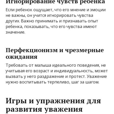
Игнорирование чувств ребенка
Если ребенок ощущает, что его мнение и эмоции
не важны, он учится игнорировать чувства
других. Важно принимать и признавать опыт
ребенка, показывать, что его чувства имеют
значение.
Перфекционизм и чрезмерные
ожидания
Требовать от малыша идеального поведения, не
учитывая его возраст и индивидуальность, может
вызвать у него раздражение и протест. Уважение
нужно воспитывать терпеливо, шаг за шагом.
Игры и упражнения для
развития уважения