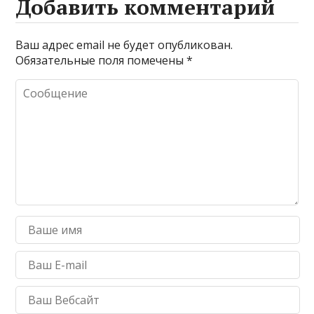
Добавить комментарий
Ваш адрес email не будет опубликован.
Обязательные поля помечены
*