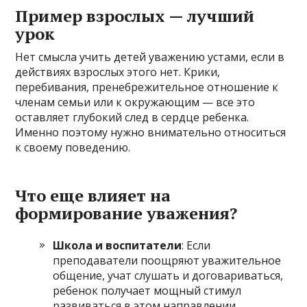
Пример взрослых — лучший
урок
Нет смысла учить детей уважению устами, если в
действиях взрослых этого нет. Крики,
перебивания, пренебрежительное отношение к
членам семьи или к окружающим — все это
оставляет глубокий след в сердце ребенка.
Именно поэтому нужно внимательно относиться
к своему поведению.
Что еще влияет на
формирование уважения?
Школа и воспитатели
: Если
преподаватели поощряют уважительное
общение, учат слушать и договариваться,
ребенок получает мощный стимул
развиваться в этом направлении.