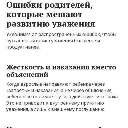
Ошибки родителей,
которые мешают
развитию уважения
Уклонимся от распространенных ошибок, чтобы
путь к воспитанию уважения был легче и
продуктивнее.
Жесткость и наказания вместо
объяснений
Когда взрослые направляют ребенка через
«запреты» и наказания, а не через объяснения,
ребенок не понимает сути, а действует из страха.
Это не приводит к внутреннему принятию
уважения, а лишь к внешнему послушанию.