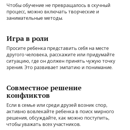
Чтобы обучение не превращалось в скучный
процесс, можно включать творческие и
занимательные методы.
Игра в роли
Просите ребенка представить себя на месте
другого человека, расскажите или придумайте
ситуацию, где он должен принять чужую точку
зрения. Это развивает эмпатию и понимание.
Совместное решение
конфликтов
Если в семье или среди друзей возник спор,
активно вовлекайте ребенка в поиск мирного
решения, обсуждайте, как можно поступить,
чтобы уважать всех участников.