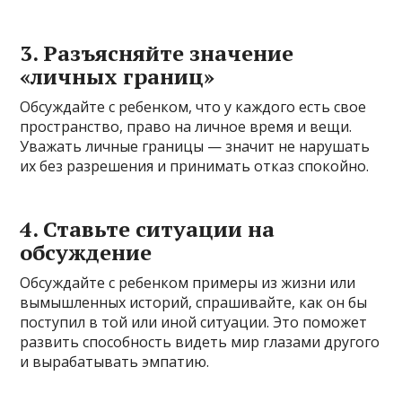
3. Разъясняйте значение
«личных границ»
Обсуждайте с ребенком, что у каждого есть свое
пространство, право на личное время и вещи.
Уважать личные границы — значит не нарушать
их без разрешения и принимать отказ спокойно.
4. Ставьте ситуации на
обсуждение
Обсуждайте с ребенком примеры из жизни или
вымышленных историй, спрашивайте, как он бы
поступил в той или иной ситуации. Это поможет
развить способность видеть мир глазами другого
и вырабатывать эмпатию.