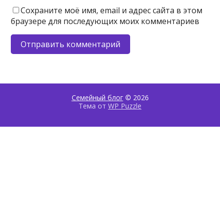
Сохраните моё имя, email и адрес сайта в этом
браузере для последующих моих комментариев
Семейный блог
© 2026
Тема от
WP Puzzle