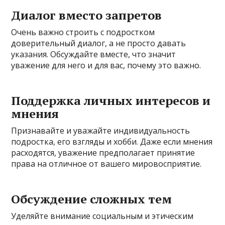
Диалог вместо запретов
Очень важно строить с подростком
доверительный диалог, а не просто давать
указания. Обсуждайте вместе, что значит
уважение для него и для вас, почему это важно.
Поддержка личных интересов и
мнения
Признавайте и уважайте индивидуальность
подростка, его взгляды и хобби. Даже если мнения
расходятся, уважение предполагает принятие
права на отличное от вашего мировосприятие.
Обсуждение сложных тем
Уделяйте внимание социальным и этическим