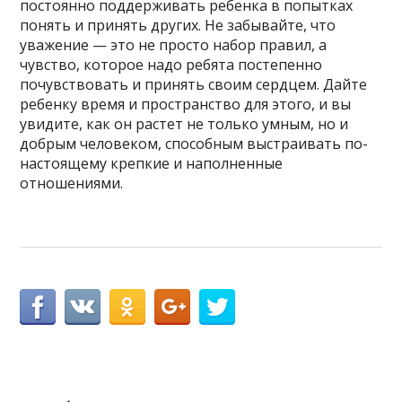
постоянно поддерживать ребенка в попытках
понять и принять других. Не забывайте, что
уважение — это не просто набор правил, а
чувство, которое надо ребята постепенно
почувствовать и принять своим сердцем. Дайте
ребенку время и пространство для этого, и вы
увидите, как он растет не только умным, но и
добрым человеком, способным выстраивать по-
настоящему крепкие и наполненные
отношениями.