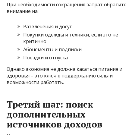
При необходимости сокращения затрат обратите
внимание на:
Развлечения и досуг
Покупки одежды и техники, если это не
критично
Абонементы и подписки
Поездки и отпуска
Однако экономия не должна касаться питания и
здоровья – это ключ к поддержанию силы и
возможности работать.
Третий шаг: поиск
дополнительных
источников доходов