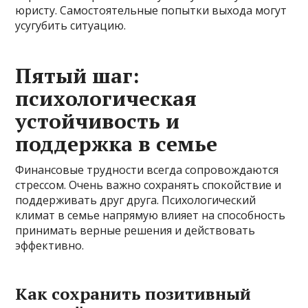
юристу. Самостоятельные попытки выхода могут
усугубить ситуацию.
Пятый шаг:
психологическая
устойчивость и
поддержка в семье
Финансовые трудности всегда сопровождаются
стрессом. Очень важно сохранять спокойствие и
поддерживать друг друга. Психологический
климат в семье напрямую влияет на способность
принимать верные решения и действовать
эффективно.
Как сохранить позитивный