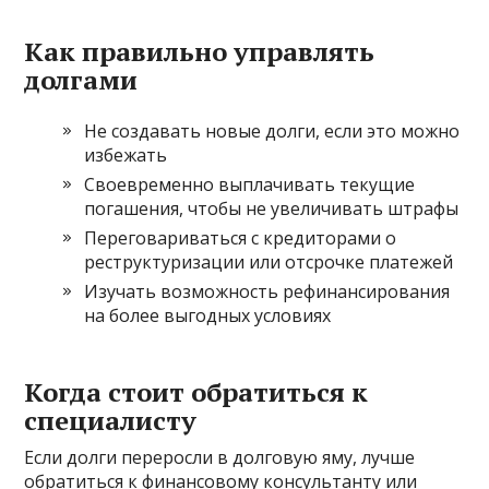
Как правильно управлять
долгами
Не создавать новые долги, если это можно
избежать
Своевременно выплачивать текущие
погашения, чтобы не увеличивать штрафы
Переговариваться с кредиторами о
реструктуризации или отсрочке платежей
Изучать возможность рефинансирования
на более выгодных условиях
Когда стоит обратиться к
специалисту
Если долги переросли в долговую яму, лучше
обратиться к финансовому консультанту или