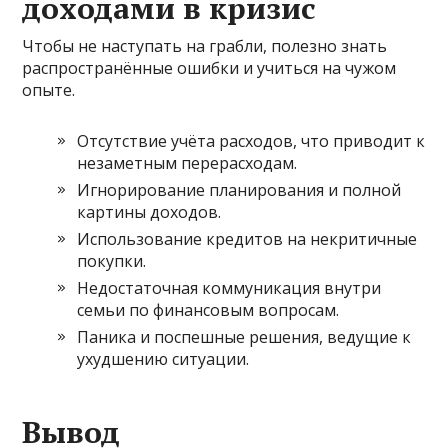
доходами в кризис
Чтобы не наступать на грабли, полезно знать
распространённые ошибки и учиться на чужом
опыте.
Отсутствие учёта расходов, что приводит к
незаметным перерасходам.
Игнорирование планирования и полной
картины доходов.
Использование кредитов на некритичные
покупки.
Недостаточная коммуникация внутри
семьи по финансовым вопросам.
Паника и поспешные решения, ведущие к
ухудшению ситуации.
Вывод