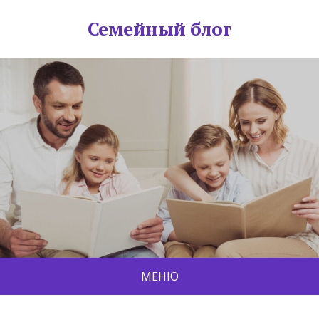
Семейный блог
МЕНЮ