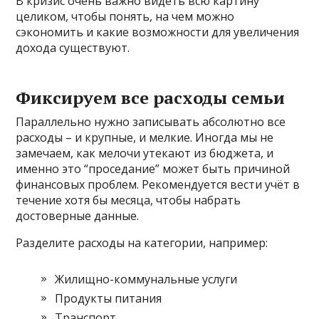
В кризис очень важно видеть всю картину
целиком, чтобы понять, на чем можно
сэкономить и какие возможности для увеличения
дохода существуют.
Фиксируем все расходы семьи
Параллельно нужно записывать абсолютно все
расходы – и крупные, и мелкие. Иногда мы не
замечаем, как мелочи утекают из бюджета, и
именно это “проседание” может быть причиной
финансовых проблем. Рекомендуется вести учёт в
течение хотя бы месяца, чтобы набрать
достоверные данные.
Разделите расходы на категории, например:
Жилищно-коммунальные услуги
Продукты питания
Транспорт