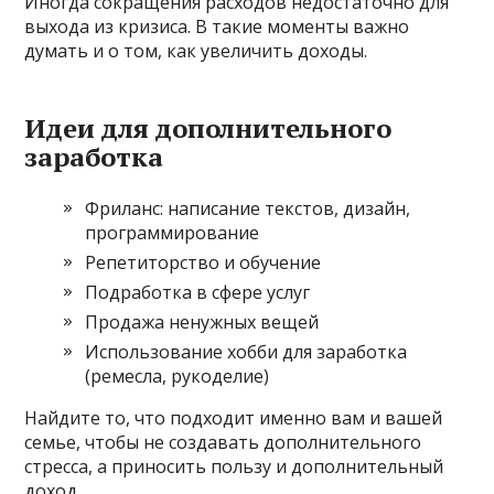
Иногда сокращения расходов недостаточно для
выхода из кризиса. В такие моменты важно
думать и о том, как увеличить доходы.
Идеи для дополнительного
заработка
Фриланс: написание текстов, дизайн,
программирование
Репетиторство и обучение
Подработка в сфере услуг
Продажа ненужных вещей
Использование хобби для заработка
(ремесла, рукоделие)
Найдите то, что подходит именно вам и вашей
семье, чтобы не создавать дополнительного
стресса, а приносить пользу и дополнительный
доход.