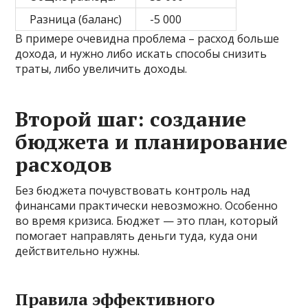
Разница (баланс)
-5 000
В примере очевидна проблема – расход больше
дохода, и нужно либо искать способы снизить
траты, либо увеличить доходы.
Второй шаг: создание
бюджета и планирование
расходов
Без бюджета почувствовать контроль над
финансами практически невозможно. Особенно
во время кризиса. Бюджет — это план, который
помогает направлять деньги туда, куда они
действительно нужны.
Правила эффективного