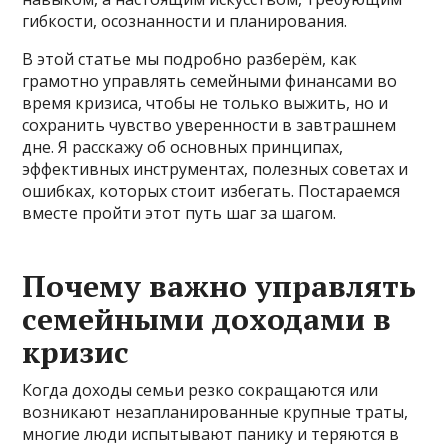
гибкости, осознанности и планирования.
В этой статье мы подробно разберём, как
грамотно управлять семейными финансами во
время кризиса, чтобы не только выжить, но и
сохранить чувство уверенности в завтрашнем
дне. Я расскажу об основных принципах,
эффективных инструментах, полезных советах и
ошибках, которых стоит избегать. Постараемся
вместе пройти этот путь шаг за шагом.
Почему важно управлять
семейными доходами в
кризис
Когда доходы семьи резко сокращаются или
возникают незапланированные крупные траты,
многие люди испытывают панику и теряются в