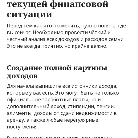
текущей финансовой
ситуации
Перед тем как что-то менять, нужно понять, где
вы сейчас. Необходимо провести чёткий и
честный анализ всех доходов и расходов семьи.
Это не всегда приятно, но крайне важно.
Создание полной картины
доходов
Для начала выпишите все источники дохода,
которые у вас есть. Это могут быть не только
официальные заработные платы, но и
дополнительный доход, стипендии, пенсии,
алименты, доходы от сдачи недвижимости в
аренду, а также любые нерегулярные
поступления.