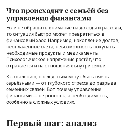
Что происходит с семьёй без
управления финансами
Если не обращать внимание на доходы и расходы,
то ситуация быстро может превратиться в
финансовый хаос. Например, накопление долгов,
неоплаченные счета, невозможность покупать
необходимые продукты и медикаменты.
Психологическое напряжение растёт, что
отражается и на отношениях внутри семьи.
К сожалению, последствия могут быть очень
серьёзными — от глубокого стресса до разрыва
семейных связей. Вот почему управление
финансами — не роскошь, а необходимость,
особенно в сложных условиях.
Первый шаг: анализ