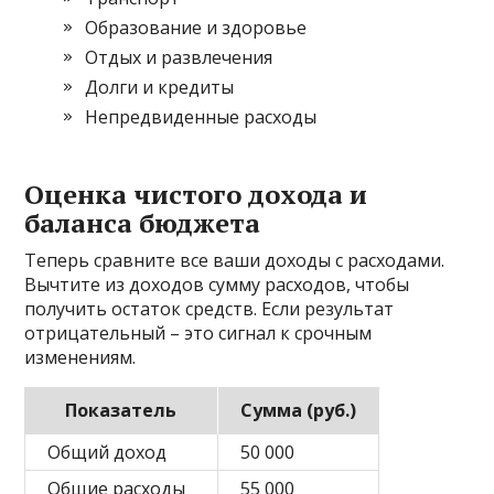
Образование и здоровье
Отдых и развлечения
Долги и кредиты
Непредвиденные расходы
Оценка чистого дохода и
баланса бюджета
Теперь сравните все ваши доходы с расходами.
Вычтите из доходов сумму расходов, чтобы
получить остаток средств. Если результат
отрицательный – это сигнал к срочным
изменениям.
Показатель
Сумма (руб.)
Общий доход
50 000
Общие расходы
55 000