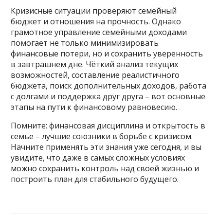
Кризисные ситуации проверяют семейный
бюджет и отношения на прочность. Однако
грамотное управление семейными доходами
помогает не только минимизировать
финансовые потери, но и сохранить уверенность
в завтрашнем дне. Чёткий анализ текущих
возможностей, составление реалистичного
бюджета, поиск дополнительных доходов, работа
с долгами и поддержка друг друга – вот основные
этапы на пути к финансовому равновесию.
Помните: финансовая дисциплина и открытость в
семье – лучшие союзники в борьбе с кризисом.
Начните применять эти знания уже сегодня, и вы
увидите, что даже в самых сложных условиях
можно сохранить контроль над своей жизнью и
построить план для стабильного будущего.