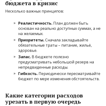
бюджета в кризис
Несколько важных принципов:
Реалистичность.
План должен быть
основан на реально доступных суммах, а не
на желаемых.
Приоритеты.
Сначала закладывайте
обязательные траты – питание, жильё,
здоровье.
Запас.
В бюджете полезно
предусматривать небольшой резерв на
непредвиденные расходы.
Гибкость.
Периодически пересматривайте
бюджет по мере изменения обстоятельств.
Какие категории расходов
урезать в первую очередь