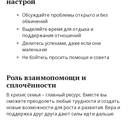
настрой
Обсуждайте проблемы открыто и без
обвинений
Выделяйте время для отдыха и
поддержания отношений
Делитесь успехами, даже если они
маленькие
Не бойтесь просить помощи и совета
Роль взаимопомощи и
сплочённости
В кризис семья – главный ресурс. Вместе вы
сможете преодолеть любые трудности и создать
новые возможности для роста и развития. Вера и
поддержка друг друга дают силы идти дальше.