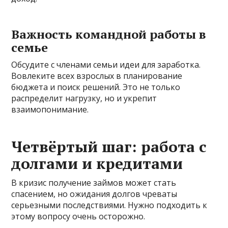
Важность командной работы в
семье
Обсудите с членами семьи идеи для заработка.
Вовлеките всех взрослых в планирование
бюджета и поиск решений. Это не только
распределит нагрузку, но и укрепит
взаимопонимание.
Четвёртый шаг: работа с
долгами и кредитами
В кризис получение займов может стать
спасением, но ожидания долгов чреваты
серьезными последствиями. Нужно подходить к
этому вопросу очень осторожно.