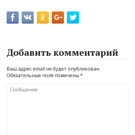
Добавить комментарий
Ваш адрес email не будет опубликован.
Обязательные поля помечены
*