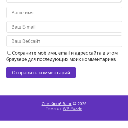
Сохраните моё имя, email и адрес сайта в этом
браузере для последующих моих комментариев
Семейный блог
© 2026
Тема от
WP Puzzle