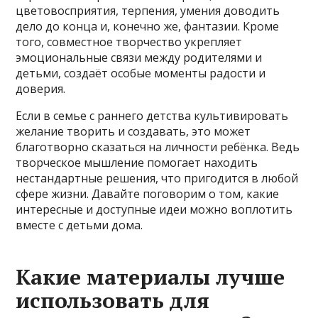
цветовосприятия, терпения, умения доводить
дело до конца и, конечно же, фантазии. Кроме
того, совместное творчество укрепляет
эмоциональные связи между родителями и
детьми, создаёт особые моменты радости и
доверия.
Если в семье с раннего детства культивировать
желание творить и создавать, это может
благотворно сказаться на личности ребёнка. Ведь
творческое мышление помогает находить
нестандартные решения, что пригодится в любой
сфере жизни. Давайте поговорим о том, какие
интересные и доступные идеи можно воплотить
вместе с детьми дома.
Какие материалы лучше
использовать для