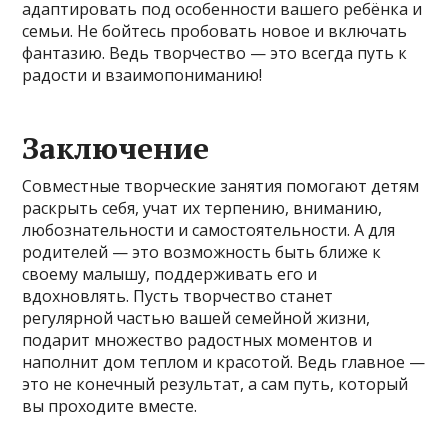
адаптировать под особенности вашего ребёнка и
семьи. Не бойтесь пробовать новое и включать
фантазию. Ведь творчество — это всегда путь к
радости и взаимопониманию!
Заключение
Совместные творческие занятия помогают детям
раскрыть себя, учат их терпению, вниманию,
любознательности и самостоятельности. А для
родителей — это возможность быть ближе к
своему малышу, поддерживать его и
вдохновлять. Пусть творчество станет
регулярной частью вашей семейной жизни,
подарит множество радостных моментов и
наполнит дом теплом и красотой. Ведь главное —
это не конечный результат, а сам путь, который
вы проходите вместе.