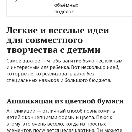
объёмных
поделок
Легкие и веселые идеи
для совместного
творчества с детьми
Самое важное — чтобы занятие было несложным
и интересным для ребенка. Вот несколько идей,
которые легко реализовать даже без
специальных навыков и большого бюджета.
Аппликации из цветной бумаги
Аппликации — отличный способ познакомить
детей с концепциями формы и цвета. Плюс к
этому, это очень весело, когда из простых
элементов получается целая картина. Вы можете