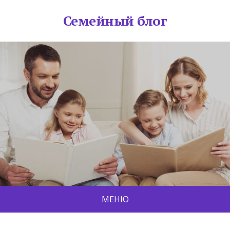
Семейный блог
МЕНЮ