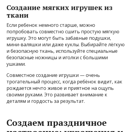
Создание мягких игрушек из
ткани
Если ребенок немного старше, можно
попробовать совместно сшить простую мягкую
игрушку. Это могут быть забавные подушки,
мини-валяшки или даже куклы. Выбирайте лёгкую
и безопасную ткань, используйте специальные
безопасные ножницы и иголки с большими
ушками.
Совместное создание игрушки — очень
трогательный процесс, когда ребёнок видит, как
рождается нечто живое и приятное на ощупь
своими руками. Это развивает внимание к
деталям и гордость за результат.
Создаем праздничное