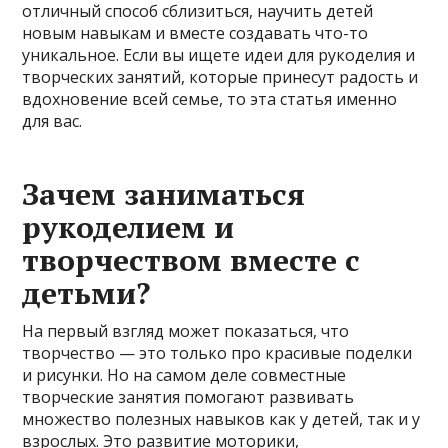
отличный способ сблизиться, научить детей
новым навыкам и вместе создавать что-то
уникальное. Если вы ищете идеи для рукоделия и
творческих занятий, которые принесут радость и
вдохновение всей семье, то эта статья именно
для вас.
Зачем заниматься
рукоделием и
творчеством вместе с
детьми?
На первый взгляд может показаться, что
творчество — это только про красивые поделки
и рисунки. Но на самом деле совместные
творческие занятия помогают развивать
множество полезных навыков как у детей, так и у
взрослых. Это развитие моторики,