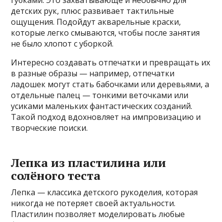
губками. Это захватывающе и необычно для
детских рук, плюс развивает тактильные
ощущения. Подойдут акварельные краски,
которые легко смываются, чтобы после занятия
не было хлопот с уборкой.
Интересно создавать отпечатки и превращать их
в разные образы — например, отпечатки
ладошек могут стать бабочками или деревьями, а
отдельные палец — тонкими веточками или
усиками маленьких фантастических созданий.
Такой подход вдохновляет на импровизацию и
творческие поиски.
Лепка из пластилина или
солёного теста
Лепка — классика детского рукоделия, которая
никогда не потеряет своей актуальности.
Пластилин позволяет моделировать любые