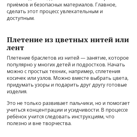
приёмов и безопасных материалов. Главное,
сделать этот процесс увлекательным и
доступным.
Плетение из цветных нитей или
лент
Плетение браслетов из нитей — занятие, которое
популярно у многих детей и подростков. Начать
можно с простых техник, например, сплетения
косичек или узлов. Можно вместе выбрать цвета,
придумать узоры и подарить друг другу готовые
изделия.
Это не только развивает пальчики, но и помогает
учиться концентрации и усидчивости. В процессе
ребёнок учится следовать инструкциям, что
полезно и вне творчества.