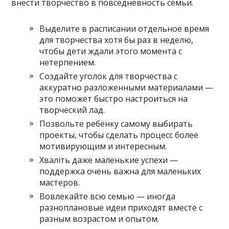
внести творчество в повседневность семьи.
Выделите в расписании отдельное время
для творчества хотя бы раз в неделю,
чтобы дети ждали этого момента с
нетерпением.
Создайте уголок для творчества с
аккуратно разложенными материалами —
это поможет быстро настроиться на
творческий лад.
Позвольте ребёнку самому выбирать
проекты, чтобы сделать процесс более
мотивирующим и интересным.
Хваліть даже маленькие успехи —
поддержка очень важна для маленьких
мастеров.
Вовлекайте всю семью — иногда
разноплановые идеи приходят вместе с
разным возрастом и опытом.