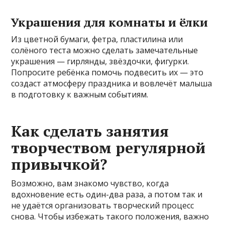
Украшения для комнаты и ёлки
Из цветной бумаги, фетра, пластилина или
солёного теста можно сделать замечательные
украшения — гирлянды, звёздочки, фигурки.
Попросите ребёнка помочь подвесить их — это
создаст атмосферу праздника и вовлечёт малыша
в подготовку к важным событиям.
Как сделать занятия
творчеством регулярной
привычкой?
Возможно, вам знакомо чувство, когда
вдохновение есть один-два раза, а потом так и
не удаётся организовать творческий процесс
снова. Чтобы избежать такого положения, важно