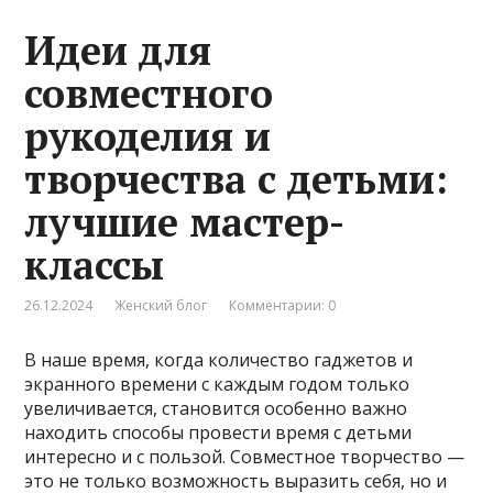
Идеи для
совместного
рукоделия и
творчества с детьми:
лучшие мастер-
классы
26.12.2024
Женский блог
Комментарии: 0
В наше время, когда количество гаджетов и
экранного времени с каждым годом только
увеличивается, становится особенно важно
находить способы провести время с детьми
интересно и с пользой. Совместное творчество —
это не только возможность выразить себя, но и