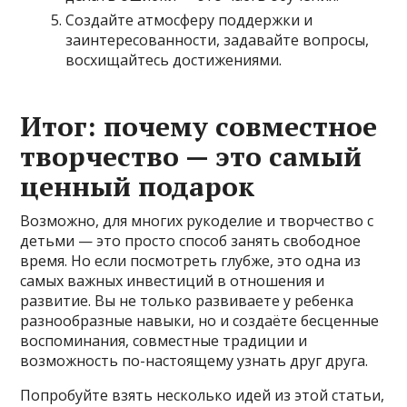
Создайте атмосферу поддержки и
заинтересованности, задавайте вопросы,
восхищайтесь достижениями.
Итог: почему совместное
творчество — это самый
ценный подарок
Возможно, для многих рукоделие и творчество с
детьми — это просто способ занять свободное
время. Но если посмотреть глубже, это одна из
самых важных инвестиций в отношения и
развитие. Вы не только развиваете у ребенка
разнообразные навыки, но и создаёте бесценные
воспоминания, совместные традиции и
возможность по-настоящему узнать друг друга.
Попробуйте взять несколько идей из этой статьи,