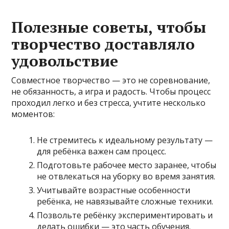
Полезные советы, чтобы
творчество доставляло
удовольствие
Совместное творчество — это не соревнование,
не обязанность, а игра и радость. Чтобы процесс
проходил легко и без стресса, учтите несколько
моментов:
Не стремитесь к идеальному результату —
для ребёнка важен сам процесс.
Подготовьте рабочее место заранее, чтобы
не отвлекаться на уборку во время занятия.
Учитывайте возрастные особенности
ребёнка, не навязывайте сложные техники.
Позвольте ребёнку экспериментировать и
делать ошибки — это часть обучения.