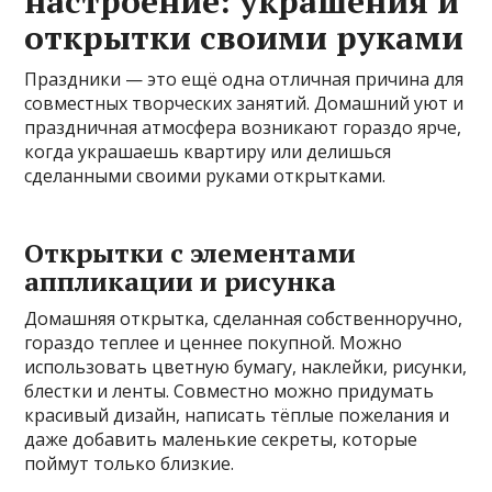
настроение: украшения и
открытки своими руками
Праздники — это ещё одна отличная причина для
совместных творческих занятий. Домашний уют и
праздничная атмосфера возникают гораздо ярче,
когда украшаешь квартиру или делишься
сделанными своими руками открытками.
Открытки с элементами
аппликации и рисунка
Домашняя открытка, сделанная собственноручно,
гораздо теплее и ценнее покупной. Можно
использовать цветную бумагу, наклейки, рисунки,
блестки и ленты. Совместно можно придумать
красивый дизайн, написать тёплые пожелания и
даже добавить маленькие секреты, которые
поймут только близкие.