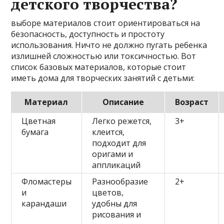
детского творчества?
выборе материалов стоит ориентироваться на
безопасность, доступность и простоту
использования. Ничто не должно пугать ребенка
излишней сложностью или токсичностью. Вот
список базовых материалов, которые стоит
иметь дома для творческих занятий с детьми:
Материал
Описание
Возраст
Цветная
Легко режется,
3+
бумага
клеится,
подходит для
оригами и
аппликаций
Фломастеры
Разнообразие
2+
и
цветов,
карандаши
удобны для
рисования и