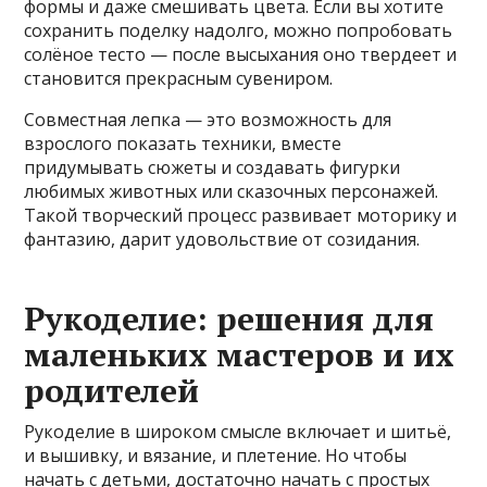
формы и даже смешивать цвета. Если вы хотите
сохранить поделку надолго, можно попробовать
солёное тесто — после высыхания оно твердеет и
становится прекрасным сувениром.
Совместная лепка — это возможность для
взрослого показать техники, вместе
придумывать сюжеты и создавать фигурки
любимых животных или сказочных персонажей.
Такой творческий процесс развивает моторику и
фантазию, дарит удовольствиe от созидания.
Рукоделие: решения для
маленьких мастеров и их
родителей
Рукоделие в широком смысле включает и шитьё,
и вышивку, и вязание, и плетение. Но чтобы
начать с детьми, достаточно начать с простых