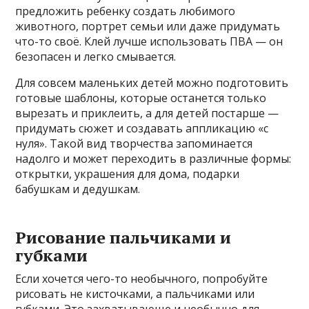
предложить ребенку создать любимого
животного, портрет семьи или даже придумать
что-то своё. Клей лучше использовать ПВА — он
безопасен и легко смывается.
Для совсем маленьких детей можно подготовить
готовые шаблоны, которые останется только
вырезать и приклеить, а для детей постарше —
придумать сюжет и создавать аппликацию «с
нуля». Такой вид творчества запоминается
надолго и может переходить в различные формы:
открытки, украшения для дома, подарки
бабушкам и дедушкам.
Рисование пальчиками и
губками
Если хочется чего-то необычного, попробуйте
рисовать не кисточками, а пальчиками или