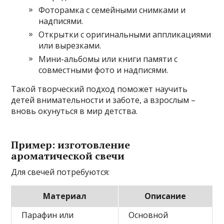
Фоторамка с семейными снимками и
надписями.
Открытки с оригинальными аппликациями
или вырезками.
Мини-альбомы или книги памяти с
совместными фото и надписями.
Такой творческий подход поможет научить
детей внимательности и заботе, а взрослым –
вновь окунуться в мир детства.
Пример: изготовление
ароматической свечи
Для свечей потребуются:
Материал
Описание
Парафин или
Основной