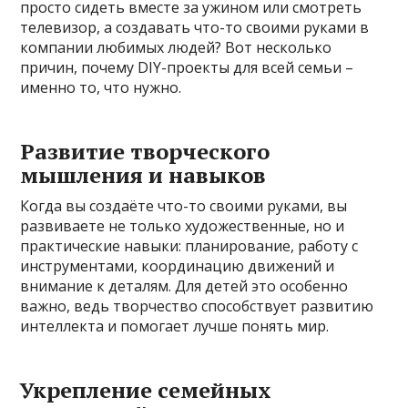
просто сидеть вместе за ужином или смотреть
телевизор, а создавать что-то своими руками в
компании любимых людей? Вот несколько
причин, почему DIY-проекты для всей семьи –
именно то, что нужно.
Развитие творческого
мышления и навыков
Когда вы создаёте что-то своими руками, вы
развиваете не только художественные, но и
практические навыки: планирование, работу с
инструментами, координацию движений и
внимание к деталям. Для детей это особенно
важно, ведь творчество способствует развитию
интеллекта и помогает лучше понять мир.
Укрепление семейных