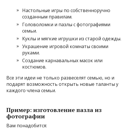
Настольные игры по собственноручно
созданным правилам.
Головоломки и пазлы с фотографиями
семьи.
Куклы и мягкие игрушки из старой одежды.
Украшение игровой комнаты своими
руками.
Создание карнавальных масок или
костюмов.
Все эти идеи не только развеселят семью, но и
подарят возможность открыть новые таланты у
каждого члена семьи.
Пример: изготовление пазла из
фотографии
Вам понадобится: