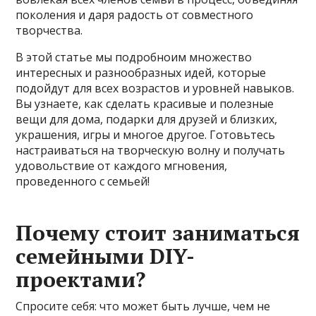
поколения и даря радость от совместного
творчества.
В этой статье мы подробноим множество
интересных и разнообразных идей, которые
подойдут для всех возрастов и уровней навыков.
Вы узнаете, как сделать красивые и полезные
вещи для дома, подарки для друзей и близких,
украшения, игры и многое другое. Готовьтесь
настраиваться на творческую волну и получать
удовольствие от каждого мгновения,
проведенного с семьей!
Почему стоит заниматься
семейными DIY-
проектами?
Спросите себя: что может быть лучше, чем не