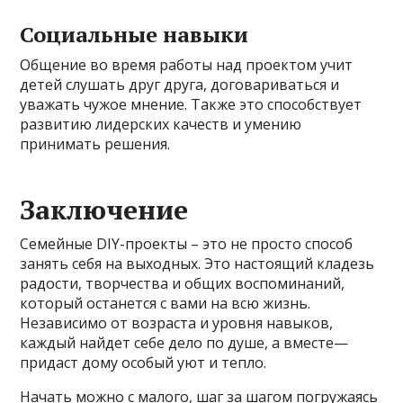
Социальные навыки
Общение во время работы над проектом учит
детей слушать друг друга, договариваться и
уважать чужое мнение. Также это способствует
развитию лидерских качеств и умению
принимать решения.
Заключение
Семейные DIY-проекты – это не просто способ
занять себя на выходных. Это настоящий кладезь
радости, творчества и общих воспоминаний,
который останется с вами на всю жизнь.
Независимо от возраста и уровня навыков,
каждый найдет себе дело по душе, а вместе—
придаст дому особый уют и тепло.
Начать можно с малого, шаг за шагом погружаясь