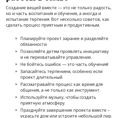
Создание вещей вместе — это не только радость,
но и часть воспитания и обучения, а иногда и
испытание терпения. Вот несколько советов, как
сделать процесс приятным и продуктивным.
Планируйте проект заранее и разделяйте
обязанности.
Позволяйте детям проявлять инициативу
и не перехватывайте управление.
Не бойтесь ошибок — это часть обучения!
Запасайтесь терпением, особенно если
проект длительный.
Рассматривайте процесс как время для
общения, а не только как инструмент.
Используйте музыку, чтобы создать
приятную атмосферу.
Празднуйте завершение проекта вместе –
украсьте дом или устроите небольшой пир.