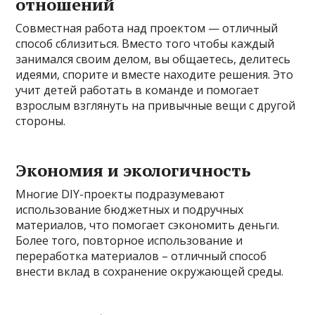
отношений
Совместная работа над проектом — отличный
способ сблизиться. Вместо того чтобы каждый
занимался своим делом, вы общаетесь, делитесь
идеями, спорите и вместе находите решения. Это
учит детей работать в команде и помогает
взрослым взглянуть на привычные вещи с другой
стороны.
Экономия и экологичность
Многие DIY-проекты подразумевают
использование бюджетных и подручных
материалов, что помогает сэкономить деньги.
Более того, повторное использование и
переработка материалов – отличный способ
внести вклад в сохранение окружающей среды.