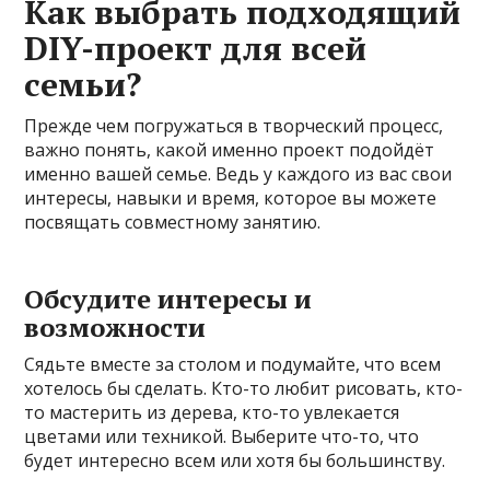
Как выбрать подходящий
DIY-проект для всей
семьи?
Прежде чем погружаться в творческий процесс,
важно понять, какой именно проект подойдёт
именно вашей семье. Ведь у каждого из вас свои
интересы, навыки и время, которое вы можете
посвящать совместному занятию.
Обсудите интересы и
возможности
Сядьте вместе за столом и подумайте, что всем
хотелось бы сделать. Кто-то любит рисовать, кто-
то мастерить из дерева, кто-то увлекается
цветами или техникой. Выберите что-то, что
будет интересно всем или хотя бы большинству.