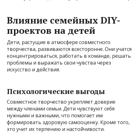
Влияние семейных DIY-
проектов на детей
Дети, растущие в атмосфере совместного
творчества, развиваются всесторонне. Они учатся
концентрироваться, работать в команде, решать
проблемы и выражать свои чувства через
искусство и действия.
Психологические выгоды
Совместное творчество укрепляет доверие
между членами семьи. Дети чувствуют себя
нужными и важными, что помогает им
формировать здоровую самооценку. Кроме того,
это учит их терпению и настойчивости.