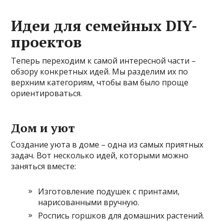
Идеи для семейных DIY-
проектов
Теперь переходим к самой интересной части –
обзору конкретных идей. Мы разделим их по
верхним категориям, чтобы вам было проще
ориентироваться.
Дом и уют
Создание уюта в доме – одна из самых приятных
задач. Вот несколько идей, которыми можно
заняться вместе:
Изготовление подушек с принтами,
нарисованными вручную.
Роспись горшков для домашних растений.