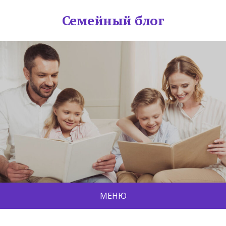
Семейный блог
МЕНЮ