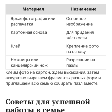
Материал
Назначение
Яркая фотография или
Основное
распечатка
изображение
Картонная основа
Для придания
жёсткости
Клей
Крепление фото
на основу
Ножницы или
Разрезание на
канцелярский нож
пазлы
Клеим фото на картон, ждем высыхания, затем
аккуратно вырезаем фрагменты разных форм и
приглашаем всю семью собирать пазл вместе.
Советы для успешной
работы в семье