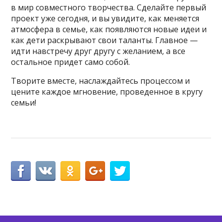
в мир совместного творчества. Сделайте первый
проект уже сегодня, и вы увидите, как меняется
атмосфера в семье, как появляются новые идеи и
как дети раскрывают свои таланты. Главное —
идти навстречу друг другу с желанием, а все
остальное придет само собой.
Творите вместе, наслаждайтесь процессом и
цените каждое мгновение, проведенное в кругу
семьи!