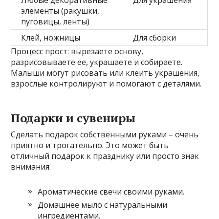
Любые декоративные
Для украшения
элементы (ракушки,
пуговицы, ленты)
Клей, ножницы
Для сборки
Процесс прост: вырезаете основу,
разрисовываете ее, украшаете и собираете.
Малыши могут рисовать или клеить украшения,
взрослые контролируют и помогают с деталями.
Подарки и сувениры
Сделать подарок собственными руками – очень
приятно и трогательно. Это может быть
отличный подарок к празднику или просто знак
внимания.
Ароматические свечи своими руками.
Домашнее мыло с натуральными
ингредиентами.