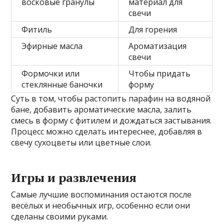
восковые гранулы
материал для
свечи
Фитиль
Для горения
Эфирные масла
Ароматизация
свечи
Формочки или
Чтобы придать
стеклянные баночки
форму
Суть в том, чтобы растопить парафин на водяной
бане, добавить ароматические масла, залить
смесь в форму с фитилем и дождаться застывания.
Процесс можно сделать интереснее, добавляя в
свечу сухоцветы или цветные слои.
Игры и развлечения
Самые лучшие воспоминания остаются после
весёлых и необычных игр, особенно если они
сделаны своими руками.