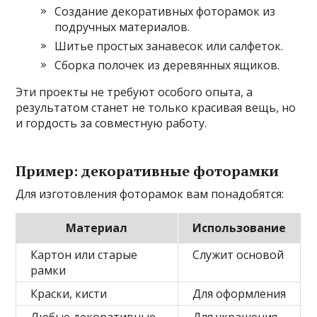
Создание декоративных фоторамок из
подручных материалов.
Шитье простых занавесок или салфеток.
Сборка полочек из деревянных ящиков.
Эти проекты не требуют особого опыта, а
результатом станет не только красивая вещь, но
и гордость за совместную работу.
Пример: декоративные фоторамки
Для изготовления фоторамок вам понадобятся:
Материал
Использование
Картон или старые
Служит основой
рамки
Краски, кисти
Для оформления