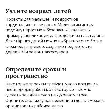
Учтите возраст детей
Проекты для малышей и подростков
кардинально отличаются. Маленьким детям
подойдут простые и безопасные задания, к
примеру, аппликации или поделки из пластилина.
Для старших детей можно выбрать что-то более
сложное, например, создание предметов из
дерева или ремонт аксессуаров.
Определите сроки и
пространство
Некоторые проекты требуют много времени и
площади для работы, а некоторые – можно
сделать за один вечер на кухонном столе.
Оцените, сколько у вас времени и где вы сможете
организовать рабочее место.