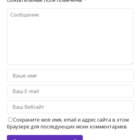
Сохраните моё имя, email и адрес сайта в этом
браузере для последующих моих комментариев