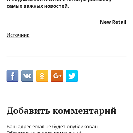
самых важных новостей.
New Retail
Источник
Добавить комментарий
Ваш адрес email не будет опубликован.
Обязательные поля помечены
*