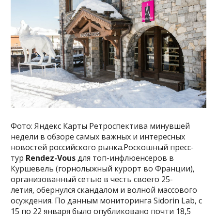
Фото: Яндекс Карты Ретроспектива минувшей
недели в обзоре самых важных и интересных
новостей российского рынка.Роскошный пресс-
тур
Rendez-Vous
для топ-инфлюенсеров в
Куршевель (горнолыжный курорт во Франции),
организованный сетью в честь своего 25-
летия, обернулся скандалом и волной массового
осуждения. По данным мониторинга Sidorin Lab, с
15 по 22 января было опубликовано почти 18,5