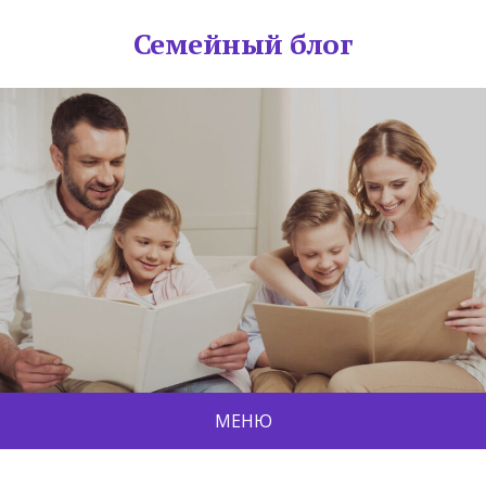
Семейный блог
МЕНЮ