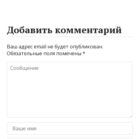
Добавить комментарий
Ваш адрес email не будет опубликован.
Обязательные поля помечены
*