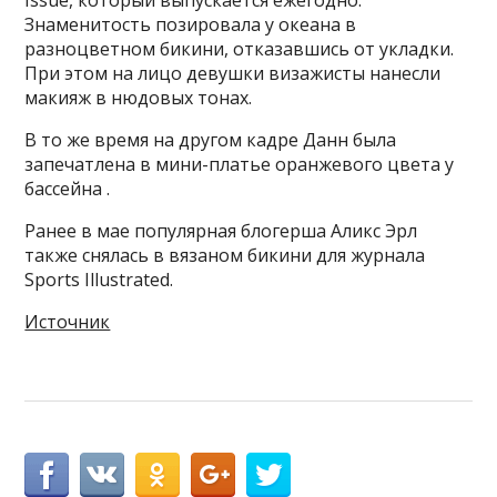
Issue, который выпускается ежегодно.
Знаменитость позировала у океана в
разноцветном бикини, отказавшись от укладки.
При этом на лицо девушки визажисты нанесли
макияж в нюдовых тонах.
В то же время на другом кадре Данн была
запечатлена в мини-платье оранжевого цвета у
бассейна .
Ранее в мае популярная блогерша Аликс Эрл
также снялась в вязаном бикини для журнала
Sports Illustrated.
Источник