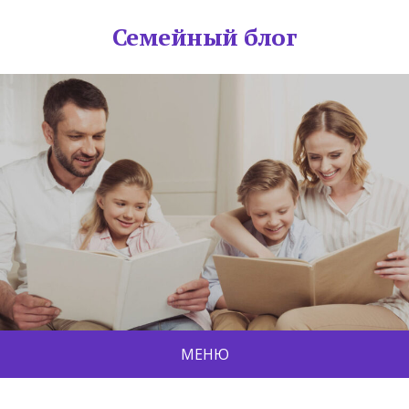
Семейный блог
МЕНЮ