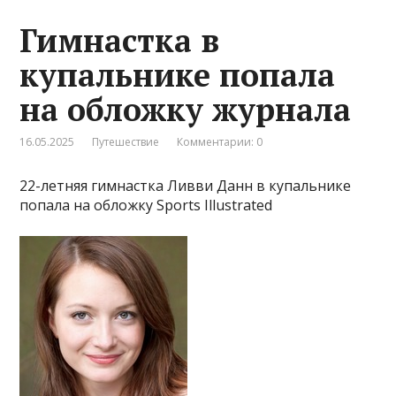
Гимнастка в
купальнике попала
на обложку журнала
16.05.2025
Путешествие
Комментарии: 0
22-летняя гимнастка Ливви Данн в купальнике
попала на обложку Sports Illustrated