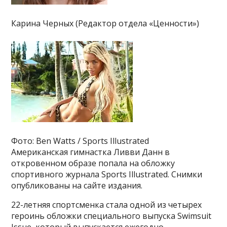
Карина Черных (Редактор отдела «Ценности»)
Фото: Ben Watts / Sports Illustrated
Американская гимнастка Ливви Данн в
откровенном образе попала на обложку
спортивного журнала Sports Illustrated. Снимки
опубликованы на сайте издания.
22-летняя спортсменка стала одной из четырех
героинь обложки специального выпуска Swimsuit