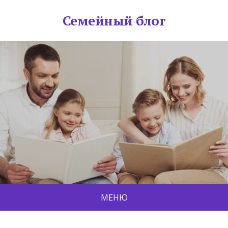
Семейный блог
МЕНЮ