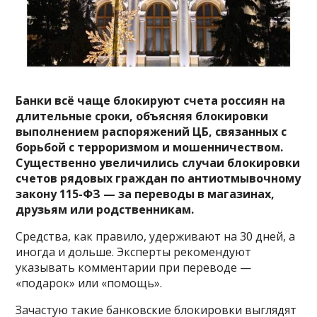
Банки всё чаще блокируют счета россиян на
длительные сроки, объясняя блокировки
выполнением распоряжений ЦБ, связанных с
борьбой с терроризмом и мошенничеством.
Существенно увеличились случаи блокировки
счетов рядовых граждан по антиотмывочному
закону 115-ФЗ — за переводы в магазинах,
друзьям или родственникам.
Средства, как правило, удерживают на 30 дней, а
иногда и дольше. Эксперты рекомендуют
указывать комментарии при переводе —
«подарок» или «помощь».
Зачастую такие банковские блокировки выглядят