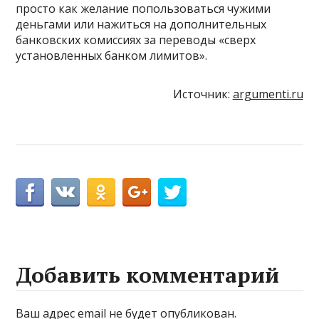
просто как желание попользоваться чужими
деньгами или нажиться на дополнительных
банковских комиссиях за переводы «сверх
установленных банком лимитов».
Источник:
argumenti.ru
Добавить комментарий
Ваш адрес email не будет опубликован.