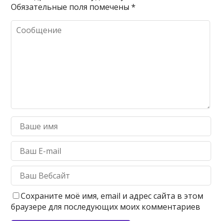
Обязательные поля помечены
*
Сохраните моё имя, email и адрес сайта в этом
браузере для последующих моих комментариев