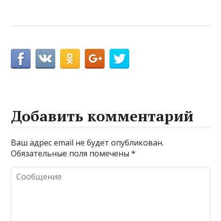
Добавить комментарий
Ваш адрес email не будет опубликован.
Обязательные поля помечены
*