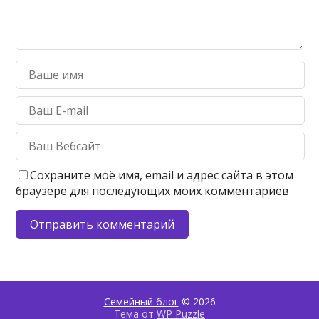
Сохраните моё имя, email и адрес сайта в этом
браузере для последующих моих комментариев
Семейный блог
© 2026
Тема от
WP Puzzle