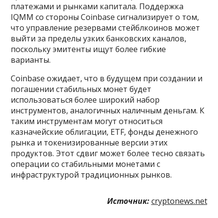
платежами и рынками капитала. Поддержка
IQMM со стороны Coinbase сигнализирует о том,
что управление резервами стейблкоинов может
выйти за пределы узких банковских каналов,
поскольку эмитенты ищут более гибкие
варианты.
Coinbase ожидает, что в будущем при создании и
погашении стабильных монет будет
использоваться более широкий набор
инструментов, аналогичных наличным деньгам. К
таким инструментам могут относиться
казначейские облигации, ETF, фонды денежного
рынка и токенизированные версии этих
продуктов. Этот сдвиг может более тесно связать
операции со стабильными монетами с
инфраструктурой традиционных рынков.
Источник:
cryptonews.net