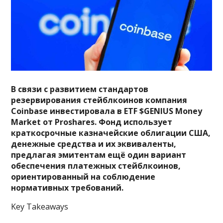
В связи с развитием стандартов
резервирования стейблкоинов компания
Coinbase инвестировала в ETF $GENIUS Money
Market от Proshares. Фонд использует
краткосрочные казначейские облигации США,
денежные средства и их эквиваленты,
предлагая эмитентам ещё один вариант
обеспечения платежных стейблкоинов,
ориентированный на соблюдение
нормативных требований.
Key Takeaways