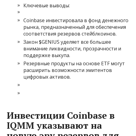
Ключевые выводы:
Coinbase инвестировала в фонд денежного
рынка, предназначенный для обеспечения
соответствия резервов стейблкоинов.
Закон $GENIUS уделяет все большее
внимание ликвидности, прозрачности и
поддержке выкупа.
Резервные продукты на основе ETF могут
расширить возможности эмитентов
цифровых активов.
Инвестиции Coinbase в
IQMM указывают на
новую эру резервов для