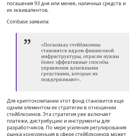
погашения 93 дня или менее, наличных средств и
их эквивалентов.
Coinbase заявила:
«Поскольку стейблкоины
становятся ядром финансовой
инфраструктуры, отрасли нужны
более эффективные способы
управления денежными
средствами, которые их
поддерживают».
Для криптокомпании этот фонд становится еще
одним элементом ее стратегии в отношении
стейблкоинов. Эта стратегия уже включает
платежи, дистрибуцию и инструменты для
разработчиков. По мере усиления регулирования
рынка конкуренция в сфере стейблкоинов может