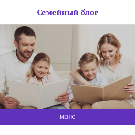
Семейный блог
МЕНЮ