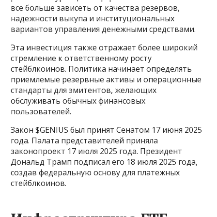
все больше зависеть от качества резервов,
надежности выкупа и институциональных
вариантов управления денежными средствами.
Эта инвестиция также отражает более широкий
стремление к ответственному росту
стейблкоинов. Политика начинает определять
приемлемые резервные активы и операционные
стандарты для эмитентов, желающих
обслуживать обычных финансовых
пользователей.
Закон $GENIUS был принят Сенатом 17 июня 2025
года. Палата представителей приняла
законопроект 17 июля 2025 года. Президент
Дональд Трамп подписал его 18 июля 2025 года,
создав федеральную основу для платежных
стейблкоинов.