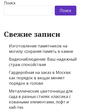
Поиск
Поиск
Свежие записи
Изготовление памятников на
могилу: сохраняя память в камне
Видеонаблюдение: Ваш надежный
страж спокойствия
Гардеробная на заказ в Москве:
как порядок в вещах меняет
порядок в голове
Металлические цветочницы для
сада в разных стилях: классика с
коваными элементами, лофт и
хай-тек