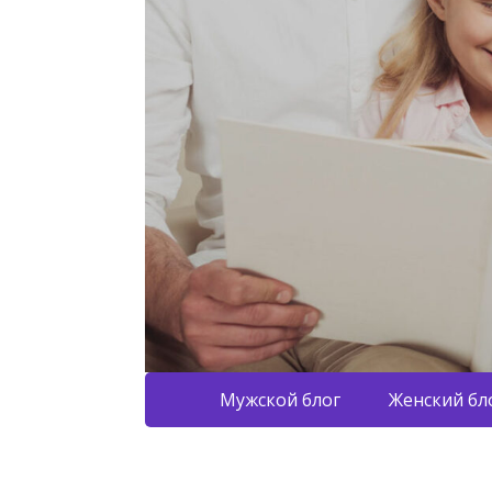
Мужской блог
Женский бл