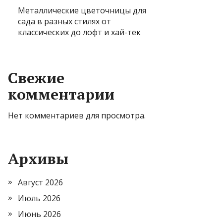
Металлические цветочницы для
сада в разных стилях от
классических до лофт и хай-тек
Свежие
комментарии
Нет комментариев для просмотра.
Архивы
Август 2026
Июль 2026
Июнь 2026