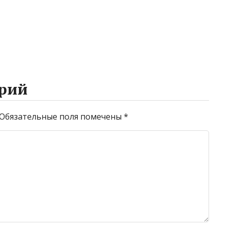
рий
Обязательные поля помечены
*