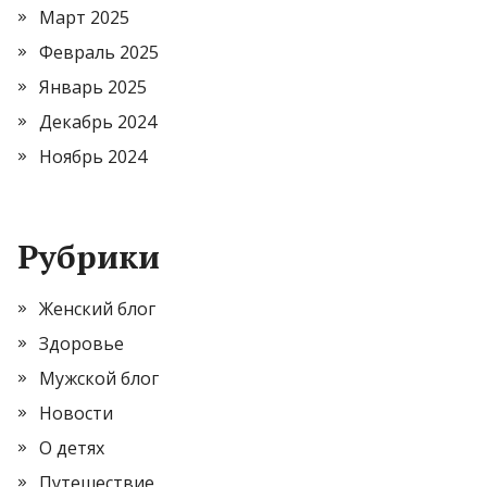
Март 2025
Февраль 2025
Январь 2025
Декабрь 2024
Ноябрь 2024
Рубрики
Женский блог
Здоровье
Мужской блог
Новости
О детях
Путешествие