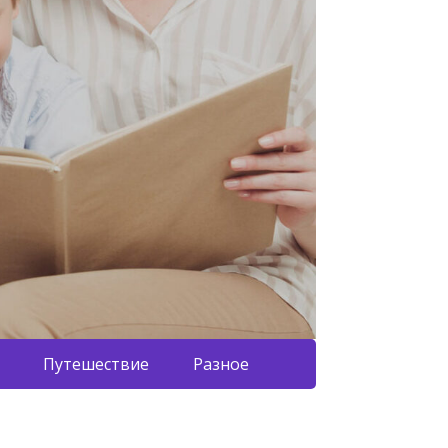
Путешествие
Разное