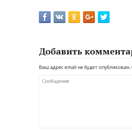
Добавить коммента
Ваш адрес email не будет опубликован.