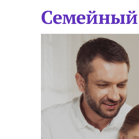
Семейный 