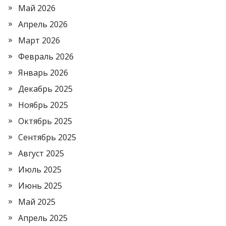
Май 2026
Апрель 2026
Март 2026
Февраль 2026
Январь 2026
Декабрь 2025
Ноябрь 2025
Октябрь 2025
Сентябрь 2025
Август 2025
Июль 2025
Июнь 2025
Май 2025
Апрель 2025