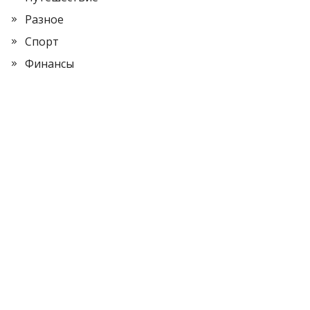
Разное
Спорт
Финансы