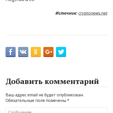
Источник:
cryptonews.net
Добавить комментарий
Ваш адрес email не будет опубликован.
Обязательные поля помечены
*