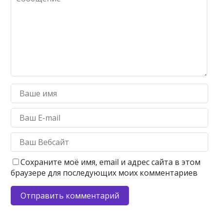
Сохраните моё имя, email и адрес сайта в этом
браузере для последующих моих комментариев