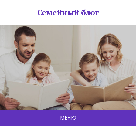
Семейный блог
МЕНЮ