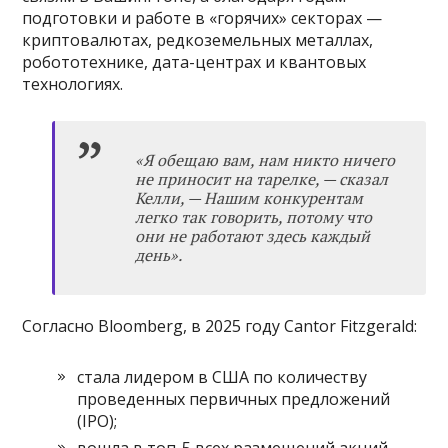
подготовки и работе в «горячих» секторах —
криптовалютах, редкоземельных металлах,
робототехнике, дата-центрах и квантовых
технологиях.
«
Я обещаю вам, нам никто ничего
не приносит на тарелке,
—
сказал
Келли,
—
Нашим конкурентам
легко так говорить, потому что
они не работают здесь каждый
день
»
.
Согласно Bloomberg, в 2025 году Cantor Fitzgerald:
стала лидером в США по количеству
проведенных первичных предложений
(IPO);