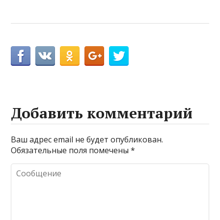
Добавить комментарий
Ваш адрес email не будет опубликован.
Обязательные поля помечены
*