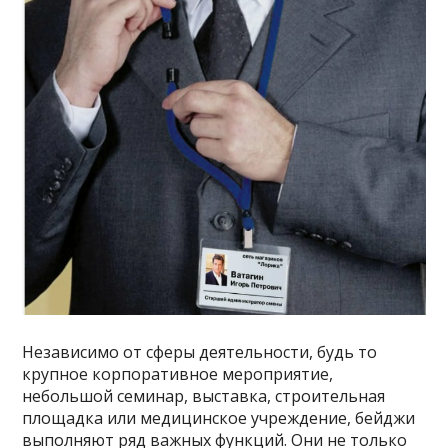
Независимо от сферы деятельности, будь то
крупное корпоративное мероприятие,
небольшой семинар, выставка, строительная
площадка или медицинское учреждение, бейджи
выполняют ряд важных функций. Они не только