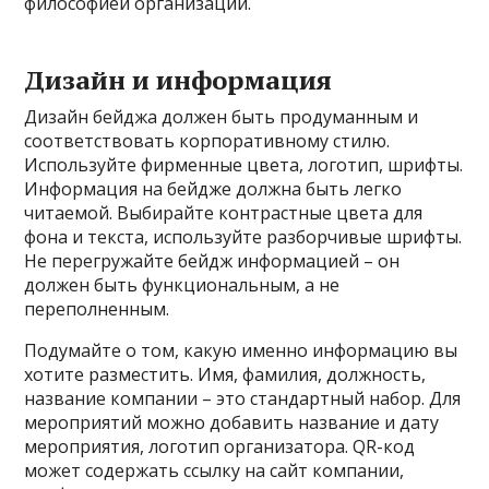
философией организации.
Дизайн и информация
Дизайн бейджа должен быть продуманным и
соответствовать корпоративному стилю.
Используйте фирменные цвета, логотип, шрифты.
Информация на бейдже должна быть легко
читаемой. Выбирайте контрастные цвета для
фона и текста, используйте разборчивые шрифты.
Не перегружайте бейдж информацией – он
должен быть функциональным, а не
переполненным.
Подумайте о том, какую именно информацию вы
хотите разместить. Имя, фамилия, должность,
название компании – это стандартный набор. Для
мероприятий можно добавить название и дату
мероприятия, логотип организатора. QR-код
может содержать ссылку на сайт компании,