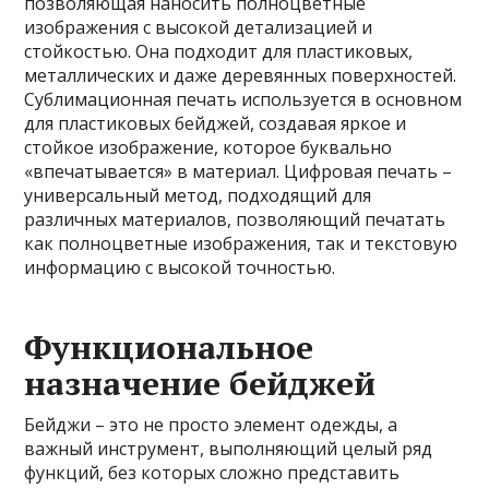
позволяющая наносить полноцветные
изображения с высокой детализацией и
стойкостью. Она подходит для пластиковых,
металлических и даже деревянных поверхностей.
Сублимационная печать используется в основном
для пластиковых бейджей, создавая яркое и
стойкое изображение, которое буквально
«впечатывается» в материал. Цифровая печать –
универсальный метод, подходящий для
различных материалов, позволяющий печатать
как полноцветные изображения, так и текстовую
информацию с высокой точностью.
Функциональное
назначение бейджей
Бейджи – это не просто элемент одежды, а
важный инструмент, выполняющий целый ряд
функций, без которых сложно представить