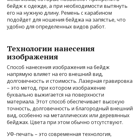
бейдж к одежде, а при необходимости вытянуть
его на нужную длину. Ремень с карабином
подойдет для ношения бейджа на запястье, что
удобно для определенных видов работ.
Технологии нанесения
изображения
Способ нанесения изображения на бейдж
напрямую влияет на его внешний вид,
долговечность и стоимость. Лазерная гравировка
– это метод, при котором изображение
буквально выжигается на поверхности
материала. Этот способ обеспечивает высокую
точность, долговечность и благородный внешний
вид, особенно на металлических или деревянных
бейджах. Цвета при этом обычно отсутствуют.
УФ-печать – это современная технология,