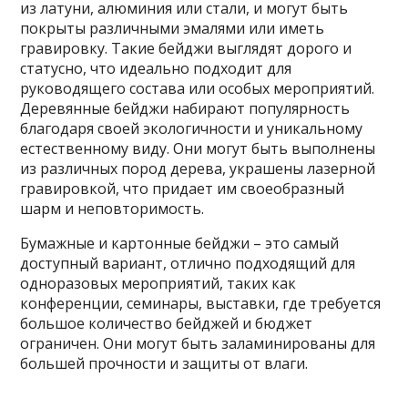
из латуни, алюминия или стали, и могут быть
покрыты различными эмалями или иметь
гравировку. Такие бейджи выглядят дорого и
статусно, что идеально подходит для
руководящего состава или особых мероприятий.
Деревянные бейджи набирают популярность
благодаря своей экологичности и уникальному
естественному виду. Они могут быть выполнены
из различных пород дерева, украшены лазерной
гравировкой, что придает им своеобразный
шарм и неповторимость.
Бумажные и картонные бейджи – это самый
доступный вариант, отлично подходящий для
одноразовых мероприятий, таких как
конференции, семинары, выставки, где требуется
большое количество бейджей и бюджет
ограничен. Они могут быть заламинированы для
большей прочности и защиты от влаги.