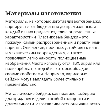
Материалы изготовления
Материалы, из которых изготавливаются бейджи,
варьируются от бюджетных до премиальных, и
каждый из них придает изделию определенные
характеристики. Пластиковые бейджи – это,
пожалуй, самый распространенный и практичный
вариант. Они легкие, прочные, устойчивы к влаге
и механическим повреждениям, а также
позволяют легко наносить полноцветные
изображения. Часто используются ПВХ, акрил или
поликарбонат, каждый из которых обладает
своими свойствами. Например, акриловые
бейджи могут выглядеть более стильно и
презентабельно.
Металлические бейджи, как правило, выбирают
для придания изделию особой солидности и
долговечности. Изготавливаются они чаще всего