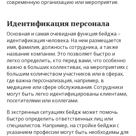
современную организацию или мероприятие.
Идентификация персонала
Основная и самая очевидная функция бейджа –
идентификация человека. На нем размещается
имя, фамилия, должность сотрудника, а также
название компании. Это позволяет быстро и
легко определить, кто перед вами, что особенно
важно в больших коллективах, на мероприятиях с
большим количеством участников или в сферах,
где важна персонализация, например, в
медицине или сфере обслуживания. Сотрудники
могут быть легко идентифицированы клиентами,
посетителями или коллегами.
В экстренных ситуациях бейдж может помочь
быстро определить ответственных лиц или
специалистов. Например, на стройке бейджи с
указанием профессии могут быть необходимы для