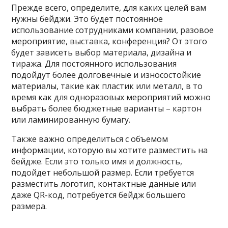
Прежде всего, определите, для каких целей вам
нужны бейджи. Это будет постоянное
использование сотрудниками компании, разовое
мероприятие, выставка, конференция? От этого
будет зависеть выбор материала, дизайна и
тиража. Для постоянного использования
подойдут более долговечные и износостойкие
материалы, такие как пластик или металл, в то
время как для одноразовых мероприятий можно
выбрать более бюджетные варианты – картон
или ламинированную бумагу.
Также важно определиться с объемом
информации, которую вы хотите разместить на
бейдже. Если это только имя и должность,
подойдет небольшой размер. Если требуется
разместить логотип, контактные данные или
даже QR-код, потребуется бейдж большего
размера.