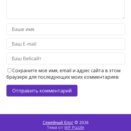
Сохраните моё имя, email и адрес сайта в этом
браузере для последующих моих комментариев
Семейный блог
© 2026
Тема от
WP Puzzle