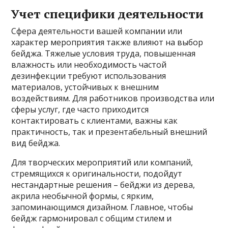
Учет специфики деятельности
Сфера деятельности вашей компании или
характер мероприятия также влияют на выбор
бейджа. Тяжелые условия труда, повышенная
влажность или необходимость частой
дезинфекции требуют использования
материалов, устойчивых к внешним
воздействиям. Для работников производства или
сферы услуг, где часто приходится
контактировать с клиентами, важны как
практичность, так и презентабельный внешний
вид бейджа.
Для творческих мероприятий или компаний,
стремящихся к оригинальности, подойдут
нестандартные решения – бейджи из дерева,
акрила необычной формы, с ярким,
запоминающимся дизайном. Главное, чтобы
бейдж гармонировал с общим стилем и