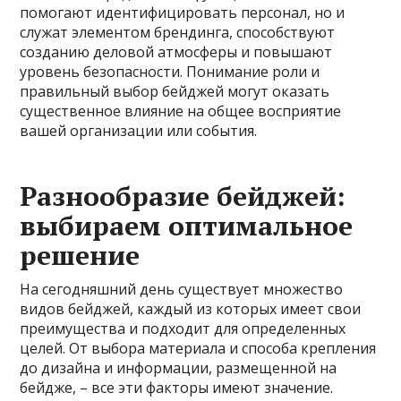
помогают идентифицировать персонал, но и
служат элементом брендинга, способствуют
созданию деловой атмосферы и повышают
уровень безопасности. Понимание роли и
правильный выбор бейджей могут оказать
существенное влияние на общее восприятие
вашей организации или события.
Разнообразие бейджей:
выбираем оптимальное
решение
На сегодняшний день существует множество
видов бейджей, каждый из которых имеет свои
преимущества и подходит для определенных
целей. От выбора материала и способа крепления
до дизайна и информации, размещенной на
бейдже, – все эти факторы имеют значение.