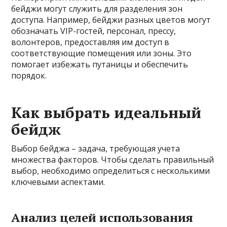
бейджи могут служить для разделения зон
доступа. Например, бейджи разных цветов могут
обозначать VIP-гостей, персонал, прессу,
волонтеров, предоставляя им доступ в
соответствующие помещения или зоны. Это
помогает избежать путаницы и обеспечить
порядок.
Как выбрать идеальный
бейдж
Выбор бейджа – задача, требующая учета
множества факторов. Чтобы сделать правильный
выбор, необходимо определиться с несколькими
ключевыми аспектами.
Анализ целей использования