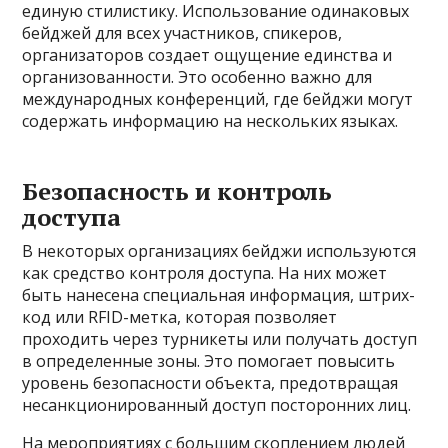
единую стилистику. Использование одинаковых
бейджей для всех участников, спикеров,
организаторов создает ощущение единства и
организованности. Это особенно важно для
международных конференций, где бейджи могут
содержать информацию на нескольких языках.
Безопасность и контроль
доступа
В некоторых организациях бейджи используются
как средство контроля доступа. На них может
быть нанесена специальная информация, штрих-
код или RFID-метка, которая позволяет
проходить через турникеты или получать доступ
в определенные зоны. Это помогает повысить
уровень безопасности объекта, предотвращая
несанкционированный доступ посторонних лиц.
На мероприятиях с большим скоплением людей