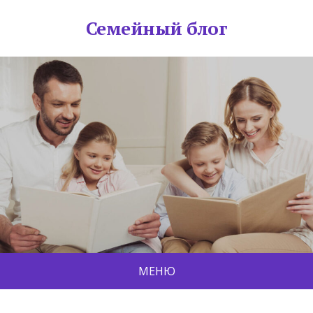
Семейный блог
МЕНЮ