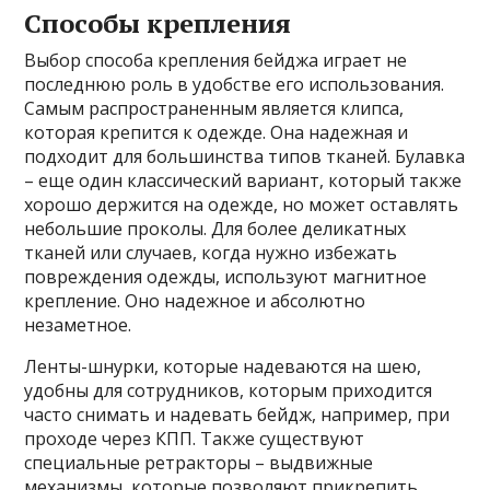
Способы крепления
Выбор способа крепления бейджа играет не
последнюю роль в удобстве его использования.
Самым распространенным является клипса,
которая крепится к одежде. Она надежная и
подходит для большинства типов тканей. Булавка
– еще один классический вариант, который также
хорошо держится на одежде, но может оставлять
небольшие проколы. Для более деликатных
тканей или случаев, когда нужно избежать
повреждения одежды, используют магнитное
крепление. Оно надежное и абсолютно
незаметное.
Ленты-шнурки, которые надеваются на шею,
удобны для сотрудников, которым приходится
часто снимать и надевать бейдж, например, при
проходе через КПП. Также существуют
специальные ретракторы – выдвижные
механизмы, которые позволяют прикрепить