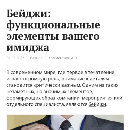
Бейджи:
функциональные
элементы вашего
имиджа
02.03.2026
Разное
Комментарии: 0
В современном мире, где первое впечатление
играет огромную роль, внимание к деталям
становится критически важным. Одним из таких
незаметных, но значимых элементов,
формирующих образ компании, мероприятия или
отдельного специалиста, являются
бейджи
.