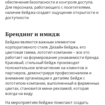
обеспечения безопасности и контроля доступа.
Для персонала, работающего с посетителями,
наличие бейджа создает ощущение открытости и
доступности.
Брендинг и имидж
Бейджи являются важным элементом
корпоративного стиля. Дизайн бейджа, его
цветовая гамма, логотип компании – все это
работает на формирование узнаваемости бренда.
Красивый, стильный бейдж производит
положительное впечатление на клиентов и
партнеров, демонстрируя профессионализм и
внимание организации к деталям. Бейдж с
логотипом компании, выполненный в фирменных
цветах, становится мини-рекламой, которая
всегда на виду.
На мероприятиях бейджи помогают создать