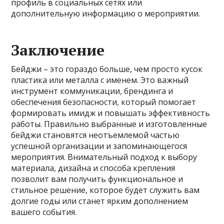
профиль в социальных сетях или
дополнительную информацию о мероприятии.
Заключение
Бейджи – это гораздо больше, чем просто кусок
пластика или металла с именем. Это важный
инструмент коммуникации, брендинга и
обеспечения безопасности, который помогает
формировать имидж и повышать эффективность
работы. Правильно выбранные и изготовленные
бейджи становятся неотъемлемой частью
успешной организации и запоминающегося
мероприятия. Внимательный подход к выбору
материала, дизайна и способа крепления
позволит вам получить функциональное и
стильное решение, которое будет служить вам
долгие годы или станет ярким дополнением
вашего события.