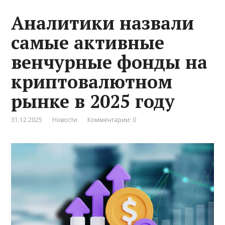
Аналитики назвали
самые активные
венчурные фонды на
криптовалютном
рынке в 2025 году
31.12.2025
Новости
Комментарии: 0