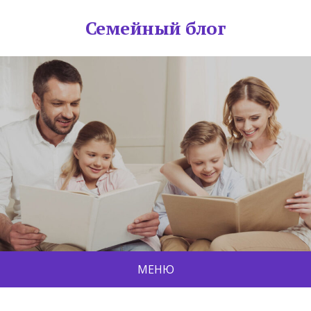
Семейный блог
МЕНЮ