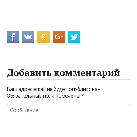
Добавить комментарий
Ваш адрес email не будет опубликован.
Обязательные поля помечены
*