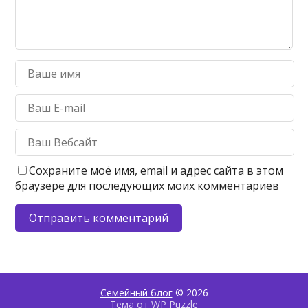
Сохраните моё имя, email и адрес сайта в этом
браузере для последующих моих комментариев
Семейный блог
© 2026
Тема от
WP Puzzle