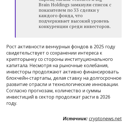
Brain Holdings замкнули список с
показателем по 33 сделки у
каждого фонда, что
подчеркивает высокий уровень
конкуренции среди инвесторов.
Рост активности венчурных фондов в 2025 году
свидетельствует о сохранении интереса к
крипторынку со стороны институционального
капитала. Несмотря на рыночные колебания,
инвесторы продолжают активно финансировать
блокчейн-стартапы, делая ставку на долгосрочное
развитие отрасли и технологические инновации.
Согласно прогнозам, количество и суммы
инвестиций в сектор продолжат расти в 2026
году.
Источник:
cryptonews.net