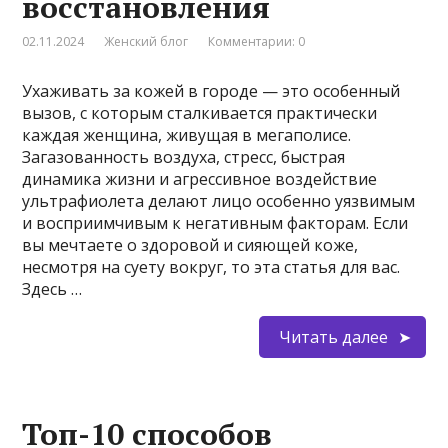
восстановления
02.11.2024
Женский блог
Комментарии: 0
Ухаживать за кожей в городе — это особенный
вызов, с которым сталкивается практически
каждая женщина, живущая в мегаполисе.
Загазованность воздуха, стресс, быстрая
динамика жизни и агрессивное воздействие
ультрафиолета делают лицо особенно уязвимым
и восприимчивым к негативным факторам. Если
вы мечтаете о здоровой и сияющей коже,
несмотря на суету вокруг, то эта статья для вас.
Здесь …
Читать далее
Топ-10 способов