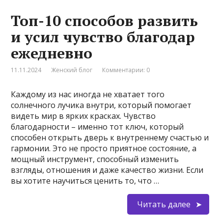
Топ-10 способов развить
и усил чувство благодар
ежедневно
11.11.2024
Женский блог
Комментарии: 0
Каждому из нас иногда не хватает того
солнечного лучика внутри, который помогает
видеть мир в ярких красках. Чувство
благодарности – именно тот ключ, который
способен открыть дверь к внутреннему счастью и
гармонии. Это не просто приятное состояние, а
мощный инструмент, способный изменить
взгляды, отношения и даже качество жизни. Если
вы хотите научиться ценить то, что …
Читать далее