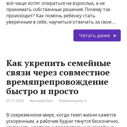
всё чаще хотят опираться на взрослых, а не
принимать собственные решения. Почему так
происходит? Как помочь ребёнку стать
уверенным в себе, научиться отвечать за свои …
Читать далее
Как укрепить семейные
связи через совместное
времяпрепровождение
быстро и просто
07.11.2024
Женский блог
Комментарии: 0
В современном мире, когда темп жизни кажется
ускоренным, а рабочие будни тянутся бесконечно,