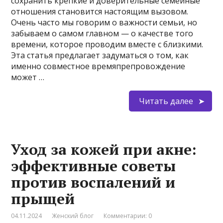
сохранить крепкие и доверительные семейные
отношения становится настоящим вызовом.
Очень часто мы говорим о важности семьи, но
забываем о самом главном — о качестве того
времени, которое проводим вместе с близкими.
Эта статья предлагает задуматься о том, как
именно совместное времяпрепровождение
может …
Читать далее
Уход за кожей при акне:
эффективные советы
против воспалений и
прыщей
04.11.2024
Женский блог
Комментарии: 0