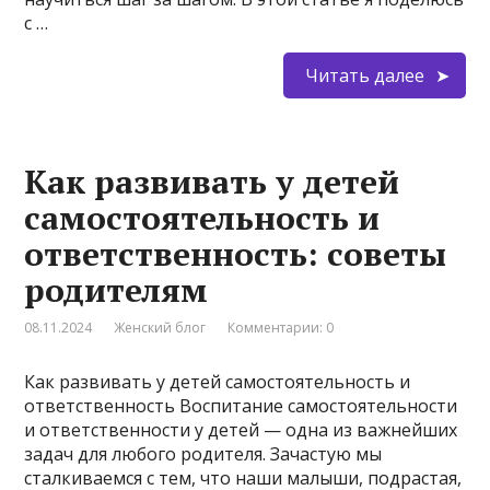
с …
Читать далее
Как развивать у детей
самостоятельность и
ответственность: советы
родителям
08.11.2024
Женский блог
Комментарии: 0
Как развивать у детей самостоятельность и
ответственность Воспитание самостоятельности
и ответственности у детей — одна из важнейших
задач для любого родителя. Зачастую мы
сталкиваемся с тем, что наши малыши, подрастая,