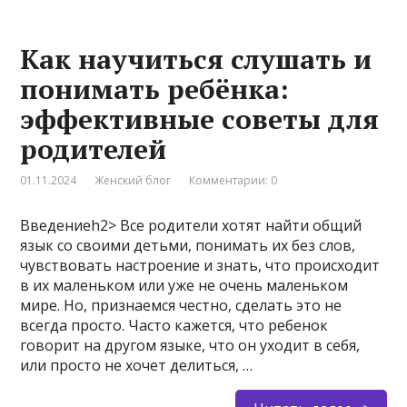
Как научиться слушать и
понимать ребёнка:
эффективные советы для
родителей
01.11.2024
Женский блог
Комментарии: 0
Введениеh2> Все родители хотят найти общий
язык со своими детьми, понимать их без слов,
чувствовать настроение и знать, что происходит
в их маленьком или уже не очень маленьком
мире. Но, признаемся честно, сделать это не
всегда просто. Часто кажется, что ребенок
говорит на другом языке, что он уходит в себя,
или просто не хочет делиться, …