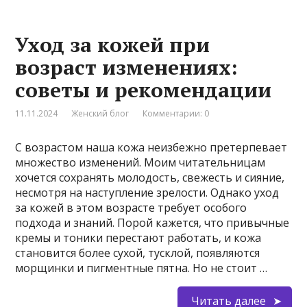
Уход за кожей при
возраст изменениях:
советы и рекомендации
11.11.2024
Женский блог
Комментарии: 0
С возрастом наша кожа неизбежно претерпевает
множество изменений. Моим читательницам
хочется сохранять молодость, свежесть и сияние,
несмотря на наступление зрелости. Однако уход
за кожей в этом возрасте требует особого
подхода и знаний. Порой кажется, что привычные
кремы и тоники перестают работать, и кожа
становится более сухой, тусклой, появляются
морщинки и пигментные пятна. Но не стоит …
Читать далее