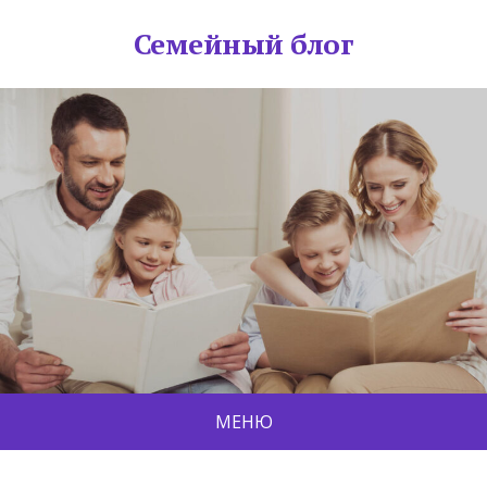
Семейный блог
МЕНЮ