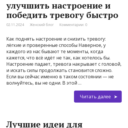
улучшить настроение и
победить тревогу быстро
02.11.2024
Женский блог
Комментарии: 0
Как поднять настроение и снизить тревогу:
лёгкие и проверенные способы Наверное, у
каждого из нас бывают те моменты, когда
кажется, что всё идёт не так, как хотелось бы.
Настроение падает, тревога накрывает с головой,
и искать силы продолжать становится сложно.
Если вы сейчас именно в таком состоянии — не
волнуйтесь, вы не одни. В этой …
Читать далее
Лучшие идеи для