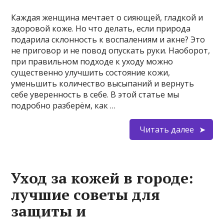
Каждая женщина мечтает о сияющей, гладкой и
здоровой коже. Но что делать, если природа
подарила склонность к воспалениям и акне? Это
не приговор и не повод опускать руки. Наоборот,
при правильном подходе к уходу можно
существенно улучшить состояние кожи,
уменьшить количество высыпаний и вернуть
себе уверенность в себе. В этой статье мы
подробно разберём, как …
Читать далее
Уход за кожей в городе:
лучшие советы для
защиты и