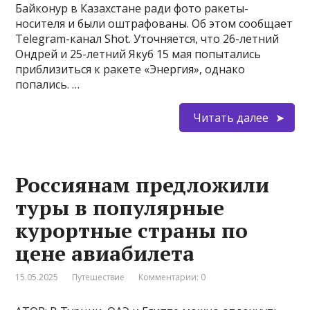
Байконур в Казахстане ради фото ракеты-
носителя и были оштрафованы. Об этом сообщает
Telegram-канал Shot. Уточняется, что 26-летний
Ондрей и 25-летний Якуб 15 мая попытались
приблизиться к ракете «Энергия», однако
попались. …
Читать далее
Россиянам предложили
туры в популярные
курортные страны по
цене авиабилета
15.05.2025
Путешествие
Комментарии: 0