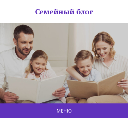
Семейный блог
МЕНЮ