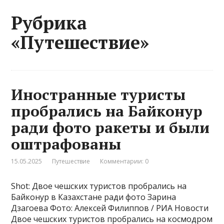
Рубрика
«Путешествие»
Иностранные туристы
пробрались на Байконур
ради фото ракеты и были
оштрафованы
15.05.2025
Путешествие
Комментарии: 0
Shot: Двое чешских туристов пробрались на
Байконур в Казахстане ради фото Зарина
Дзагоева Фото: Алексей Филиппов / РИА Новости
Двое чешских туристов пробрались на космодром