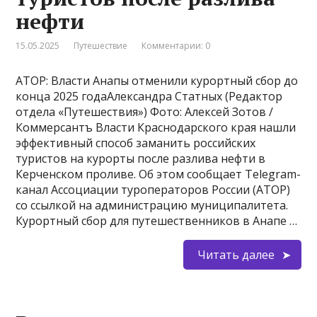
нефти
15.05.2025
Путешествие
Комментарии: 0
АТОР: Власти Анапы отменили курортный сбор до
конца 2025 годаАлександра Статных (Редактор
отдела «Путешествия») Фото: Алексей Зотов /
Коммерсантъ Власти Краснодарского края нашли
эффективный способ заманить российских
туристов на курорты после разлива нефти в
Керченском проливе. Об этом сообщает Telegram-
канал Ассоциации туроператоров России (АТОР)
со ссылкой на администрацию муниципалитета.
Курортный сбор для путешественников в Анапе …
Читать далее