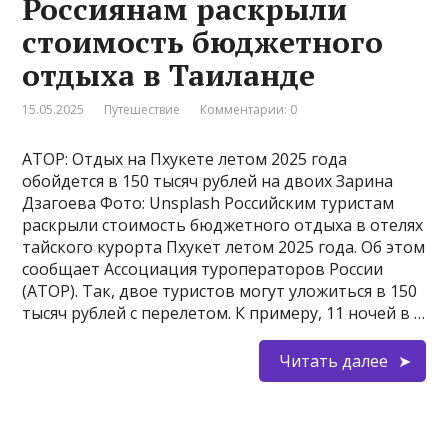
Россиянам раскрыли
стоимость бюджетного
отдыха в Таиланде
15.05.2025
Путешествие
Комментарии: 0
АТОР: Отдых на Пхукете летом 2025 года
обойдется в 150 тысяч рублей на двоих Зарина
Дзагоева Фото: Unsplash Российским туристам
раскрыли стоимость бюджетного отдыха в отелях
тайского курорта Пхукет летом 2025 года. Об этом
сообщает Ассоциация туроператоров России
(АТОР). Так, двое туристов могут уложиться в 150
тысяч рублей с перелетом. К примеру, 11 ночей в …
Читать далее