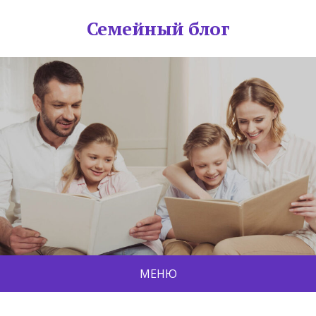
Семейный блог
МЕНЮ