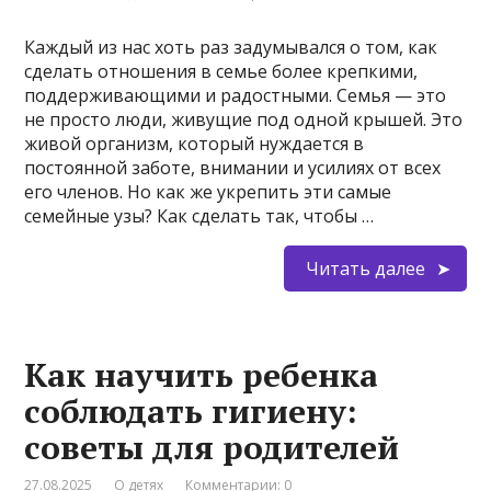
Каждый из нас хоть раз задумывался о том, как
сделать отношения в семье более крепкими,
поддерживающими и радостными. Семья — это
не просто люди, живущие под одной крышей. Это
живой организм, который нуждается в
постоянной заботе, внимании и усилиях от всех
его членов. Но как же укрепить эти самые
семейные узы? Как сделать так, чтобы …
Читать далее
Как научить ребенка
соблюдать гигиену:
советы для родителей
27.08.2025
О детях
Комментарии: 0