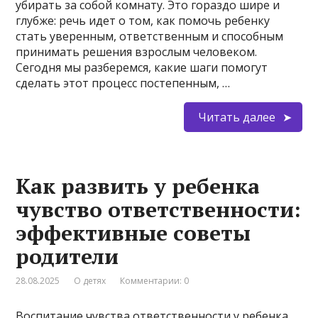
убирать за собой комнату. Это гораздо шире и
глубже: речь идет о том, как помочь ребенку
стать уверенным, ответственным и способным
принимать решения взрослым человеком.
Сегодня мы разберемся, какие шаги помогут
сделать этот процесс постепенным, …
Читать далее
Как развить у ребенка
чувство ответственности:
эффективные советы
родители
28.08.2025
О детях
Комментарии: 0
Воспитание чувства ответственности у ребенка