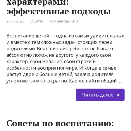
характерами:
эффективные подходы
27.08.2025
О детях
Комментарии: 0
Воспитание детей — одна из самых удивительных
и вместе с тем сложных задач, стоящих перед
родителями. Ведь ни один ребенок не бывает
абсолютно похож на другого: у каждого свой
характер, свои желания, свои страхи и
особенности восприятия мира. И когда в семье
растут двое и больше детей, задача родителя
усложняется многократно. Как же найти общий …
Читать далее
Советы по воспитанию: