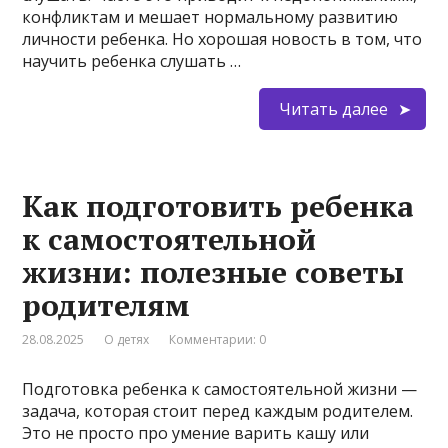
конфликтам и мешает нормальному развитию
личности ребенка. Но хорошая новость в том, что
научить ребенка слушать …
Читать далее
Как подготовить ребенка
к самостоятельной
жизни: полезные советы
родителям
28.08.2025
О детях
Комментарии: 0
Подготовка ребенка к самостоятельной жизни —
задача, которая стоит перед каждым родителем.
Это не просто про умение варить кашу или