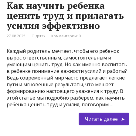
Как научить ребенка
ценить труд и прилагать
усилия эффективно
27.08.2025
О детях
Комментарии: 0
Каждый родитель мечтает, чтобы его ребенок
вырос ответственным, самостоятельным и
умеющим ценить труд. Но как именно воспитать
в ребенке понимание важности усилий и работы?
Ведь современный мир часто предлагает легкие
пути и мгновенные результаты, что мешает
формированию настоящего уважения к труду. В
этой статье мы подробно разберем, как научить
ребенка ценить труд и усилия, поговорим …
Читать далее