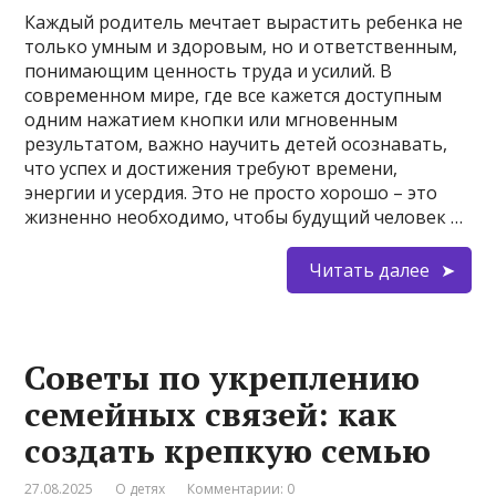
Каждый родитель мечтает вырастить ребенка не
только умным и здоровым, но и ответственным,
понимающим ценность труда и усилий. В
современном мире, где все кажется доступным
одним нажатием кнопки или мгновенным
результатом, важно научить детей осознавать,
что успех и достижения требуют времени,
энергии и усердия. Это не просто хорошо – это
жизненно необходимо, чтобы будущий человек …
Читать далее
Советы по укреплению
семейных связей: как
создать крепкую семью
27.08.2025
О детях
Комментарии: 0