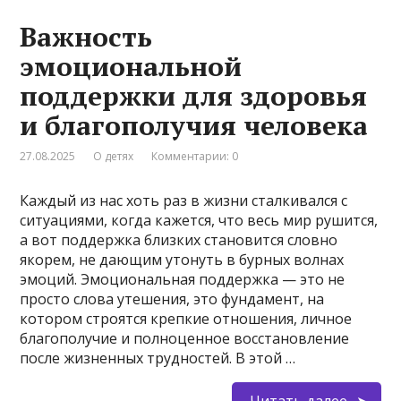
Важность
эмоциональной
поддержки для здоровья
и благополучия человека
27.08.2025
О детях
Комментарии: 0
Каждый из нас хоть раз в жизни сталкивался с
ситуациями, когда кажется, что весь мир рушится,
а вот поддержка близких становится словно
якорем, не дающим утонуть в бурных волнах
эмоций. Эмоциональная поддержка — это не
просто слова утешения, это фундамент, на
котором строятся крепкие отношения, личное
благополучие и полноценное восстановление
после жизненных трудностей. В этой …