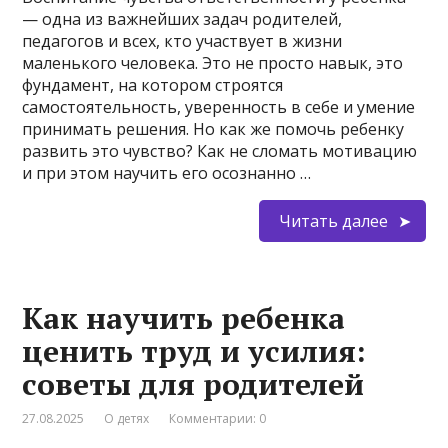
— одна из важнейших задач родителей,
педагогов и всех, кто участвует в жизни
маленького человека. Это не просто навык, это
фундамент, на котором строятся
самостоятельность, уверенность в себе и умение
принимать решения. Но как же помочь ребенку
развить это чувство? Как не сломать мотивацию
и при этом научить его осознанно …
Читать далее
Как научить ребенка
ценить труд и усилия:
советы для родителей
27.08.2025
О детях
Комментарии: 0