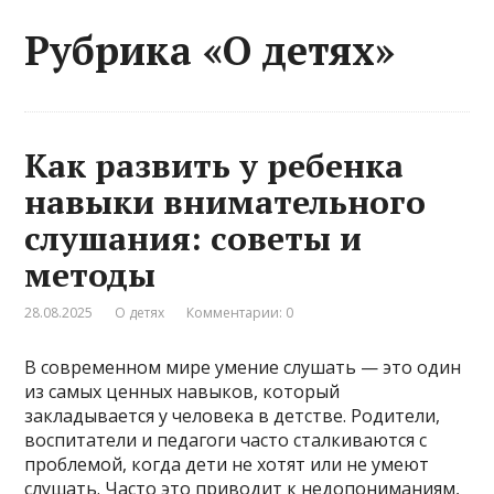
Рубрика «О детях»
Как развить у ребенка
навыки внимательного
слушания: советы и
методы
28.08.2025
О детях
Комментарии: 0
В современном мире умение слушать — это один
из самых ценных навыков, который
закладывается у человека в детстве. Родители,
воспитатели и педагоги часто сталкиваются с
проблемой, когда дети не хотят или не умеют
слушать. Часто это приводит к недопониманиям,