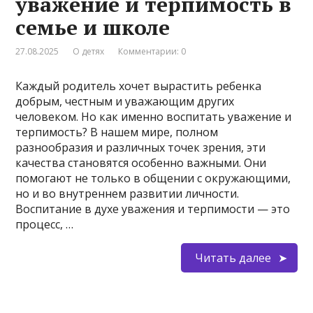
уважение и терпимость в
семье и школе
27.08.2025
О детях
Комментарии: 0
Каждый родитель хочет вырастить ребенка
добрым, честным и уважающим других
человеком. Но как именно воспитать уважение и
терпимость? В нашем мире, полном
разнообразия и различных точек зрения, эти
качества становятся особенно важными. Они
помогают не только в общении с окружающими,
но и во внутреннем развитии личности.
Воспитание в духе уважения и терпимости — это
процесс, …
Читать далее