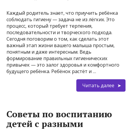
Каждый родитель знает, что приучить ребёнка
соблюдать гигиену — задача не из лёгких. Это
процесс, который требует терпения,
последовательности и творческого подхода.
Сегодня поговорим о том, как сделать этот
важный этап жизни вашего малыша простым,
понятным и даже интересным. Ведь
формирование правильных гигиенических
привычек — это залог здоровья и комфортного
будущего ребёнка. Ребёнок растёт и …
Читать далее
Советы по воспитанию
детей с разными