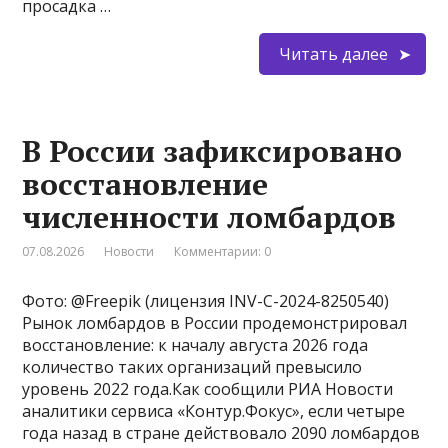
просадка …
Читать далее
В России зафиксировано
восстановление
численности ломбардов
07.08.2026
Новости
Комментарии: 0
Фото: @Freepik (лицензия INV-C-2024-8250540)
Рынок ломбардов в России продемонстрировал
восстановление: к началу августа 2026 года
количество таких организаций превысило
уровень 2022 года.Как сообщили РИА Новости
аналитики сервиса «Контур.Фокус», если четыре
года назад в стране действовало 2090 ломбардов