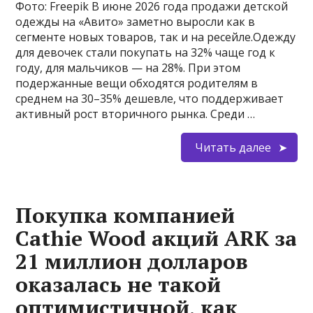
Фото: Freepik В июне 2026 года продажи детской
одежды на «Авито» заметно выросли как в
сегменте новых товаров, так и на ресейле.Одежду
для девочек стали покупать на 32% чаще год к
году, для мальчиков — на 28%. При этом
подержанные вещи обходятся родителям в
среднем на 30–35% дешевле, что поддерживает
активный рост вторичного рынка. Среди …
Читать далее
Покупка компанией
Cathie Wood акций ARK за
21 миллион долларов
оказалась не такой
оптимистичной, как