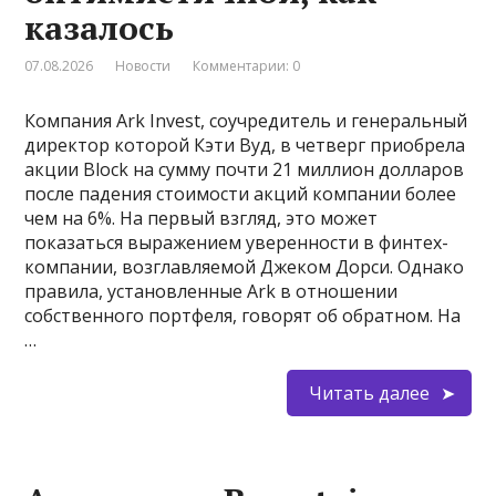
казалось
07.08.2026
Новости
Комментарии: 0
Компания Ark Invest, соучредитель и генеральный
директор которой Кэти Вуд, в четверг приобрела
акции Block на сумму почти 21 миллион долларов
после падения стоимости акций компании более
чем на 6%. На первый взгляд, это может
показаться выражением уверенности в финтех-
компании, возглавляемой Джеком Дорси. Однако
правила, установленные Ark в отношении
собственного портфеля, говорят об обратном. На
…
Читать далее