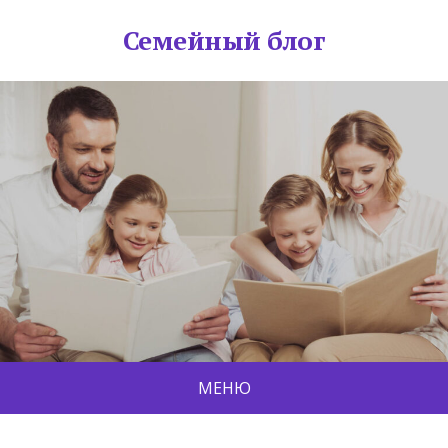
Семейный блог
МЕНЮ