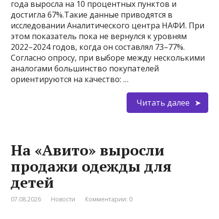
года выросла на 10 процентных пунктов и
достигла 67%.Такие данные приводятся в
исследовании Аналитического центра НАФИ. При
этом показатель пока не вернулся к уровням
2022–2024 годов, когда он составлял 73–77%.
Согласно опросу, при выборе между несколькими
аналогами большинство покупателей
ориентируются на качество: …
Читать далее
На «Авито» выросли
продажи одежды для
детей
07.08.2026
Новости
Комментарии: 0