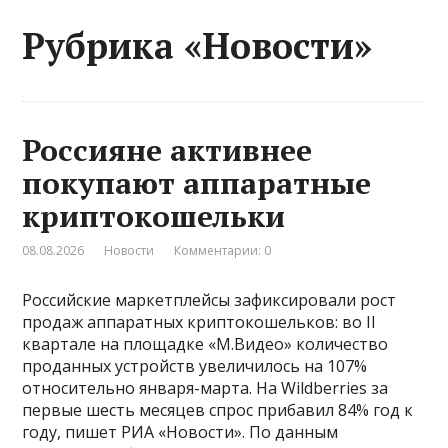
Рубрика «Новости»
Россияне активнее
покупают аппаратные
криптокошельки
08.08.2026
Новости
Комментарии: 0
Российские маркетплейсы зафиксировали рост
продаж аппаратных криптокошельков: во II
квартале на площадке «М.Видео» количество
проданных устройств увеличилось на 107%
относительно января-марта. На Wildberries за
первые шесть месяцев спрос прибавил 84% год к
году, пишет РИА «Новости». По данным