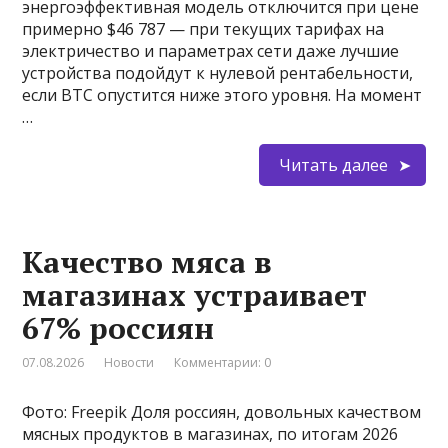
энергоэффективная модель отключится при цене
примерно $46 787 — при текущих тарифах на
электричество и параметрах сети даже лучшие
устройства подойдут к нулевой рентабельности,
если BTC опустится ниже этого уровня. На момент
…
Читать далее
Качество мяса в
магазинах устраивает
67% россиян
07.08.2026
Новости
Комментарии: 0
Фото: Freepik Доля россиян, довольных качеством
мясных продуктов в магазинах, по итогам 2026