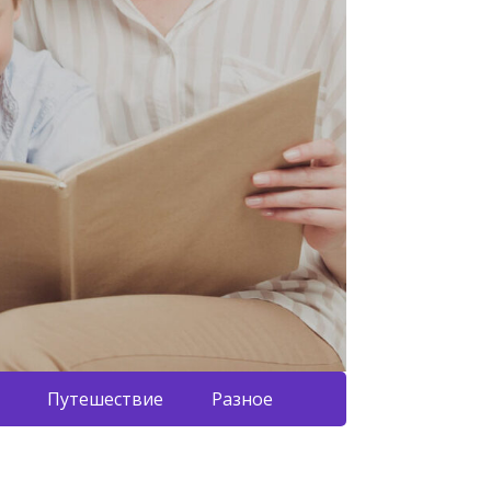
Путешествие
Разное