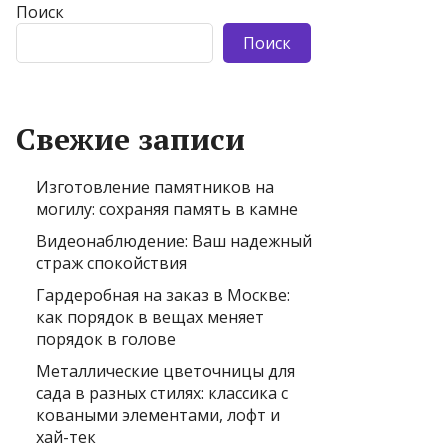
Поиск
Поиск
Свежие записи
Изготовление памятников на
могилу: сохраняя память в камне
Видеонаблюдение: Ваш надежный
страж спокойствия
Гардеробная на заказ в Москве:
как порядок в вещах меняет
порядок в голове
Металлические цветочницы для
сада в разных стилях: классика с
коваными элементами, лофт и
хай-тек