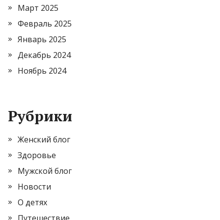
Март 2025
Февраль 2025
Январь 2025
Декабрь 2024
Ноябрь 2024
Рубрики
Женский блог
Здоровье
Мужской блог
Новости
О детях
Путешествие