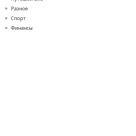
Разное
Спорт
Финансы