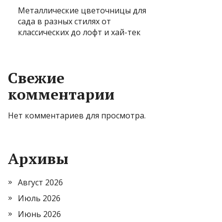
Металлические цветочницы для
сада в разных стилях от
классических до лофт и хай-тек
Свежие
комментарии
Нет комментариев для просмотра.
Архивы
Август 2026
Июль 2026
Июнь 2026