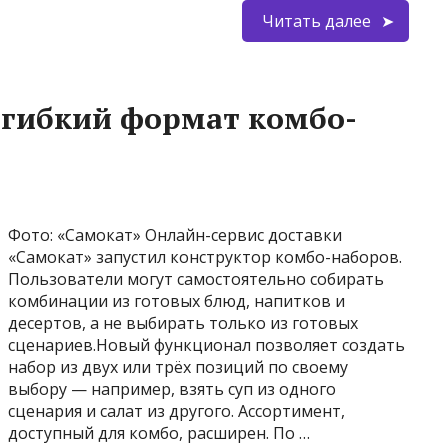
Читать далее
 гибкий формат комбо-
Фото: «Самокат» Онлайн-сервис доставки
«Самокат» запустил конструктор комбо-наборов.
Пользователи могут самостоятельно собирать
комбинации из готовых блюд, напитков и
десертов, а не выбирать только из готовых
сценариев.Новый функционал позволяет создать
набор из двух или трёх позиций по своему
выбору — например, взять суп из одного
сценария и салат из другого. Ассортимент,
доступный для комбо, расширен. По …