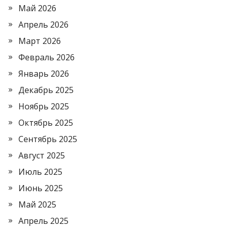
Май 2026
Апрель 2026
Март 2026
Февраль 2026
Январь 2026
Декабрь 2025
Ноябрь 2025
Октябрь 2025
Сентябрь 2025
Август 2025
Июль 2025
Июнь 2025
Май 2025
Апрель 2025