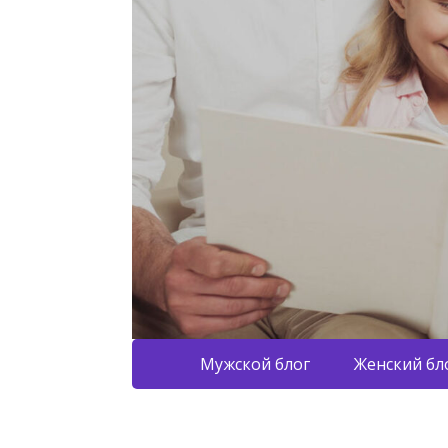
Мужской блог
Женский бл