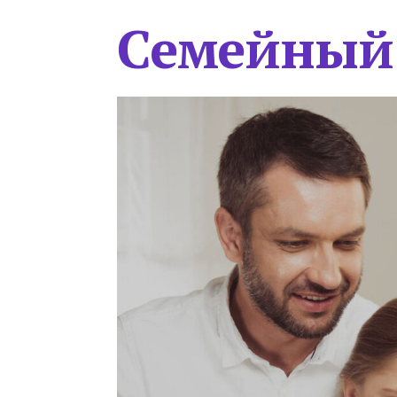
Семейный 