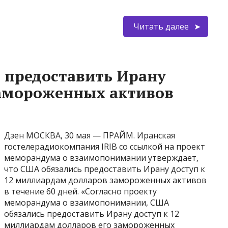
Читать далее
ь предоставить Ирану
замороженных активов
Дзен МОСКВА, 30 мая — ПРАЙМ. Иранская
гостелерадиокомпания IRIB со ссылкой на проект
меморандума о взаимопонимании утверждает,
что США обязались предоставить Ирану доступ к
12 миллиардам долларов замороженных активов
в течение 60 дней. «Согласно проекту
меморандума о взаимопонимании, США
обязались предоставить Ирану доступ к 12
миллиардам долларов его замороженных