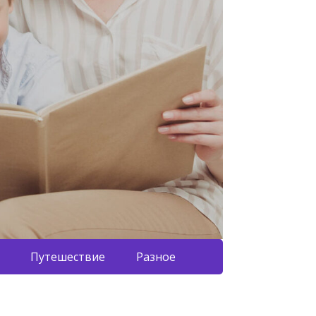
Путешествие
Разное