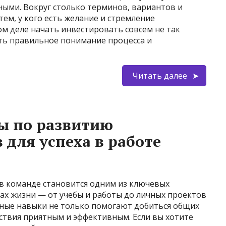
ными. Вокруг столько терминов, вариантов и
тем, у кого есть желание и стремление
ом деле начать инвестировать совсем не так
ать правильное понимание процесса и
Читать далее
ы по развитию
для успеха в работе
в команде становится одним из ключевых
рах жизни — от учебы и работы до личных проектов
ные навыки не только помогают добиться общих
ствия приятным и эффективным. Если вы хотите