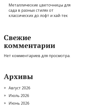
Металлические цветочницы для
сада в разных стилях от
классических до лофт и хай-тек
Свежие
комментарии
Нет комментариев для просмотра.
Архивы
Август 2026
Июль 2026
Июнь 2026