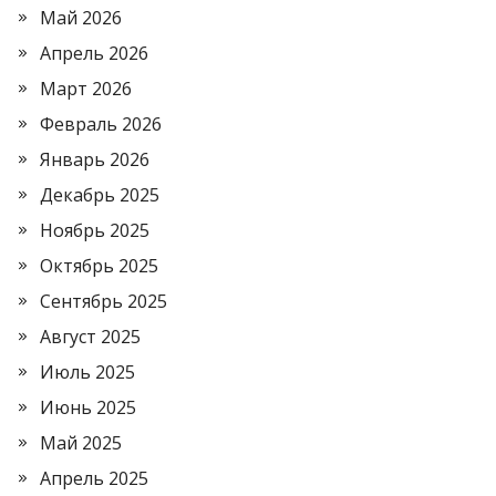
Май 2026
Апрель 2026
Март 2026
Февраль 2026
Январь 2026
Декабрь 2025
Ноябрь 2025
Октябрь 2025
Сентябрь 2025
Август 2025
Июль 2025
Июнь 2025
Май 2025
Апрель 2025