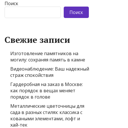
Поиск
Поиск
Свежие записи
Изготовление памятников на
могилу: сохраняя память в камне
Видеонаблюдение: Ваш надежный
страж спокойствия
Гардеробная на заказ в Москве:
как порядок в вещах меняет
порядок в голове
Металлические цветочницы для
сада в разных стилях: классика с
коваными элементами, лофт и
хай-тек