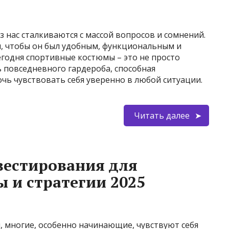
 нас сталкиваются с массой вопросов и сомнений.
, чтобы он был удобным, функциональным и
егодня спортивные костюмы – это не просто
ь повседневного гардероба, способная
чь чувствовать себя уверенно в любой ситуации.
Читать далее
вестирования для
 и стратегии 2025
, многие, особенно начинающие, чувствуют себя