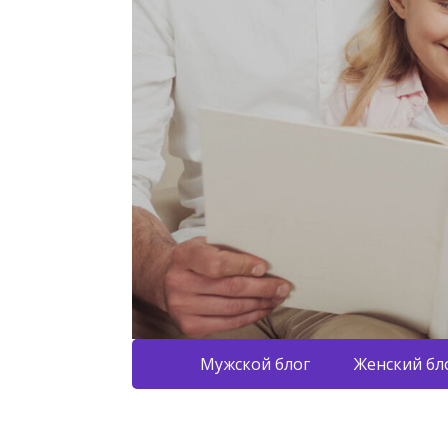
Мужской блог
Женский бл