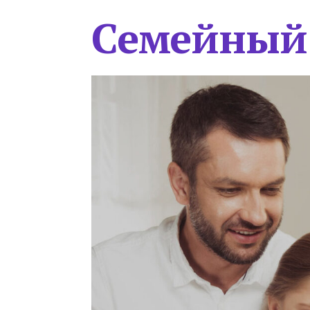
Семейный 