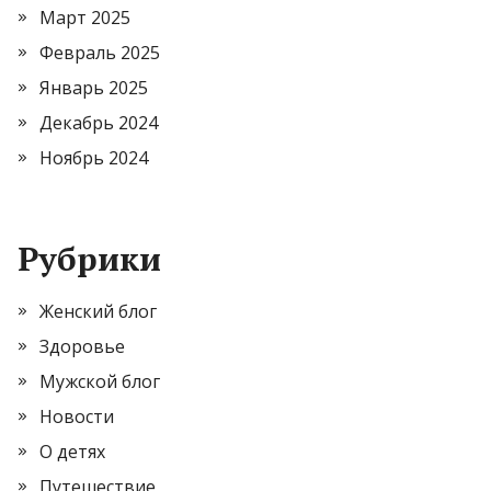
Март 2025
Февраль 2025
Январь 2025
Декабрь 2024
Ноябрь 2024
Рубрики
Женский блог
Здоровье
Мужской блог
Новости
О детях
Путешествие