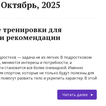
Октябрь, 2025
 тренировки для
 и рекомендации
ростков — задача не из лёгких. В подростковом
, меняются интересы и потребности, а
и становится всё более очевидной. Именно
я спортом, которые не только будут полезны для
 помогут развить тело и укрепить характер. В этой
Читать далее