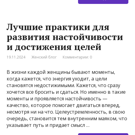
Лучшие практики для
развития настойчивости
и достижения целей
19.11.2024
Женский блог
Комментарии: 0
В жизни каждой женщины бывают моменты,
когда кажется, что энергия уходит, а цели
становятся недостижимыми. Кажется, что сразу
хочется все бросить и сдаться. Но именно в такие
моменты и проявляется настойчивость —
качество, которое помогает двигаться вперед,
несмотря ни на что. Целеустремленность, в свою
очередь, становится тем внутренним маяком, что
указывает путь и придает смысл …