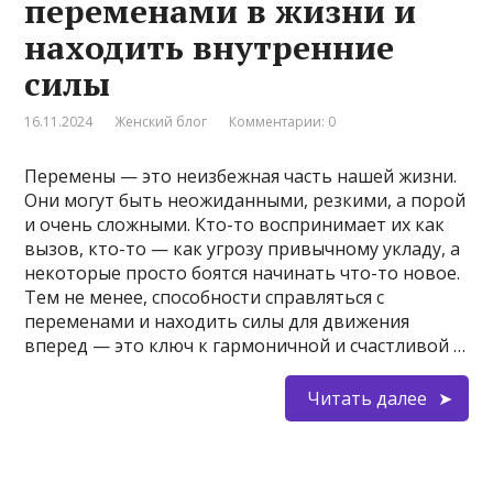
переменами в жизни и
находить внутренние
силы
16.11.2024
Женский блог
Комментарии: 0
Перемены — это неизбежная часть нашей жизни.
Они могут быть неожиданными, резкими, а порой
и очень сложными. Кто-то воспринимает их как
вызов, кто-то — как угрозу привычному укладу, а
некоторые просто боятся начинать что-то новое.
Тем не менее, способности справляться с
переменами и находить силы для движения
вперед — это ключ к гармоничной и счастливой …
Читать далее