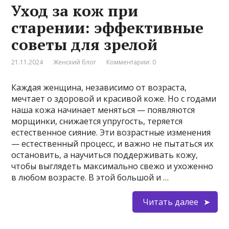
Уход за кож при
старении: эффективные
советы для зрелой
21.11.2024
Женский блог
Комментарии: 0
Каждая женщина, независимо от возраста,
мечтает о здоровой и красивой коже. Но с годами
наша кожа начинает меняться — появляются
морщинки, снижается упругость, теряется
естественное сияние. Эти возрастные изменения
— естественный процесс, и важно не пытаться их
остановить, а научиться поддерживать кожу,
чтобы выглядеть максимально свежо и ухоженно
в любом возрасте. В этой большой и …
Читать далее