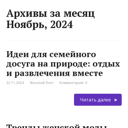
Архивы за месяц
Ноябрь, 2024
Идеи для семейного
досуга на природе: отдых
и развлечения вместе
22.11.2024
Женский блог
Комментарии: 0
Читать далее
Тренды женской моды