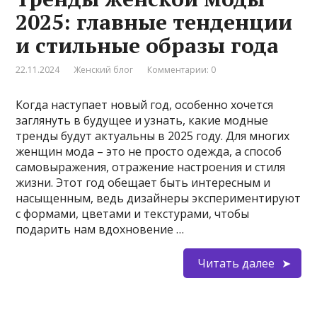
2025: главные тенденции
и стильные образы года
22.11.2024
Женский блог
Комментарии: 0
Когда наступает новый год, особенно хочется
заглянуть в будущее и узнать, какие модные
тренды будут актуальны в 2025 году. Для многих
женщин мода – это не просто одежда, а способ
самовыражения, отражение настроения и стиля
жизни. Этот год обещает быть интересным и
насыщенным, ведь дизайнеры экспериментируют
с формами, цветами и текстурами, чтобы
подарить нам вдохновение …
Читать далее