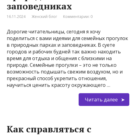
заповедниках
16.11.2024
Женский блог
Комментарии: 0
Дорогие читательницы, сегодня я хочу
поделиться с вами идеями для семейных прогулок
в природных парках и заповедниках. В суете
городов и рабочих будней так важно находить
время для отдыха и общения с близкими на
природе. Семейные прогулки – это не только
возможность подышать свежим воздухом, но и
прекрасный способ укрепить отношения,
научиться ценить красоту окружающего …
Читать далее
Как справляться с