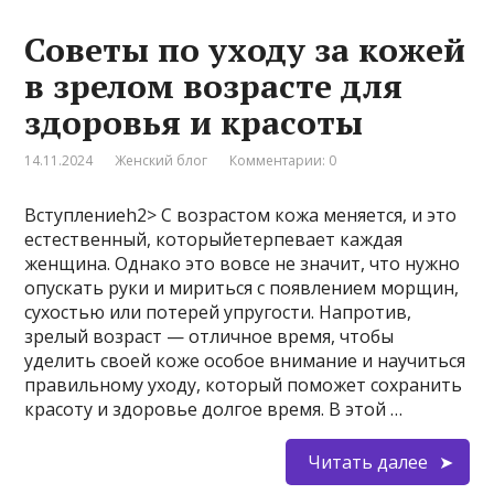
Советы по уходу за кожей
в зрелом возрасте для
здоровья и красоты
14.11.2024
Женский блог
Комментарии: 0
Вступлениеh2> С возрастом кожа меняется, и это
естественный, которыйетерпевает каждая
женщина. Однако это вовсе не значит, что нужно
опускать руки и мириться с появлением морщин,
сухостью или потерей упругости. Напротив,
зрелый возраст — отличное время, чтобы
уделить своей коже особое внимание и научиться
правильному уходу, который поможет сохранить
красоту и здоровье долгое время. В этой …
Читать далее