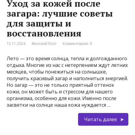
Уход за кожей после
загара: лучшие советы
для защиты и
восстановления
15.11.2024
Женский блог
Комментарии: 0
Лето — это время солнца, тепла и долгожданного
отдыха. Многие из нас с нетерпением ждут летних
месяцев, чтобы понежиться на солнышке,
получить красивый загар и наполниться энергией.
Но загар — это не только приятный оттенок
кожи, он может быть и стрессом для нашего
организма, особенно для кожи. Именно после
засветки на солнце наша кожа нуждается …
Читать далее