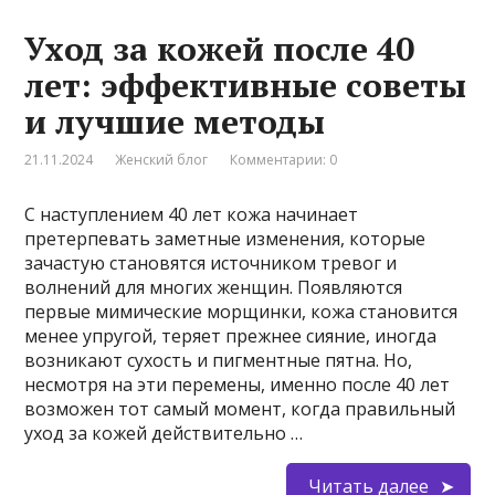
Уход за кожей после 40
лет: эффективные советы
и лучшие методы
21.11.2024
Женский блог
Комментарии: 0
С наступлением 40 лет кожа начинает
претерпевать заметные изменения, которые
зачастую становятся источником тревог и
волнений для многих женщин. Появляются
первые мимические морщинки, кожа становится
менее упругой, теряет прежнее сияние, иногда
возникают сухость и пигментные пятна. Но,
несмотря на эти перемены, именно после 40 лет
возможен тот самый момент, когда правильный
уход за кожей действительно …
Читать далее