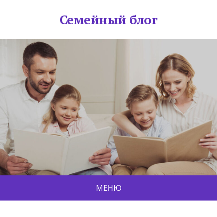
Семейный блог
МЕНЮ