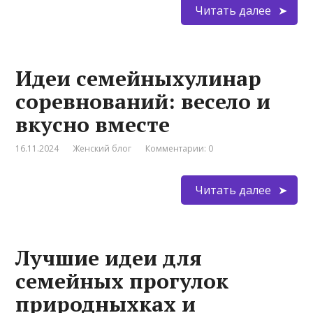
Читать далее
Идеи семейныхулинар
соревнований: весело и
вкусно вместе
16.11.2024
Женский блог
Комментарии: 0
Читать далее
Лучшие идеи для
семейных прогулок
природныхках и