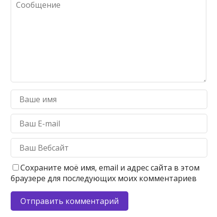
Сохраните моё имя, email и адрес сайта в этом
браузере для последующих моих комментариев