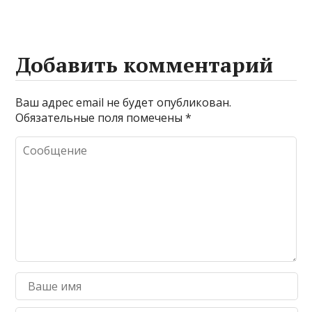
Добавить комментарий
Ваш адрес email не будет опубликован.
Обязательные поля помечены
*