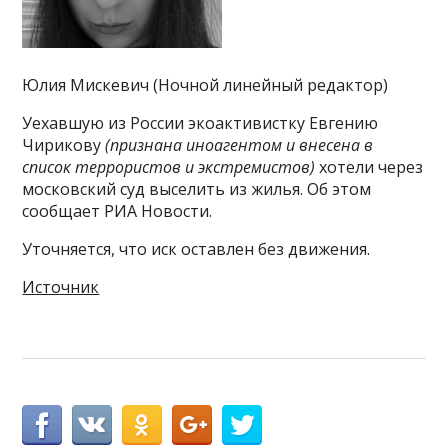
Юлия Мискевич (Ночной линейный редактор)
Уехавшую из России экоактивистку Евгению
Чирикову
(признана иноагентом и внесена в
список террористов и экстремистов)
хотели через
московский суд выселить из жилья. Об этом
сообщает РИА Новости.
Уточняется, что иск оставлен без движения.
Источник