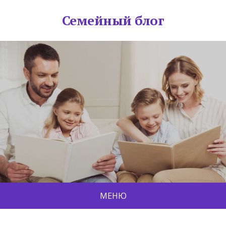
Семейный блог
МЕНЮ