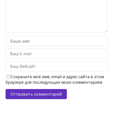
Сохраните моё имя, email и адрес сайта в этом
браузере для последующих моих комментариев