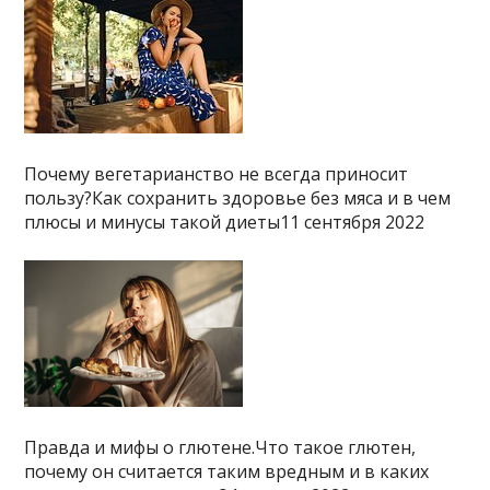
Почему вегетарианство не всегда приносит
пользу?Как сохранить здоровье без мяса и в чем
плюсы и минусы такой диеты11 сентября 2022
Правда и мифы о глютене.Что такое глютен,
почему он считается таким вредным и в каких