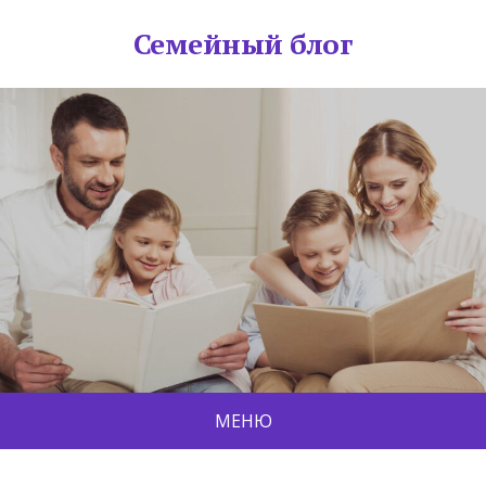
Семейный блог
МЕНЮ