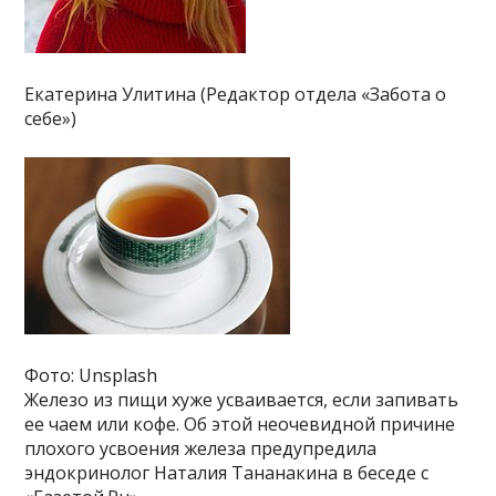
Екатерина Улитина (Редактор отдела «Забота о
себе»)
Фото: Unsplash
Железо из пищи хуже усваивается, если запивать
ее чаем или кофе. Об этой неочевидной причине
плохого усвоения железа предупредила
эндокринолог Наталия Тананакина в беседе с