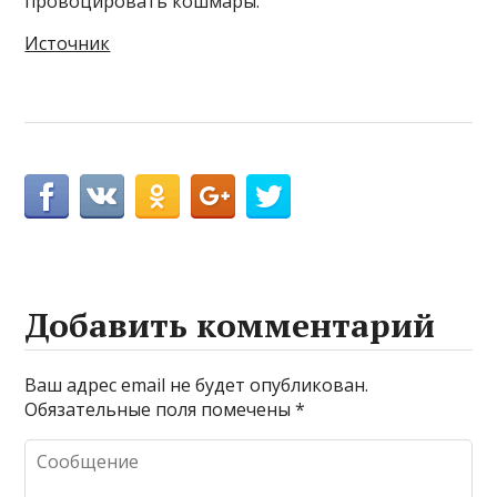
провоцировать кошмары.
Источник
Добавить комментарий
Ваш адрес email не будет опубликован.
Обязательные поля помечены
*