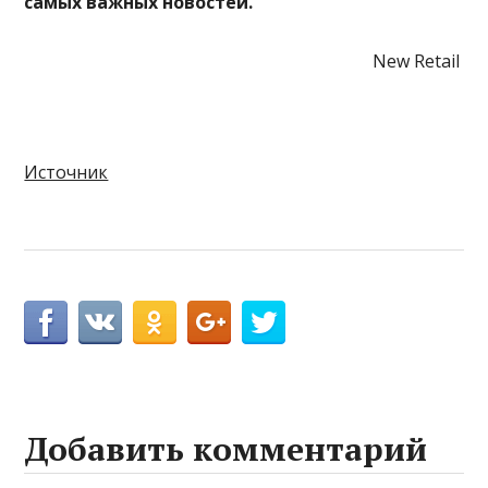
самых важных новостей.
New Retail
Источник
Добавить комментарий