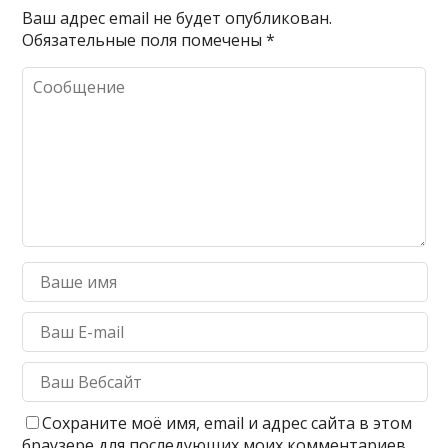
Ваш адрес email не будет опубликован.
Обязательные поля помечены
*
Сохраните моё имя, email и адрес сайта в этом
браузере для последующих моих комментариев