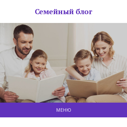
Семейный блог
МЕНЮ