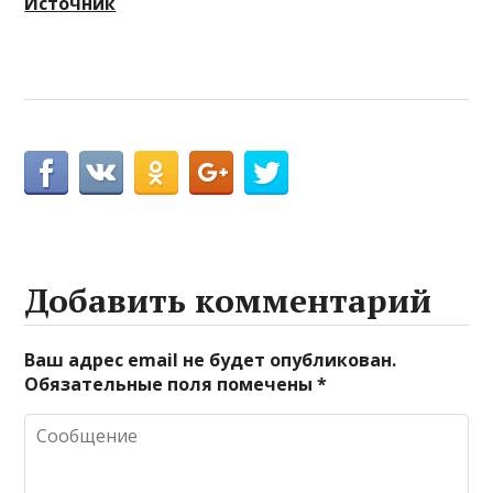
Источник
Добавить комментарий
Ваш адрес email не будет опубликован.
Обязательные поля помечены
*