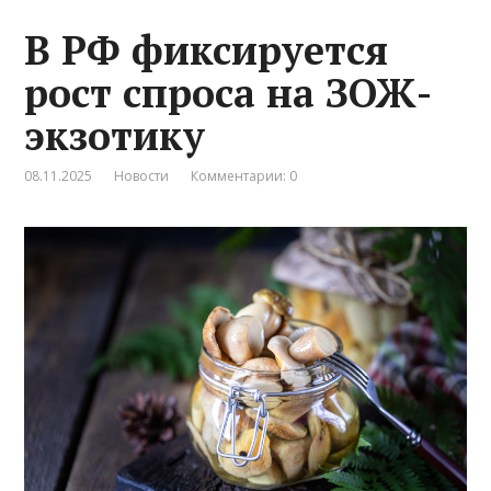
В РФ фиксируется
рост спроса на ЗОЖ-
экзотику
08.11.2025
Новости
Комментарии: 0