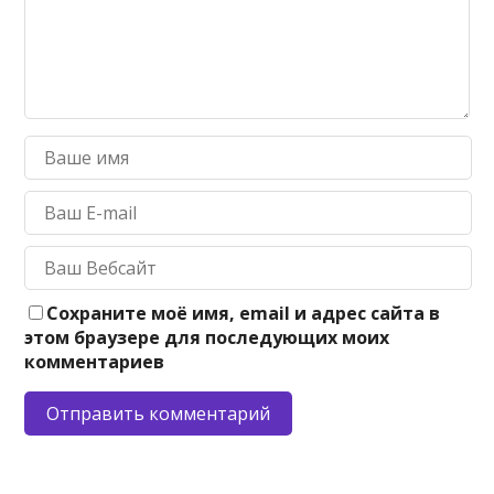
Сохраните моё имя, email и адрес сайта в
этом браузере для последующих моих
комментариев