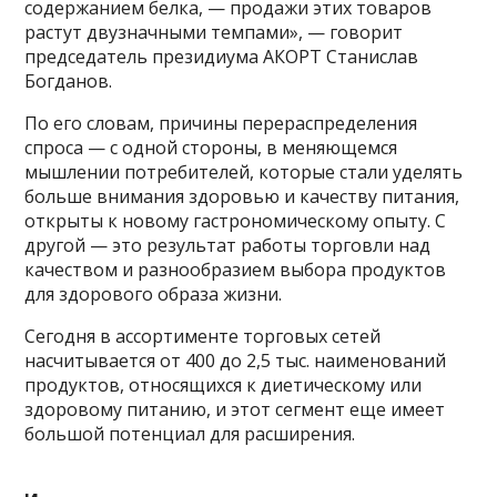
содержанием белка, — продажи этих товаров
растут двузначными темпами», — говорит
председатель президиума АКОРТ Станислав
Богданов.
По его словам, причины перераспределения
спроса — с одной стороны, в меняющемся
мышлении потребителей, которые стали уделять
больше внимания здоровью и качеству питания,
открыты к новому гастрономическому опыту. С
другой — это результат работы торговли над
качеством и разнообразием выбора продуктов
для здорового образа жизни.
Сегодня в ассортименте торговых сетей
насчитывается от 400 до 2,5 тыс. наименований
продуктов, относящихся к диетическому или
здоровому питанию, и этот сегмент еще имеет
большой потенциал для расширения.