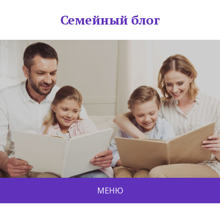
Семейный блог
МЕНЮ