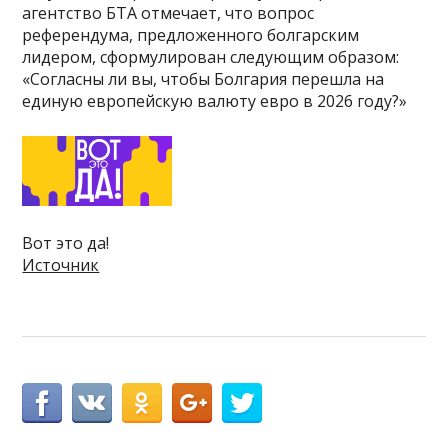
агентство БТА отмечает, что вопрос
референдума, предложенного болгарским
лидером, сформулирован следующим образом:
«Согласны ли вы, чтобы Болгария перешла на
единую европейскую валюту евро в 2026 году?»
Вот это да!
Источник