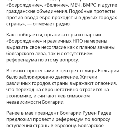
«Возрождение», «Величие», МЕЧ, ВМРО и другие
гражданские объединения. Подобные протесты
против ввода евро проходят и в других городах
страны», — отмечает радио.
Как сообщается, организаторы из партии
«Возрождение» и различных НПО намерены
выразить свое несогласие как с планом замены
болгарского лева, так и с отсутствием
референдума по этому вопросу.
В связи с протестами в центре столицы Болгарии
было заблокировано движение. Жители
различных городов страны выражают опасения,
что переход на евро негативно отразится на
экономике, и считают лев символом
независимости Болгарии.
Ранее в мае президент Болгарии Румен Радев
предложил провести референдум по вопросу
вступления страны в еврозону. Болгарское