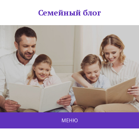
Семейный блог
МЕНЮ