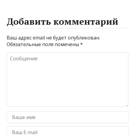
Добавить комментарий
Ваш адрес email не будет опубликован.
Обязательные поля помечены
*