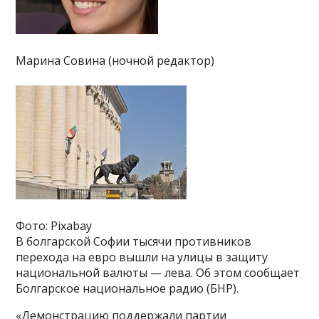
Марина Совина (ночной редактор)
Фото: Pixabay
В болгарской Софии тысячи противников
перехода на евро вышли на улицы в защиту
национальной валюты — лева. Об этом сообщает
Болгарское национальное радио (БНР).
«Демонстрацию поддержали партии