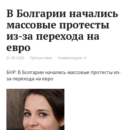
В Болгарии начались
массовые протесты
из-за перехода на
евро
31.05.2025
Путешествие
Комментарии: 0
БНР: В Болгарии начались массовые протесты из-
за перехода на евро