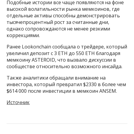
Подобные истории все чаще появляются на фоне
высокой волатильности рынка мемкоинов, где
отдельные активы способны демонстрировать
тысячепроцентный рост за считанные дни,
однако сопровождаются не менее резкими
коррекциями.
Ранее Lookonchain сообщала о трейдере, который
увеличил депозит с 3 ETH до 550 ETH благодаря
мемкоину ASTEROID, что вызвало дискуссии в
сообществе относительно возможного инсайда.
Также аналитики обращали внимание на
инвестора, который превратил $2330 в более чем
$614 000 после инвестиции в мемкоин ANSEM.
Источник