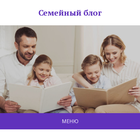
Семейный блог
МЕНЮ