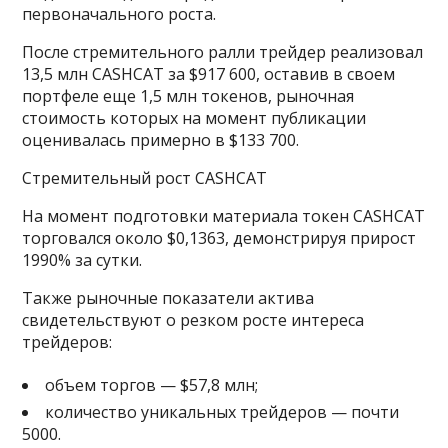
первоначального роста.
После стремительного ралли трейдер реализовал
13,5 млн CASHCAT за $917 600, оставив в своем
портфеле еще 1,5 млн токенов, рыночная
стоимость которых на момент публикации
оценивалась примерно в $133 700.
Стремительный рост CASHCAT
На момент подготовки материала токен CASHCAT
торговался около $0,1363, демонстрируя прирост
1990% за сутки.
Также рыночные показатели актива
свидетельствуют о резком росте интереса
трейдеров:
объем торгов — $57,8 млн;
количество уникальных трейдеров — почти
5000.