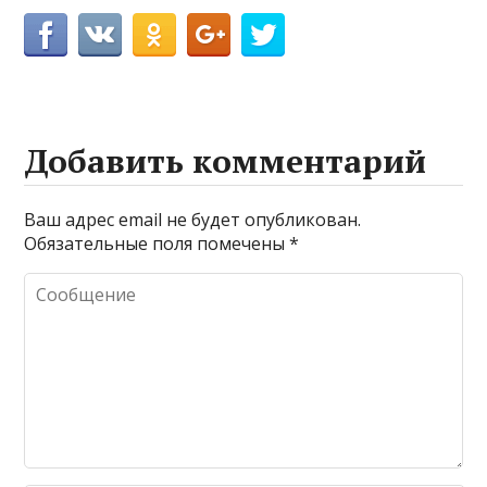
Добавить комментарий
Ваш адрес email не будет опубликован.
Обязательные поля помечены
*