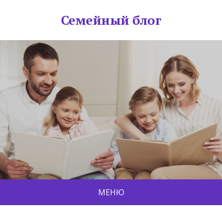
Семейный блог
МЕНЮ