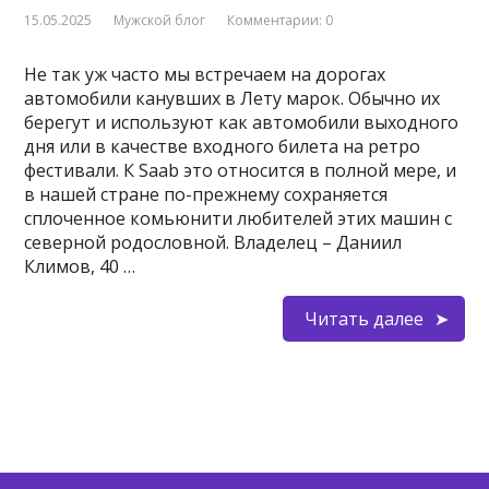
15.05.2025
Мужской блог
Комментарии: 0
Не так уж часто мы встречаем на дорогах
автомобили канувших в Лету марок. Обычно их
берегут и используют как автомобили выходного
дня или в качестве входного билета на ретро
фестивали. К Saab это относится в полной мере, и
в нашей стране по-прежнему сохраняется
сплоченное комьюнити любителей этих машин с
северной родословной. Владелец – Даниил
Климов, 40 …
Читать далее