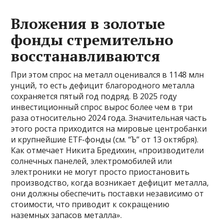
Вложения в золотые
фонды стремительно
восстанавливаются
При этом спрос на металл оценивался в 1148 млн
унций, то есть дефицит благородного металла
сохраняется пятый год подряд. В 2025 году
инвестиционный спрос вырос более чем в три
раза относительно 2024 года. Значительная часть
этого роста приходится на мировые центробанки
и крупнейшие ETF-фонды (см. “Ъ” от 13 октября).
Как отмечает Никита Бредихин, «производители
солнечных панелей, электромобилей или
электроники не могут просто приостановить
производство, когда возникает дефицит металла,
они должны обеспечить поставки независимо от
стоимости, что приводит к сокращению
наземных запасов металла».