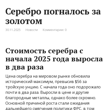
Серебро погналось за
золотом
30.11.2025
Новости
Комментарии: 0
Стоимость серебра с
начала 2025 года выросла
в два раза
Цена серебра на мировом рынке обновила
исторический максимум, превысив $56 за
тройскую унцию. С начала года оно подорожало
почти в два раза. Выросли в цене и другие
благородные металлы, однако более скромно.
Основной причиной роста стали ожидания
дальнейшего смягчения политики ФРС, в том