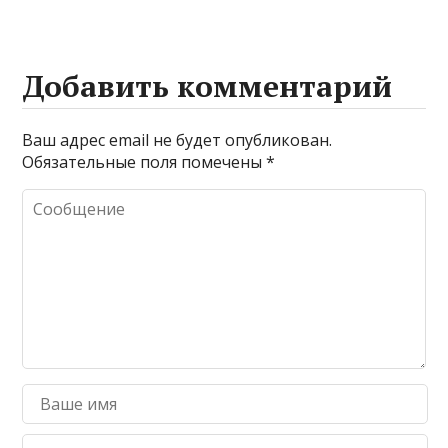
Добавить комментарий
Ваш адрес email не будет опубликован.
Обязательные поля помечены
*