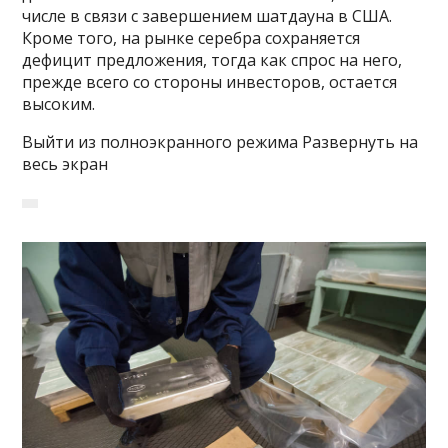
числе в связи с завершением шатдауна в США.
Кроме того, на рынке серебра сохраняется
дефицит предложения, тогда как спрос на него,
прежде всего со стороны инвесторов, остается
высоким.
Выйти из полноэкранного режима Развернуть на
весь экран