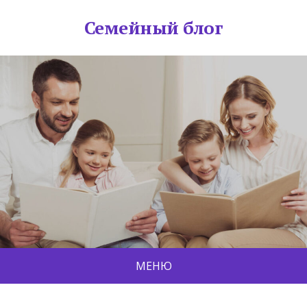
Семейный блог
МЕНЮ