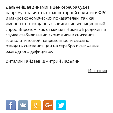
Дальнейшая динамика цен серебра будет
напрямую зависеть от монетарной политики ФРС
и макроэкономических показателей, так как
именно от этих данных зависит инвестиционный
спрос. Впрочем, как отмечает Никита Бредихин, в
случае стабилизации экономики и снижения
геополитической напряженности «можно
ожидать снижения цен на серебро и снижения
ежегодного дефицита».
Виталий Гайдаев, Дмитрий Ладыгин
Источник