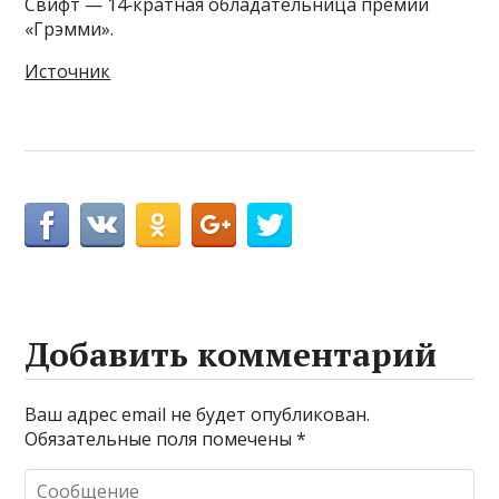
Свифт — 14‑кратная обладательница премии
«Грэмми».
Источник
Добавить комментарий
Ваш адрес email не будет опубликован.
Обязательные поля помечены
*