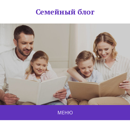
Семейный блог
МЕНЮ