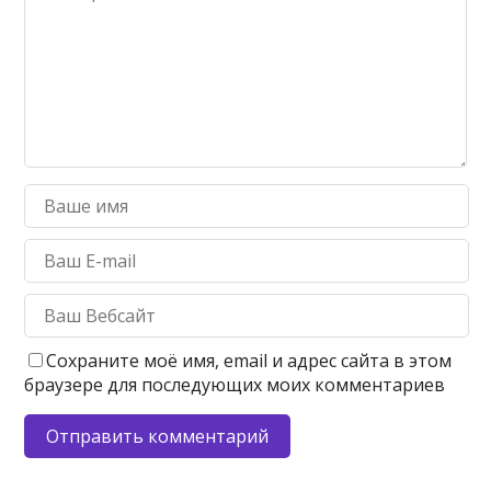
Сохраните моё имя, email и адрес сайта в этом
браузере для последующих моих комментариев