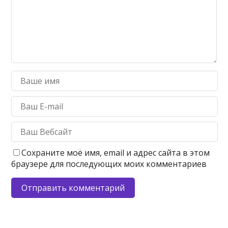
Сохраните моё имя, email и адрес сайта в этом
браузере для последующих моих комментариев