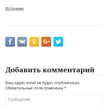
Источник
Добавить комментарий
Ваш адрес email не будет опубликован.
Обязательные поля помечены
*