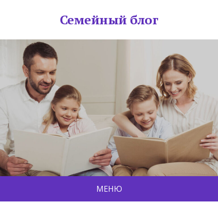
Семейный блог
МЕНЮ