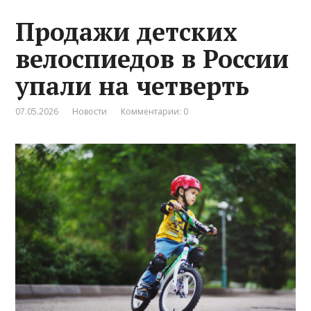
Продажи детских
велоспиедов в России
упали на четверть
07.05.2026
Новости
Комментарии: 0