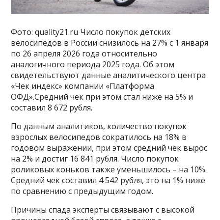
Фото: quality21.ru Число покупок детских
велосипедов в России снизилось на 27% с 1 января
по 26 апреля 2026 года относительно
аналогичного периода 2025 года. Об этом
свидетельствуют данные аналитического центра
«Чек индекс» компании «Платформа
ОФД».Средний чек при этом стал ниже на 5% и
составил 8 672 рубля.
По данным аналитиков, количество покупок
взрослых велосипедов сократилось на 18% в
годовом выражении, при этом средний чек вырос
на 2% и достиг 16 841 рубля. Число покупок
роликовых коньков также уменьшилось – на 10%.
Средний чек составил 4 542 рубля, это на 1% ниже
по сравнению с предыдущим годом.
Причины спада эксперты связывают с высокой