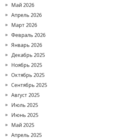
Май 2026
Апрель 2026
Март 2026
Февраль 2026
Январь 2026
Декабрь 2025
Ноябрь 2025
Октябрь 2025
Сентябрь 2025
Август 2025
Июль 2025
Июнь 2025
Май 2025
Апрель 2025