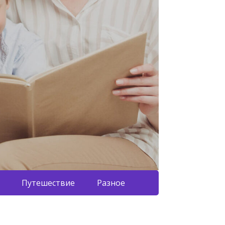
Путешествие
Разное