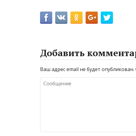
Добавить коммента
Ваш адрес email не будет опубликован.