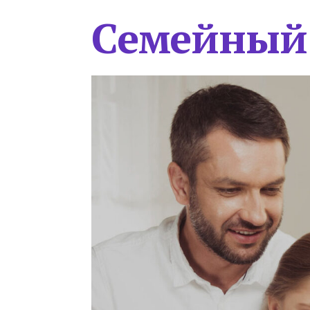
Семейный 