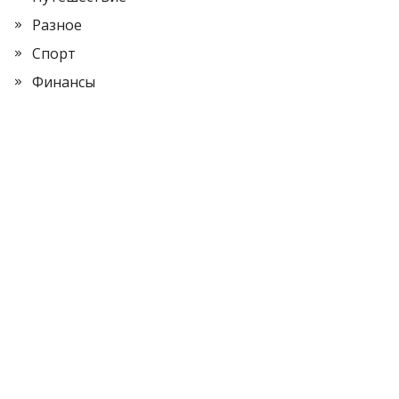
Разное
Спорт
Финансы