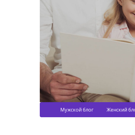
Мужской блог
Женский бл