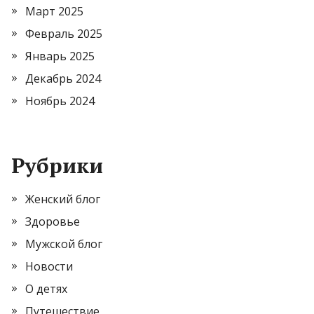
Март 2025
Февраль 2025
Январь 2025
Декабрь 2024
Ноябрь 2024
Рубрики
Женский блог
Здоровье
Мужской блог
Новости
О детях
Путешествие