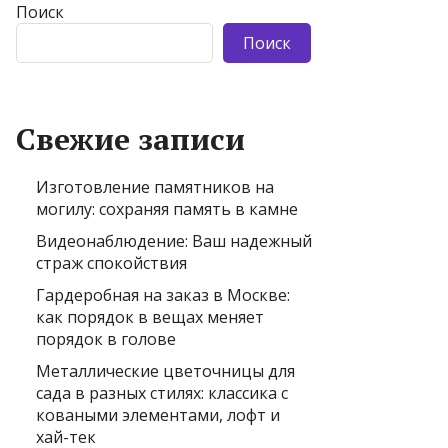
Поиск
Поиск
Свежие записи
Изготовление памятников на
могилу: сохраняя память в камне
Видеонаблюдение: Ваш надежный
страж спокойствия
Гардеробная на заказ в Москве:
как порядок в вещах меняет
порядок в голове
Металлические цветочницы для
сада в разных стилях: классика с
коваными элементами, лофт и
хай-тек