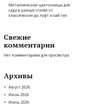
Металлические цветочницы для
сада в разных стилях от
классических до лофт и хай-тек
Свежие
комментарии
Нет комментариев для просмотра.
Архивы
Август 2026
Июль 2026
Июнь 2026