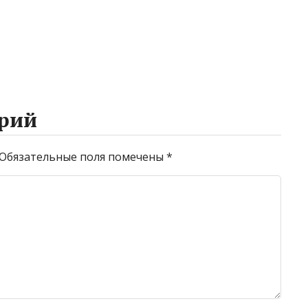
рий
Обязательные поля помечены
*